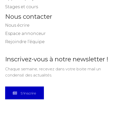
Stages et cours
Nous contacter
Nous écrire
Espace annonceur
Rejoindre l’équipe
Inscrivez-vous à notre newsletter !
Chaque semaine, recevez dans votre boite mail un
condensé des actualités.
S'inscrire