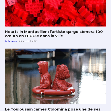
Hearts in Montpellier : l’artiste qargo sèmera 100
cœurs en LEGO® dans la ville
A la une
27 juillet 2026
Le Toulousain James Colomina pose une de ses