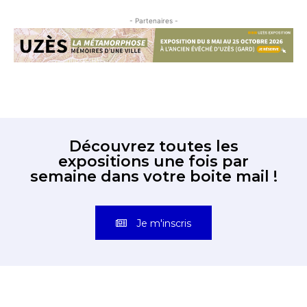
- Partenaires -
Découvrez toutes les
expositions une fois par
semaine dans votre boite mail !
Je m'inscris