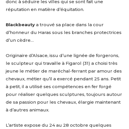
donc à séduire les villes qui se sont fait une
réputation en matière d’équitation.
Blackbeauty
a trouvé sa place dans la cour
d’honneur du Haras sous les branches protectrices
d’un cèdre…
Originaire d’Alsace, issu d’une lignée de forgerons,
le sculpteur qui travaille à Figarol (31) a choisi très
jeune le métier de maréchal-ferrant par amour des
chevaux, métier qu’il a exercé pendant 25 ans. Petit
à petit, il a utilisé ses compétences en fer forgé
pour réaliser quelques sculptures, toujours autour
de sa passion pour les chevaux, élargie maintenant
à d’autres animaux.
L’artiste expose du 24 au 28 octobre quelques