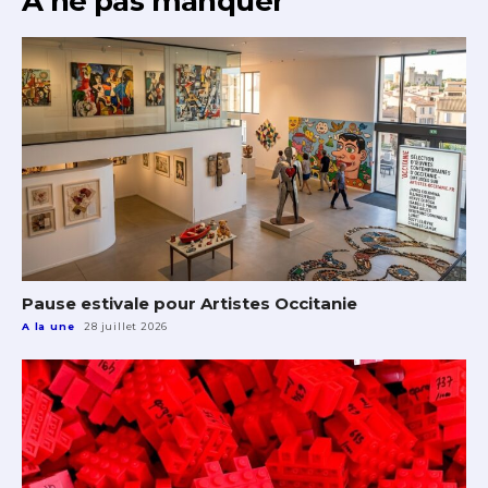
À ne pas manquer
Pause estivale pour Artistes Occitanie
A la une
28 juillet 2026