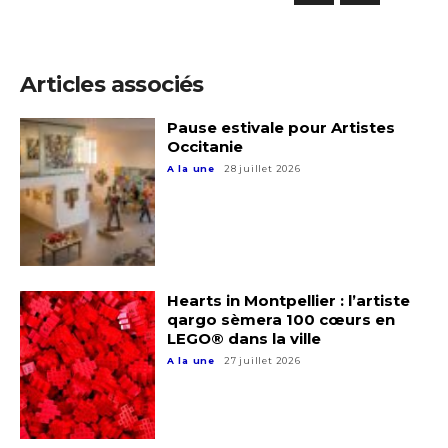
Articles associés
Pause estivale pour Artistes
Occitanie
A la une
28 juillet 2026
Hearts in Montpellier : l’artiste
qargo sèmera 100 cœurs en
LEGO® dans la ville
A la une
27 juillet 2026