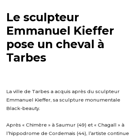
Le sculpteur
Emmanuel Kieffer
pose un cheval à
Tarbes
.
La ville de Tarbes a acquis après du sculpteur
Emmanuel Kieffer, sa sculpture monumentale
Black-beauty.
Après « Chimère » à Saumur (49) et « Chagall » à
l’hippodrome de Cordemais (44), l’artiste continue