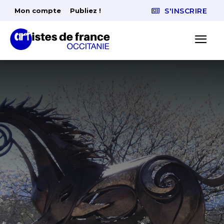
Mon compte
Publiez !
S'INSCRIRE