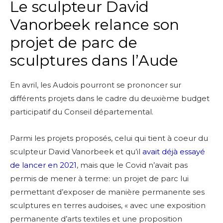
Le sculpteur David
Vanorbeek relance son
projet de parc de
sculptures dans l’Aude
En avril, les Audois pourront se prononcer sur
différents projets dans le cadre du deuxième budget
participatif du Conseil départemental.
Parmi les projets proposés, celui qui tient à coeur du
sculpteur David Vanorbeek et qu’il
avait déjà essayé
de lancer en 2021
, mais que le Covid n’avait pas
permis de mener à terme: un projet de parc lui
permettant d’exposer de manière permanente ses
sculptures en terres audoises, « avec une exposition
permanente d’arts textiles et une proposition