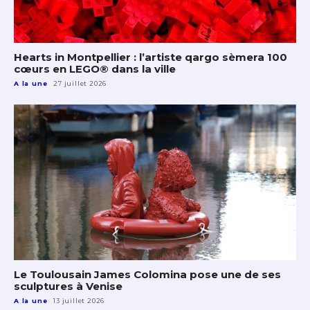
Hearts in Montpellier : l’artiste qargo sèmera 100
cœurs en LEGO® dans la ville
A la une
27 juillet 2026
Le Toulousain James Colomina pose une de ses
sculptures à Venise
A la une
13 juillet 2026