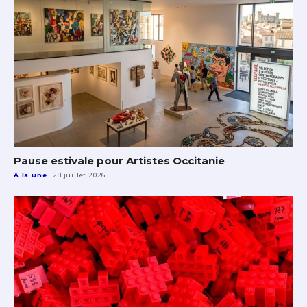
Pause estivale pour Artistes Occitanie
A la une
28 juillet 2026