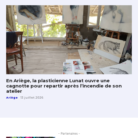
En Ariège, la plasticienne Lunat ouvre une
cagnotte pour repartir après l’incendie de son
atelier
Ariège
13 juillet 2026
- Partenaires -