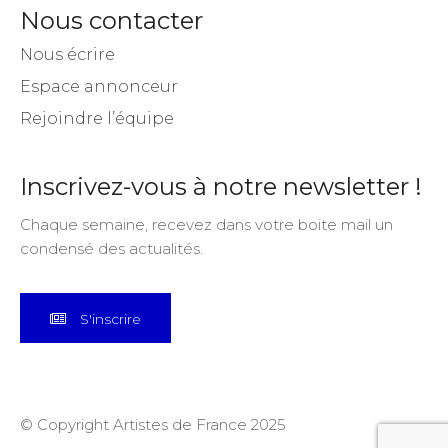
Nous contacter
Nous écrire
Espace annonceur
Rejoindre l’équipe
Inscrivez-vous à notre newsletter !
Chaque semaine, recevez dans votre boite mail un
condensé des actualités.
S'inscrire
© Copyright Artistes de France 2025