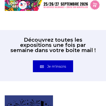
Découvrez toutes les
expositions une fois par
semaine dans votre boite mail !
Je m'inscris