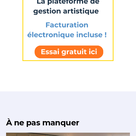
À ne pas manquer