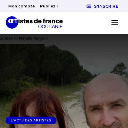
Mon compte
Publiez !
S'INSCRIRE
L'ACTU DES ARTISTES