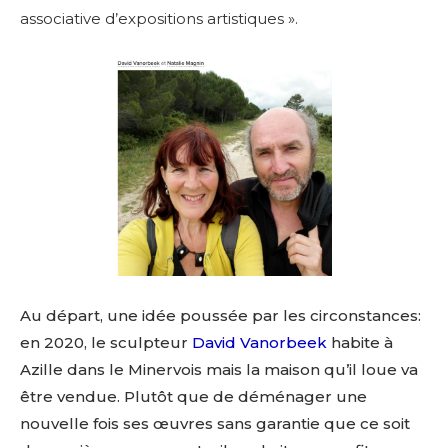
associative d’expositions artistiques ».
Au départ, une idée poussée par les circonstances:
en 2020, le sculpteur
David Vanorbeek
habite à
Azille dans le Minervois mais la maison qu’il loue va
être vendue. Plutôt que de déménager une
nouvelle fois ses œuvres sans garantie que ce soit