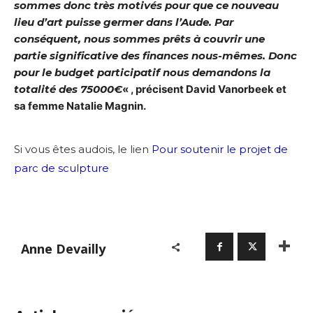
sommes donc très motivés pour que ce nouveau
lieu d’art puisse germer dans l’Aude. Par
conséquent, nous sommes prêts à couvrir une
partie significative des finances nous-mêmes. Donc
pour le budget participatif nous demandons la
totalité des 75000€
« , précisent David Vanorbeek et
sa femme Natalie Magnin.
Si vous êtes audois, le lien
Pour soutenir le projet de
parc de sculpture
Anne Devailly