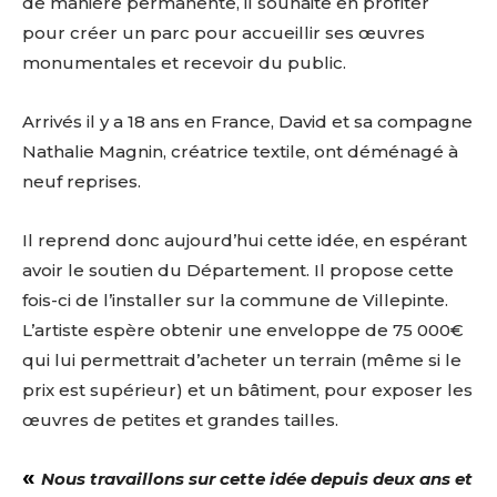
de manière permanente, il souhaite en profiter
pour créer un parc pour accueillir ses œuvres
monumentales et recevoir du public.
Arrivés il y a 18 ans en France, David et sa compagne
Nathalie Magnin, créatrice textile, ont déménagé à
neuf reprises.
Il reprend donc aujourd’hui cette idée, en espérant
avoir le soutien du Département. Il propose cette
fois-ci de l’installer sur la commune de Villepinte.
L’artiste espère obtenir une enveloppe de 75 000€
qui lui permettrait d’acheter un terrain (même si le
prix est supérieur) et un bâtiment, pour exposer les
œuvres de petites et grandes tailles.
«
Nous travaillons sur cette idée depuis deux ans et