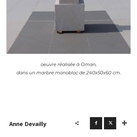
oeuvre réalisée à Oman,
dans un marbre monobloc de 240x50x60 cm.
Anne Devailly