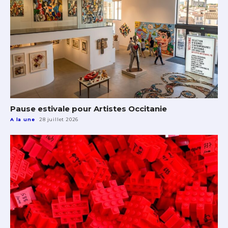
Pause estivale pour Artistes Occitanie
A la une
28 juillet 2026