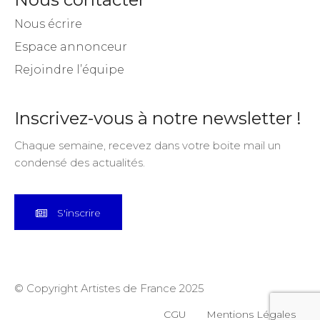
Nous écrire
Espace annonceur
Rejoindre l’équipe
Inscrivez-vous à notre newsletter !
Chaque semaine, recevez dans votre boite mail un
condensé des actualités.
S'inscrire
© Copyright Artistes de France 2025
CGU
Mentions Légales