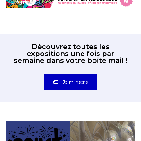
Découvrez toutes les
expositions une fois par
semaine dans votre boite mail !
Je m'inscris