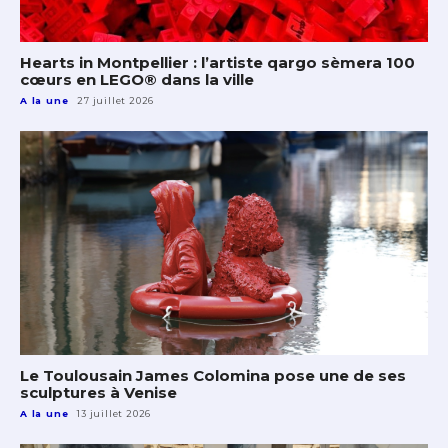
Hearts in Montpellier : l’artiste qargo sèmera 100
cœurs en LEGO® dans la ville
A la une
27 juillet 2026
Le Toulousain James Colomina pose une de ses
sculptures à Venise
A la une
13 juillet 2026