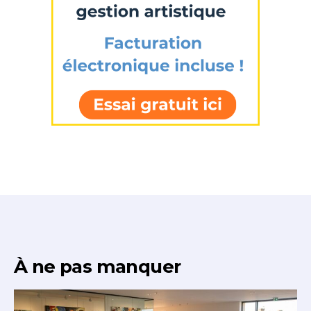
À ne pas manquer