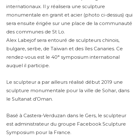
internationaux. Il y réalisera une sculpture
monumentale en granit et acier (photo ci-dessus) qui
sera ensuite érigée sur une place de la communauté
des communes de St Lo.
Alex Labejof sera entouré de sculpteurs chinois,
bulgare, serbe, de Taïwan et des îles Canaries. Ce
rendez-vous est le 40° symposium international
auquel il participe.
Le sculpteur a par
ailleurs réalisé début 2019 une
sculpture monumentale pour la ville de Sohar, dans
le Sultanat d’Oman.
Basé à Castera-Verduzan dans le Gers, le sculpteur
est
administrateur du groupe Facebook Sculpture
Symposium pour la France.