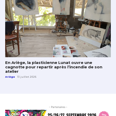
En Ariège, la plasticienne Lunat ouvre une
cagnotte pour repartir après l’incendie de son
atelier
Ariège
13 juillet 2026
- Partenaires -