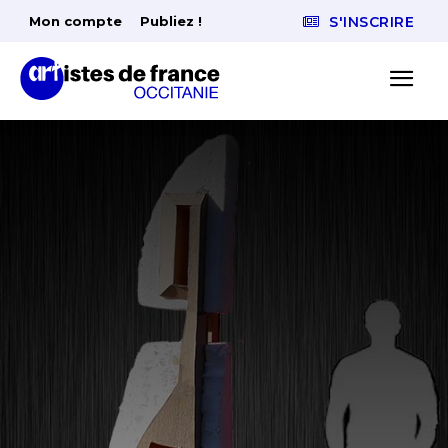
Mon compte
Publiez !
S'INSCRIRE