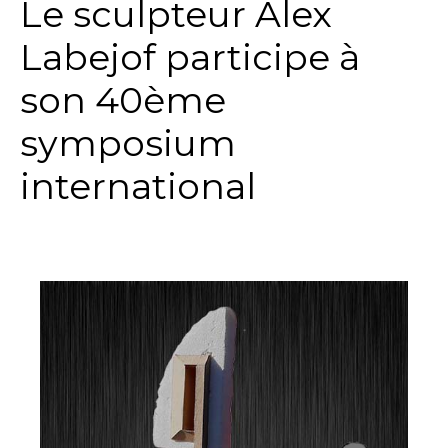
Le sculpteur Alex
Labejof participe à
son 40ème
symposium
international