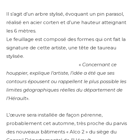
Il s’agit d’un arbre stylisé, évoquant un pin parasol,
réalisé en acier corten et d’une hauteur atteignant
les 6 mètres.
Le feuillage est composé des formes qui ont fait la
signature de cette artiste, une tête de taureau
stylisée.
«
Concernant ce
houppier, explique l’artiste, l’idée a été que ses
contours épousent ou rappellent le plus possible les
limites géographiques réelles du département de
l’Hérault
».
L’œuvre sera installée de façon pérenne,
probablement cet automne, très proche du parvis
des nouveaux bâtiments « Alco 2 » du siège du