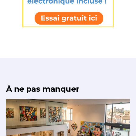
À ne pas manquer