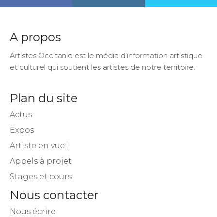
A propos
Artistes Occitanie est le média d’information artistique
et culturel qui soutient les artistes de notre territoire.
Plan du site
Actus
Expos
Artiste en vue !
Appels à projet
Stages et cours
Nous contacter
Nous écrire