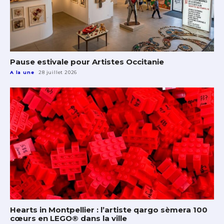
Pause estivale pour Artistes Occitanie
A la une
28 juillet 2026
Hearts in Montpellier : l’artiste qargo sèmera 100
cœurs en LEGO® dans la ville