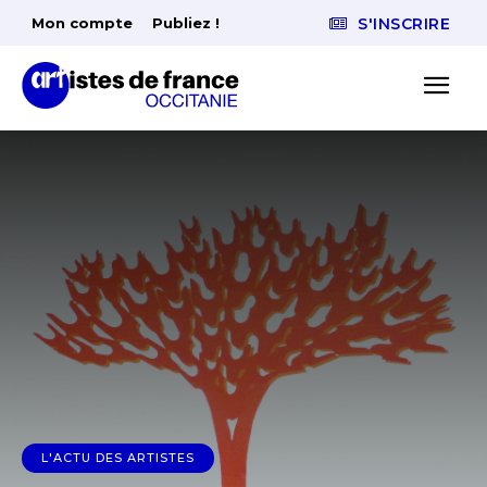
Mon compte
Publiez !
S'INSCRIRE
L'ACTU DES ARTISTES