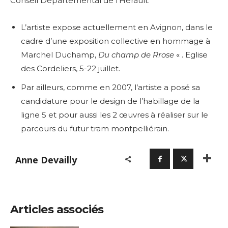
Conseil Départemental de l’Hérault.
L’artiste expose actuellement en Avignon, dans le
cadre d’une exposition collective en hommage à
Marchel Duchamp,
Du champ de Rrose
« . Eglise
des Cordeliers, 5-22 juillet.
Par ailleurs, comme en 2007, l’artiste a posé sa
candidature pour le design de l’habillage de la
ligne 5 et pour aussi les 2 œuvres à réaliser sur le
parcours du futur tram montpelliérain.
Anne Devailly
Articles associés