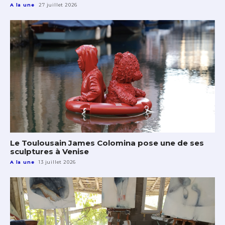
A la une
27 juillet 2026
Le Toulousain James Colomina pose une de ses
sculptures à Venise
A la une
13 juillet 2026