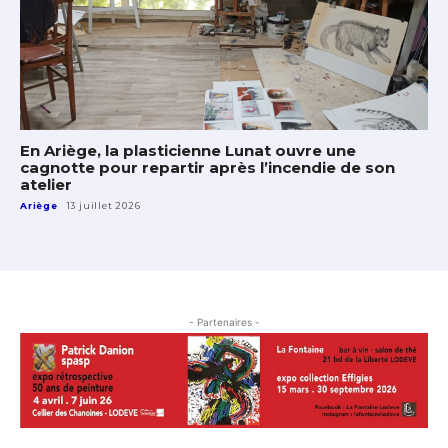
En Ariège, la plasticienne Lunat ouvre une
cagnotte pour repartir après l’incendie de son
atelier
Ariège
13 juillet 2026
- Partenaires -