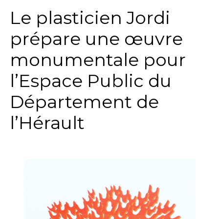
Le plasticien Jordi
prépare une œuvre
monumentale pour
l’Espace Public du
Département de
l’Hérault