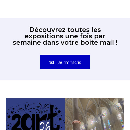
Découvrez toutes les
expositions une fois par
semaine dans votre boite mail !
Je m'inscris