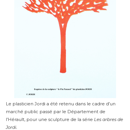
Le plasticien Jordi a été retenu dans le cadre d’un
marché public passé par le Département de
l’Hérault, pour une sculpture de la série
Les arbres de
Jordi.