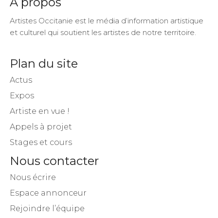
A propos
Artistes Occitanie est le média d’information artistique
et culturel qui soutient les artistes de notre territoire.
Plan du site
Actus
Expos
Artiste en vue !
Appels à projet
Stages et cours
Nous contacter
Nous écrire
Espace annonceur
Rejoindre l’équipe