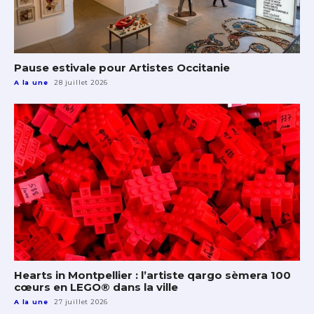
Pause estivale pour Artistes Occitanie
A la une
28 juillet 2026
Hearts in Montpellier : l’artiste qargo sèmera 100
cœurs en LEGO® dans la ville
A la une
27 juillet 2026