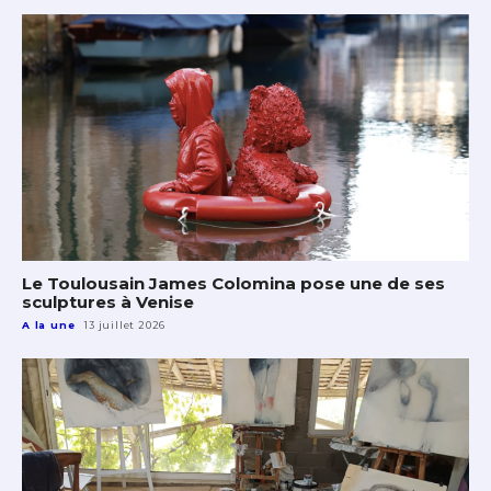
Le Toulousain James Colomina pose une de ses
sculptures à Venise
A la une
13 juillet 2026