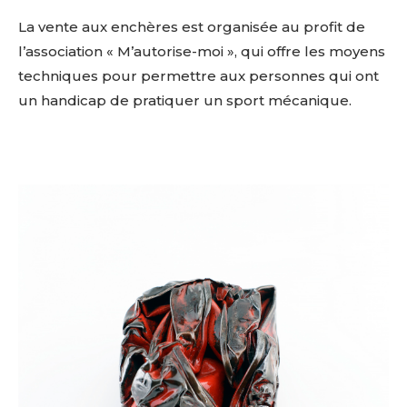
La vente aux enchères est organisée au profit de
l’association « M’autorise-moi », qui offre les moyens
techniques pour permettre aux personnes qui ont
un handicap de pratiquer un sport mécanique.