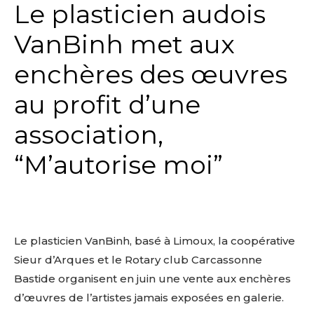
Le plasticien audois
VanBinh met aux
enchères des œuvres
au profit d’une
association,
“M’autorise moi”
Le plasticien VanBinh, basé à Limoux, la coopérative
Sieur d’Arques et le Rotary club Carcassonne
Bastide organisent en juin une vente aux enchères
d’œuvres de l’artistes jamais exposées en galerie.