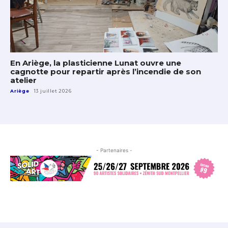
En Ariège, la plasticienne Lunat ouvre une
cagnotte pour repartir après l’incendie de son
atelier
Ariège
13 juillet 2026
- Partenaires -