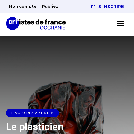
Mon compte
Publiez !
S'INSCRIRE
L'ACTU DES ARTISTES
Le plasticien