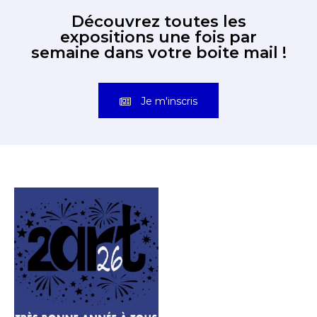
Découvrez toutes les
expositions une fois par
semaine dans votre boite mail !
Je m'inscris