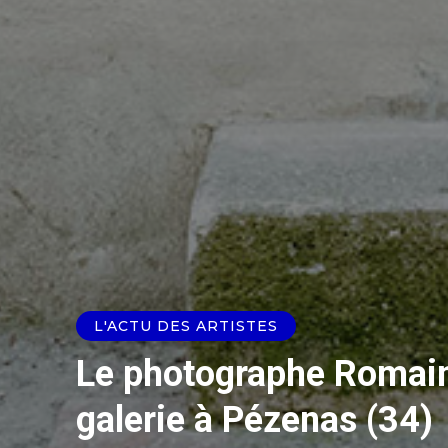
L'ACTU DES ARTISTES
Le photographe Romain
galerie à Pézenas (34)