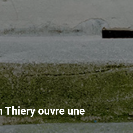
 Thiery ouvre une