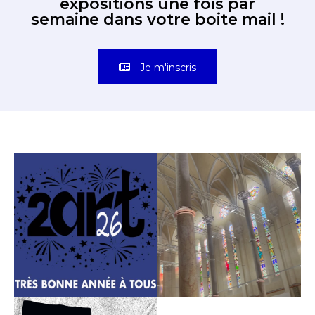
expositions une fois par
semaine dans votre boite mail !
Je m'inscris