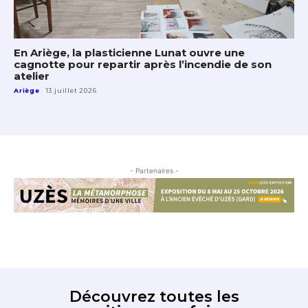
En Ariège, la plasticienne Lunat ouvre une
cagnotte pour repartir après l’incendie de son
atelier
Ariège
13 juillet 2026
- Partenaires -
Découvrez toutes les