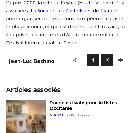
Depuis 2000, la ville de Feytiat (Haute-Vienne) s’est
associée à
La Société des Pastellistes de France
pour organiser un des salons européens du pastel
le plus reconnu, et qui est devenu, au fil des ans, un
lieu prisé des amateurs d’Art du monde entier : le
Festival International du Pastel.
Jean-Luc Bachino
Articles associés
Pause estivale pour Artistes
Occitanie
A la une
28 juillet 2026