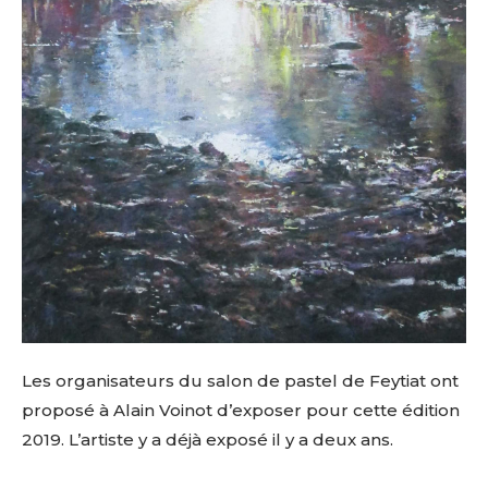
Les organisateurs du salon de pastel de Feytiat ont
proposé à Alain Voinot d’exposer pour cette édition
2019. L’artiste y a déjà exposé il y a deux ans.