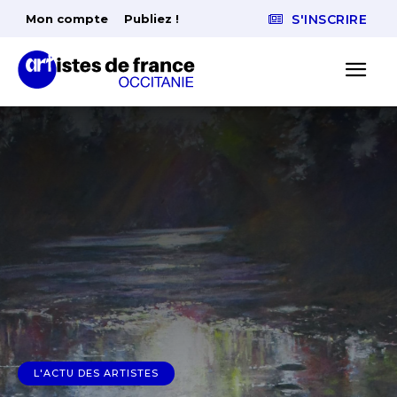
Mon compte
Publiez !
S'INSCRIRE
L'ACTU DES ARTISTES