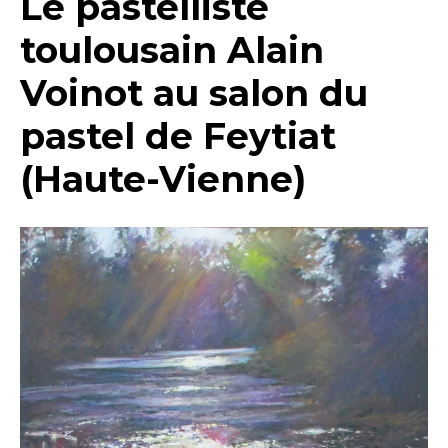
Le pastelliste
toulousain Alain
Voinot au salon du
pastel de Feytiat
(Haute-Vienne)