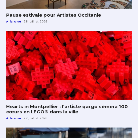
Pause estivale pour Artistes Occitanie
A la une
28 juillet 2026
Hearts in Montpellier : l’artiste qargo sèmera 100
cœurs en LEGO® dans la ville
A la une
27 juillet 2026