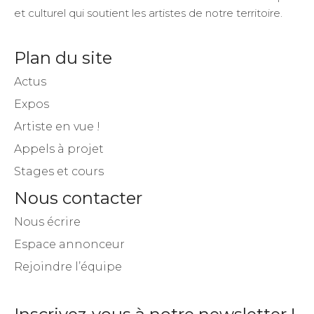
et culturel qui soutient les artistes de notre territoire.
Plan du site
Actus
Expos
Artiste en vue !
Appels à projet
Stages et cours
Nous contacter
Nous écrire
Espace annonceur
Rejoindre l’équipe