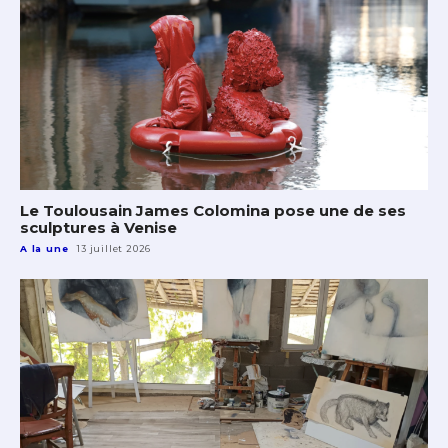
Le Toulousain James Colomina pose une de ses
sculptures à Venise
A la une
13 juillet 2026