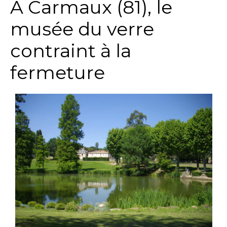
A Carmaux (81), le
musée du verre
contraint à la
fermeture