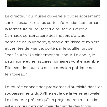
Le directeur du musée du verre a publié sobrement
sur les réseaux sociaux cette information concernant
la fermeture du musée: “Le musée du verre à
Carmaux, conservatoire des métiers d’art, au
domaine de la Verrerie, symbole de l’histoire minière
et verrière de France, porté par le souffle fort de
Jean Jaurès. Un pincement au coeur. Le coeur, le
patrimoine et les histoires humaines vont ensemble.
Elles sont le haut lieu de l’expression politique des
territoires… “
Le musée connaît des problèmes d’humidité dans les
soubassements du XVIIIe siècle de la Verrerie royale.
Le directeur précise qu’”un projet de restructuration
est en cours d’étude”, mais demande des fonds