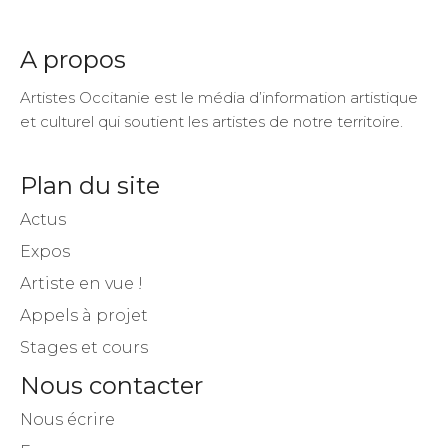
A propos
Artistes Occitanie est le média d’information artistique
et culturel qui soutient les artistes de notre territoire.
Plan du site
Actus
Expos
Artiste en vue !
Appels à projet
Stages et cours
Nous contacter
Nous écrire