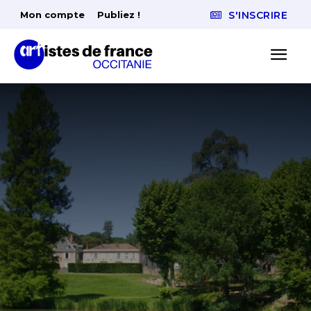
Mon compte
Publiez !
S'INSCRIRE