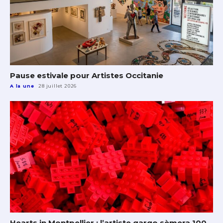
Pause estivale pour Artistes Occitanie
A la une
28 juillet 2026
Hearts in Montpellier : l’artiste qargo sèmera 100