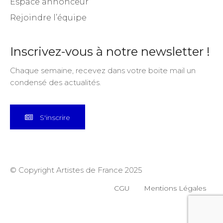
Espace annonceur
Rejoindre l’équipe
Inscrivez-vous à notre newsletter !
Chaque semaine, recevez dans votre boite mail un
condensé des actualités.
S'inscrire
© Copyright Artistes de France 2025
CGU
Mentions Légales