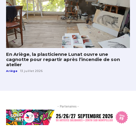
En Ariège, la plasticienne Lunat ouvre une
cagnotte pour repartir après l’incendie de son
atelier
Ariège
13 juillet 2026
- Partenaires -