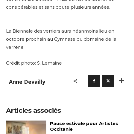
considérables et sans doute plusieurs années.
La Biennale des verriers aura néanmoins lieu en
octobre prochain au Gymnase du domaine de la
verrerie.
Crédit photo: S. Lemaine
Anne Devailly
Articles associés
Pause estivale pour Artistes
Occitanie