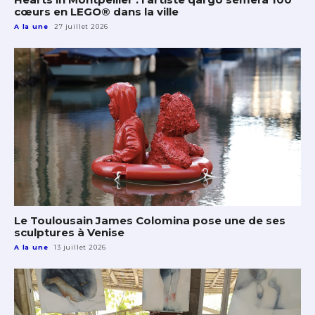
cœurs en LEGO® dans la ville
A la une
27 juillet 2026
Le Toulousain James Colomina pose une de ses
sculptures à Venise
A la une
13 juillet 2026