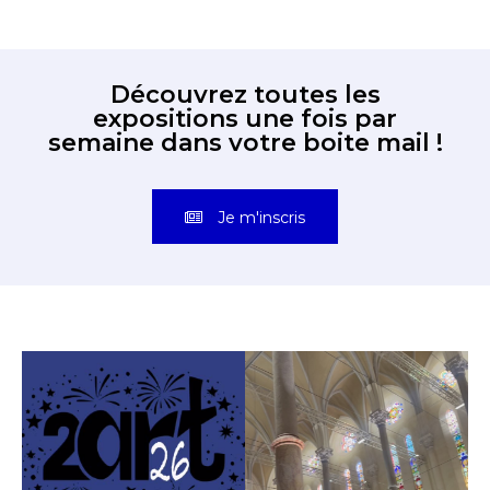
Découvrez toutes les
expositions une fois par
semaine dans votre boite mail !
Je m'inscris