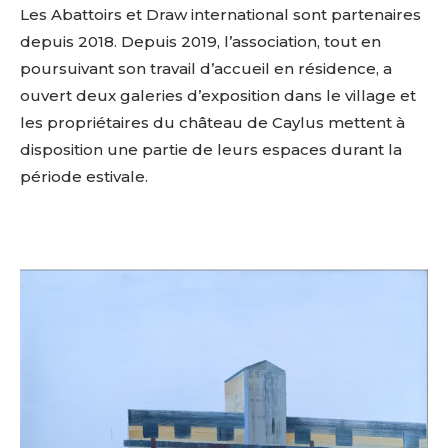
Les Abattoirs et Draw international
sont partenaires
depuis 2018. Depuis 2019, l’association, tout en
poursuivant son travail d’accueil en résidence, a
ouvert deux galeries d’exposition dans le village et
les propriétaires du château de Caylus mettent à
disposition une partie de leurs espaces durant la
période estivale.