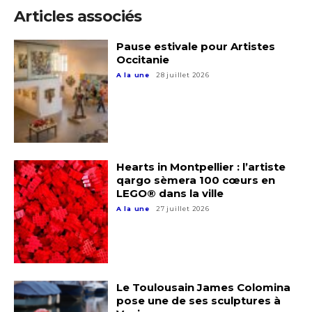
Articles associés
Pause estivale pour Artistes
Occitanie
A la une
28 juillet 2026
Hearts in Montpellier : l’artiste
qargo sèmera 100 cœurs en
LEGO® dans la ville
A la une
27 juillet 2026
Le Toulousain James Colomina
pose une de ses sculptures à