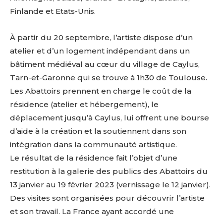
Finlande et Etats-Unis.
À partir du 20 septembre, l’artiste dispose d’un
atelier et d’un logement indépendant dans un
bâtiment médiéval au cœur du village de Caylus,
Tarn-et-Garonne qui se trouve à 1h30 de Toulouse.
Les Abattoirs prennent en charge le coût de la
résidence (atelier et hébergement), le
déplacement jusqu’à Caylus, lui offrent une bourse
d’aide à la création et la soutiennent dans son
intégration dans la communauté artistique.
Le résultat de la résidence fait l’objet d’une
restitution à la galerie des publics des Abattoirs du
13 janvier au 19 février 2023 (vernissage le 12 janvier).
Des visites sont organisées pour découvrir l’artiste
et son travail. La France ayant accordé une