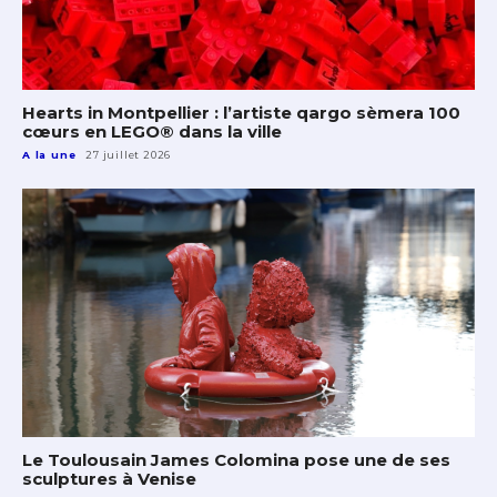
Hearts in Montpellier : l’artiste qargo sèmera 100
cœurs en LEGO® dans la ville
A la une
27 juillet 2026
Le Toulousain James Colomina pose une de ses
sculptures à Venise