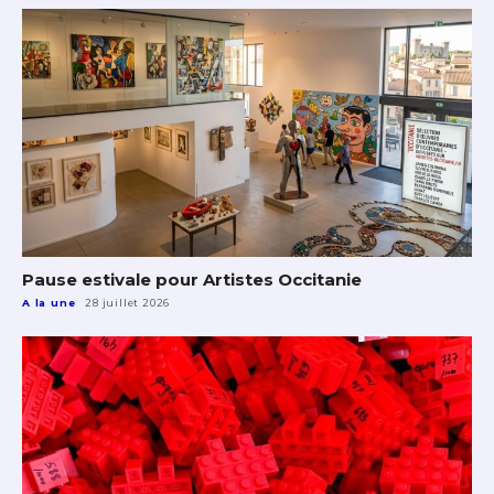
Pause estivale pour Artistes Occitanie
A la une
28 juillet 2026