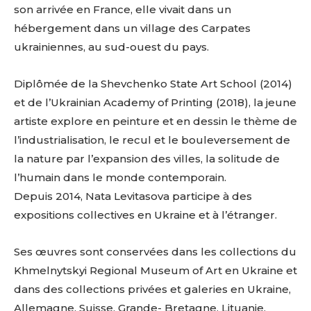
son arrivée en France, elle vivait dans un
hébergement dans un village des Carpates
ukrainiennes, au sud-ouest du pays.
Diplômée de la Shevchenko State Art School (2014)
et de l’Ukrainian Academy of Printing (2018), la jeune
artiste explore en peinture et en dessin le thème de
l’industrialisation, le recul et le bouleversement de
la nature par l’expansion des villes, la solitude de
l’humain dans le monde contemporain.
Depuis 2014, Nata Levitasova participe à des
expositions collectives en Ukraine et à l’étranger.
Ses œuvres sont conservées dans les collections du
Khmelnytskyi Regional Museum of Art en Ukraine et
dans des collections privées et galeries en Ukraine,
Allemagne, Suisse, Grande- Bretagne, Lituanie,