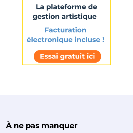
À ne pas manquer