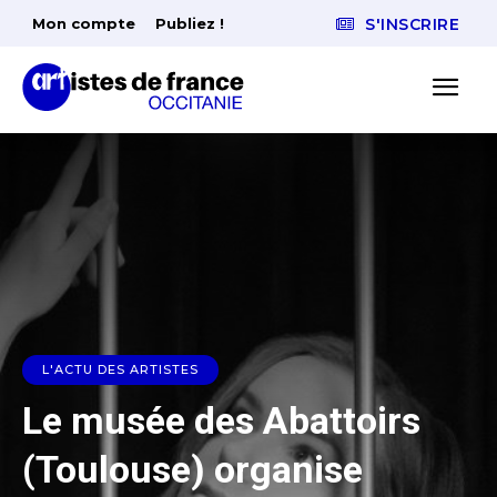
Mon compte
Publiez !
S'INSCRIRE
L'ACTU DES ARTISTES
Le musée des Abattoirs
(Toulouse) organise