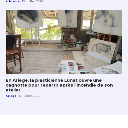
A la une
13 juillet 2026
En Ariège, la plasticienne Lunat ouvre une
cagnotte pour repartir après l’incendie de son
atelier
Ariège
13 juillet 2026