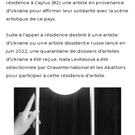
résidence à Caylus (82) une artiste en provenance
d’Ukraine pour affirmer leur solidarité avec la scène
artistique de ce pays.
Suite à l’appel à résidence destiné à un·e artiste
d’Ukraine ou un·e artiste dissident·e russe lancé en
juin 2022, une quarantaine de dossiers d’artistes
d’Ukraine a été reçue. Nata Levitasova a été
sélectionnée par Drawinternational et les Abattoirs
pour participer à cette résidence d’artiste.