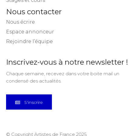
Stages et cours
Nous contacter
Nous écrire
Espace annonceur
Rejoindre l’équipe
Inscrivez-vous à notre newsletter !
Chaque semaine, recevez dans votre boite mail un
condensé des actualités.
S'inscrire
© Copyright Artistes de France 2025