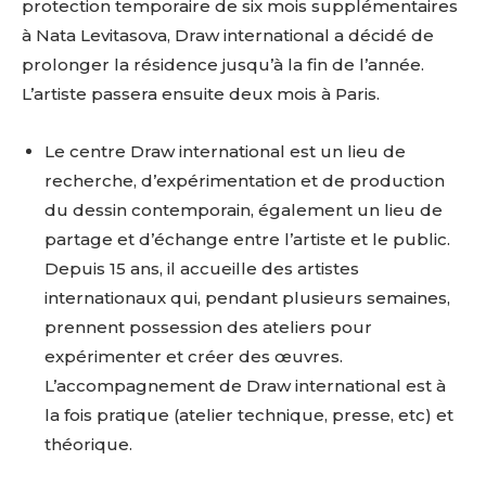
protection temporaire de six mois supplémentaires
à Nata Levitasova, Draw international a décidé de
prolonger la résidence jusqu’à la fin de l’année.
L’artiste passera ensuite deux mois à Paris.
Le centre
Draw international
est un lieu de
recherche, d’expérimentation et de production
du dessin contemporain, également un lieu de
partage et d’échange entre l’artiste et le public.
Depuis 15 ans, il accueille des artistes
internationaux qui, pendant plusieurs semaines,
prennent possession des ateliers pour
expérimenter et créer des œuvres.
L’accompagnement de Draw international est à
la fois pratique (atelier technique, presse, etc) et
théorique.