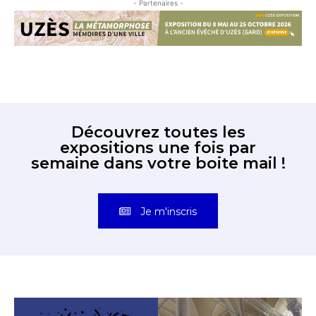
- Partenaires -
Découvrez toutes les
expositions une fois par
semaine dans votre boite mail !
Je m'inscris