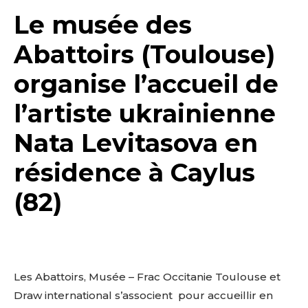
Le musée des
Abattoirs (Toulouse)
organise l’accueil de
l’artiste ukrainienne
Nata Levitasova
en
résidence à Caylus
(82)
Les Abattoirs, Musée – Frac Occitanie Toulouse et
Draw international s’associent pour accueillir en