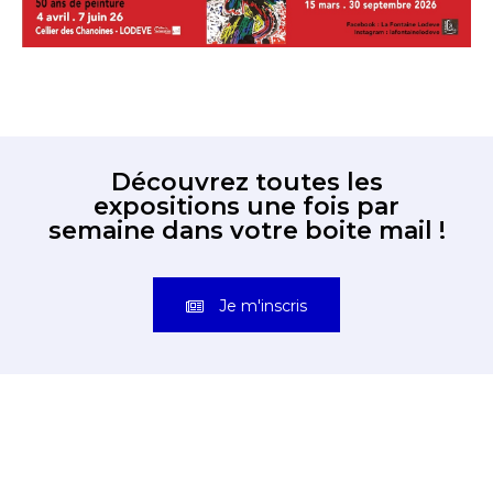
Découvrez toutes les
expositions une fois par
semaine dans votre boite mail !
Je m'inscris