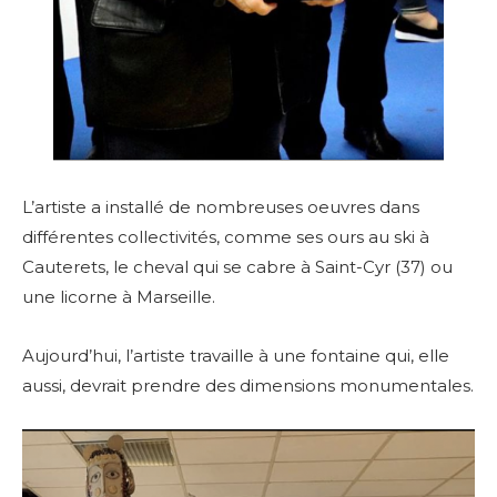
L’artiste a installé de nombreuses oeuvres dans
différentes collectivités, com
me ses ours au ski à
Cauterets, le cheval qui se cabre à Saint-Cyr (37) ou
une licorne à Marseille.
Aujourd’hui, l’artiste travaille à une fontaine qui, elle
aussi, devrait prendre des dimensions monumentales.