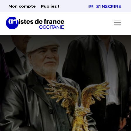
Mon compte
Publiez !
S'INSCRIRE