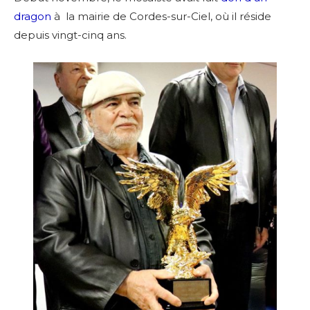
dragon
à la mairie de Cordes-sur-Ciel, où il réside
depuis vingt-cinq ans.