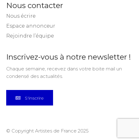
Nous contacter
Nous écrire
Espace annonceur
Rejoindre l’équipe
Inscrivez-vous à notre newsletter !
Chaque semaine, recevez dans votre boite mail un
condensé des actualités.
S'inscrire
© Copyright Artistes de France 2025