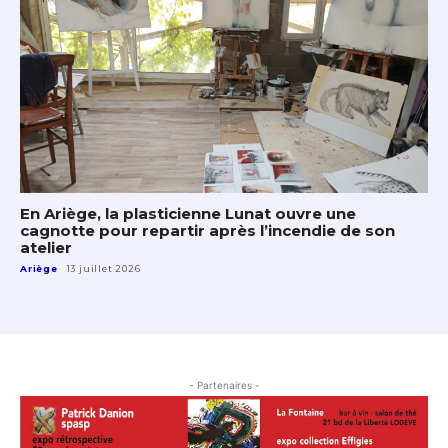
En Ariège, la plasticienne Lunat ouvre une
cagnotte pour repartir après l’incendie de son
atelier
Ariège
13 juillet 2026
- Partenaires -