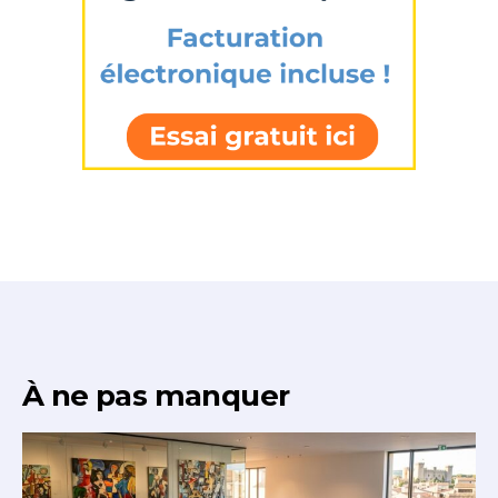
À ne pas manquer