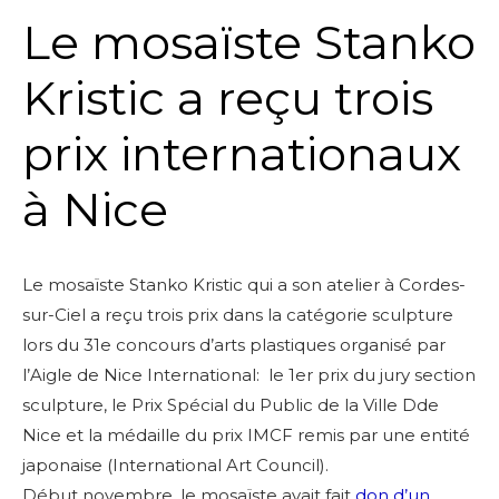
Le mosaïste Stanko
Kristic a reçu trois
prix internationaux
à Nice
Le mosaïste Stanko Kristic qui a son atelier à Cordes-
sur-Ciel a reçu trois prix dans la catégorie sculpture
lors du 31e concours d’arts plastiques organisé par
l’Aigle de Nice International: le 1er prix du jury section
sculpture, le Prix Spécial du Public de la Ville Dde
Nice et la médaille du prix IMCF remis par une entité
japonaise (International Art Council).
Début novembre, le mosaïste avait fait
don d’un