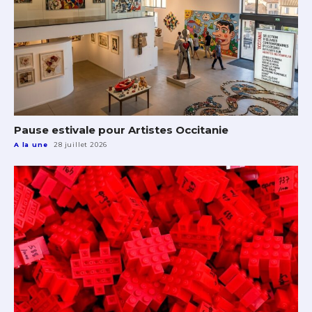
Pause estivale pour Artistes Occitanie
A la une
28 juillet 2026