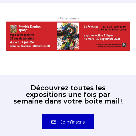
- Partenaires -
Découvrez toutes les
expositions une fois par
semaine dans votre boite mail !
Je m'inscris