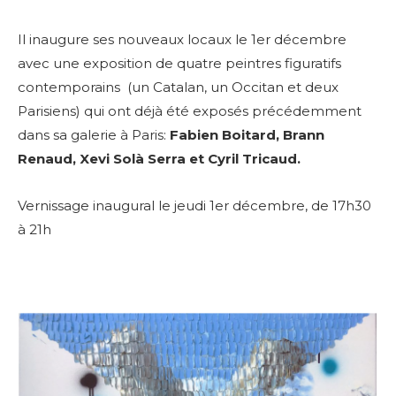
Il inaugure ses nouveaux locaux le 1er décembre
avec une exposition de quatre peintres figuratifs
contemporains (un Catalan, un Occitan et deux
Parisiens) qui ont déjà été exposés précédemment
dans sa galerie à Paris:
Fabien Boitard, Brann
Renaud, Xevi Solà Serra et Cyril Tricaud.
Vernissage inaugural le jeudi 1er décembre, de 17h30
à 21h