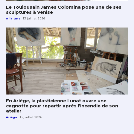
Le Toulousain James Colomina pose une de ses
sculptures à Venise
A la une
13 juillet 2026
En Ariège, la plasticienne Lunat ouvre une
cagnotte pour repartir après l’incendie de son
atelier
Ariège
13 juillet 2026