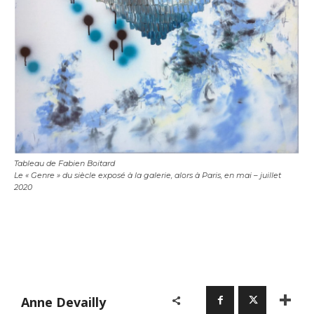
Tableau de Fabien Boitard
Le « Genre » du siècle exposé à la galerie, alors à Paris, en mai – juillet
2020
Anne Devailly