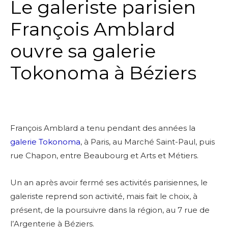
Le galeriste parisien
François Amblard
ouvre sa galerie
Tokonoma à Béziers
François Amblard a tenu pendant des années la
galerie Tokonoma
, à Paris, au Marché Saint-Paul, puis
rue Chapon, entre Beaubourg et Arts et Métiers.
Un an après avoir fermé ses activités parisiennes, le
galeriste reprend son activité, mais fait le choix, à
présent, de la poursuivre dans la région, au 7 rue de
l’Argenterie à Béziers.