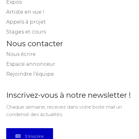
Expos
Artiste en vue !
Appels à projet
Stages et cours
Nous contacter
Nous écrire
Espace annonceur
Rejoindre l’équipe
Inscrivez-vous à notre newsletter !
Chaque semaine, recevez dans votre boite mail un
condensé des actualités.
S'inscrire