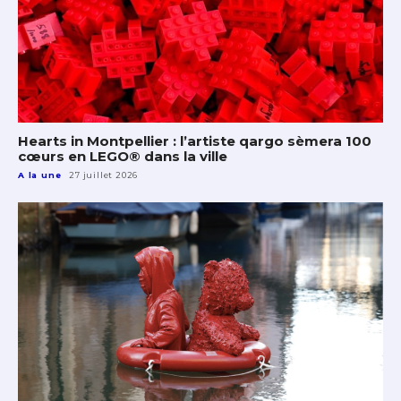
Hearts in Montpellier : l’artiste qargo sèmera 100
cœurs en LEGO® dans la ville
A la une
27 juillet 2026