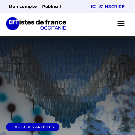
Mon compte
Publiez !
S'INSCRIRE
L'ACTU DES ARTISTES