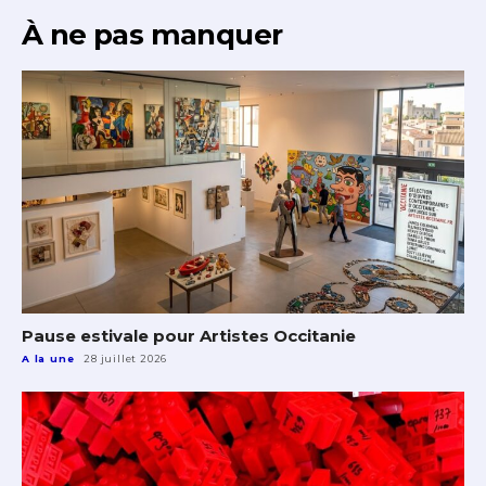
À ne pas manquer
Pause estivale pour Artistes Occitanie
A la une
28 juillet 2026