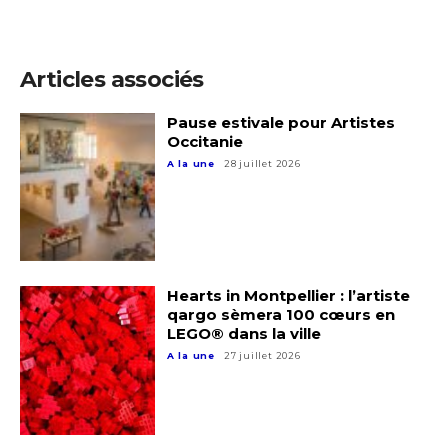
Articles associés
Pause estivale pour Artistes
Occitanie
A la une
28 juillet 2026
Hearts in Montpellier : l’artiste
qargo sèmera 100 cœurs en
LEGO® dans la ville
A la une
27 juillet 2026