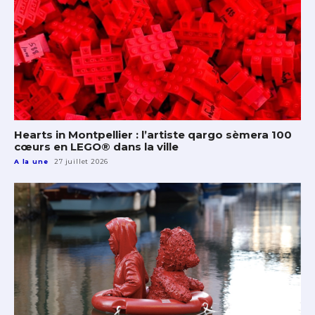
Hearts in Montpellier : l’artiste qargo sèmera 100
cœurs en LEGO® dans la ville
A la une
27 juillet 2026