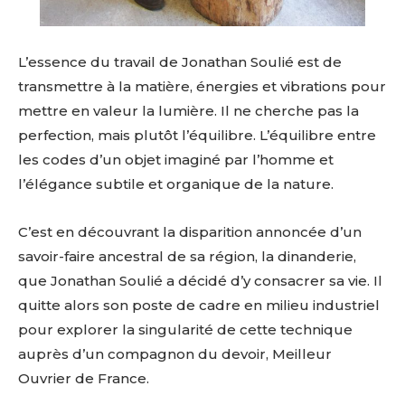
L’essence du travail de Jonathan Soulié est de
transmettre à la matière, énergies et vibrations pour
mettre en valeur la lumière. Il ne cherche pas la
perfection, mais plutôt l’équilibre. L’équilibre entre
les codes d’un objet imaginé par l’homme et
l’élégance subtile et organique de la nature.
C’est en découvrant la disparition annoncée d’un
savoir-faire ancestral de sa région, la dinanderie,
que Jonathan Soulié a décidé d’y consacrer sa vie. Il
quitte alors son poste de cadre en milieu industriel
pour explorer la singularité de cette technique
auprès d’un compagnon du devoir, Meilleur
Ouvrier de France.