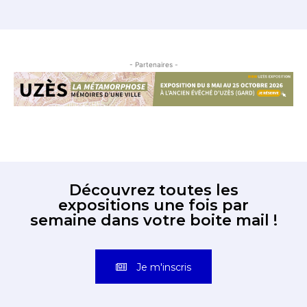
- Partenaires -
Découvrez toutes les
expositions une fois par
semaine dans votre boite mail !
Je m'inscris