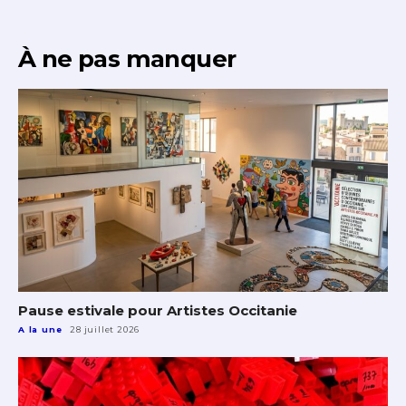
À ne pas manquer
Pause estivale pour Artistes Occitanie
A la une
28 juillet 2026