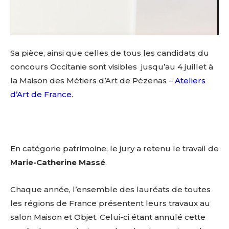
Sa pièce, ainsi que celles de tous les candidats du
concours Occitanie sont visibles jusqu’au 4 juillet à
la Maison des Métiers d’Art de Pézenas –
Ateliers
d’Art de France
.
En catégorie patrimoine, le jury a retenu le travail de
Marie-Catherine Massé
.
Chaque année, l’ensemble des lauréats de toutes
les régions de France présentent leurs travaux au
salon Maison et Objet. Celui-ci étant annulé cette