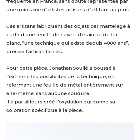
fréquente en France, sans doute représentée par
une quinzaine d’artistes-artisans d’art tout au plus.
Ces artisans fabriquent des objets par martelage à
partir d’une feuille de cuivre, d’étain ou de fer-
blanc, “une technique qui existe depuis 4000 ans”,
précise l’artisan tarnais.
Pour cette pièce, Jonathan Soulié a poussé à
l’extrême les possibilités de la technique, en
refermant une feuille de métal entièrement sur
elle-même, sans aucune soudure.
Il a par ailleurs créé l’oxydation qui donne sa
coloration spécifique à la pièce.