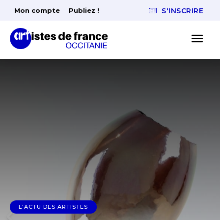
Mon compte
Publiez !
S'INSCRIRE
L'ACTU DES ARTISTES