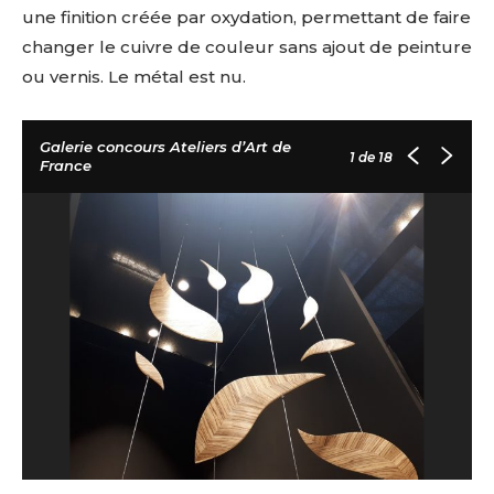
une finition créée par oxydation, permettant de faire
changer le cuivre de couleur sans ajout de peinture
ou vernis. Le métal est nu.
Galerie concours Ateliers d’Art de
1
de 18
France