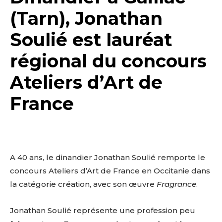
(Tarn), Jonathan
Soulié est lauréat
régional du concours
Ateliers d’Art de
France
A 40 ans, le dinandier Jonathan Soulié remporte le
concours Ateliers d’Art de France en Occitanie dans
la catégorie création, avec son œuvre
Fragrance
.
Jonathan Soulié représente une profession peu