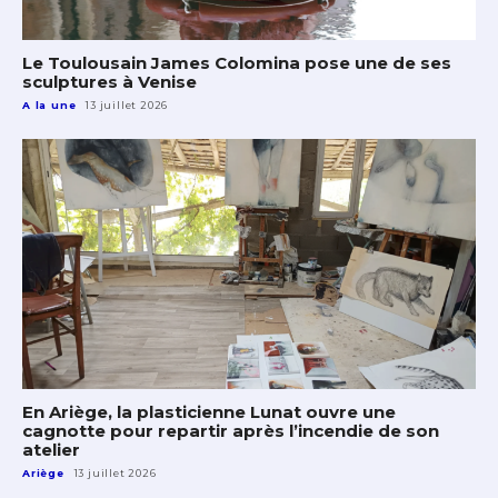
Le Toulousain James Colomina pose une de ses
sculptures à Venise
A la une
13 juillet 2026
En Ariège, la plasticienne Lunat ouvre une
cagnotte pour repartir après l’incendie de son
atelier
Ariège
13 juillet 2026