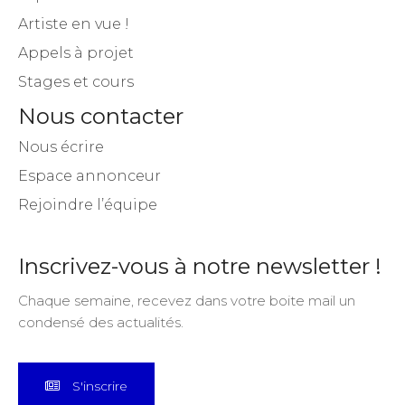
Artiste en vue !
Appels à projet
Stages et cours
Nous contacter
Nous écrire
Espace annonceur
Rejoindre l’équipe
Inscrivez-vous à notre newsletter !
Chaque semaine, recevez dans votre boite mail un
condensé des actualités.
S'inscrire