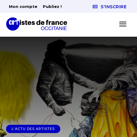
Mon compte
Publiez !
S'INSCRIRE
L'ACTU DES ARTISTES