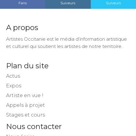
Fans
Suiveurs
Suiveurs
A propos
Artistes Occitanie est le média d’information artistique
et culturel qui soutient les artistes de notre territoire.
Plan du site
Actus
Expos
Artiste en vue !
Appels à projet
Stages et cours
Nous contacter