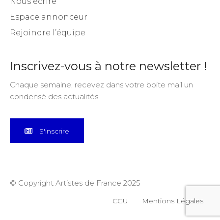
Nous écrire
Espace annonceur
Rejoindre l’équipe
Inscrivez-vous à notre newsletter !
Chaque semaine, recevez dans votre boite mail un
condensé des actualités.
S'inscrire
© Copyright Artistes de France 2025
CGU
Mentions Légales