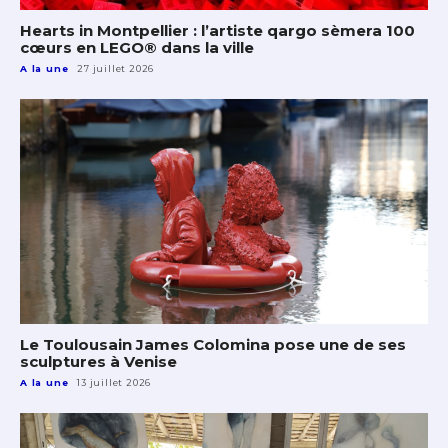
Hearts in Montpellier : l’artiste qargo sèmera 100
cœurs en LEGO® dans la ville
A la une
27 juillet 2026
Le Toulousain James Colomina pose une de ses
sculptures à Venise
A la une
13 juillet 2026