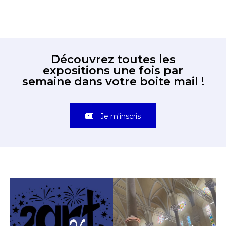
Découvrez toutes les
expositions une fois par
semaine dans votre boite mail !
Je m'inscris