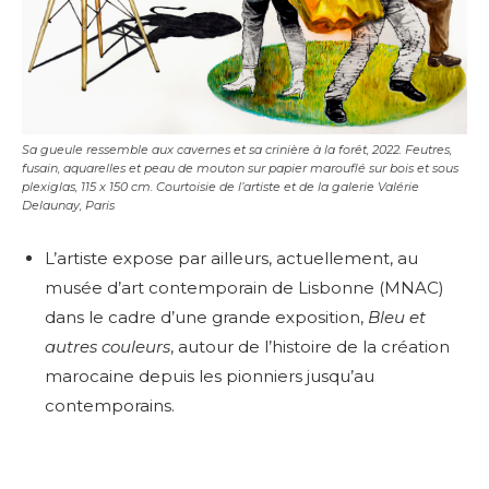
Sa gueule ressemble aux cavernes et sa crinière à la forêt, 2022. Feutres,
fusain, aquarelles et peau de mouton sur papier marouflé sur bois et sous
plexiglas, 115 x 150 cm. Courtoisie de l’artiste et de la galerie Valérie
Delaunay, Paris
L’artiste expose par ailleurs, actuellement, au
musée d’art contemporain de Lisbonne (MNAC)
dans le cadre d’une grande exposition,
Bleu et
autres couleurs
, autour de l’histoire de la création
marocaine depuis les pionniers jusqu’au
contemporains.