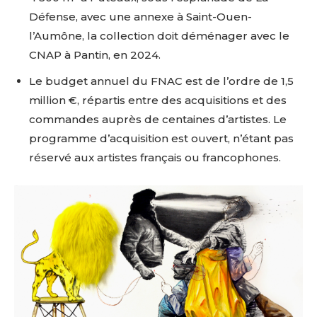
Défense, avec une annexe à Saint-Ouen-
l’Aumône, la collection doit déménager avec le
CNAP à Pantin
, en 2024
.
Le budget annuel du FNAC est de l’ordre de 1,5
million €, répartis entre des acquisitions et des
commandes auprès de centaines d’artistes. Le
programme d’acquisition est ouvert, n’étant pas
réservé aux artistes français ou francophones.