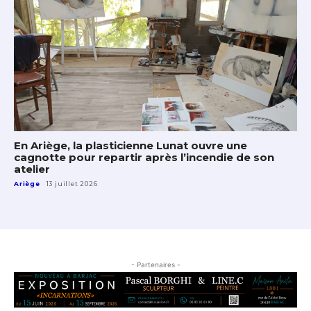
En Ariège, la plasticienne Lunat ouvre une
cagnotte pour repartir après l’incendie de son
atelier
Ariège
13 juillet 2026
- Partenaires -