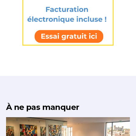
À ne pas manquer