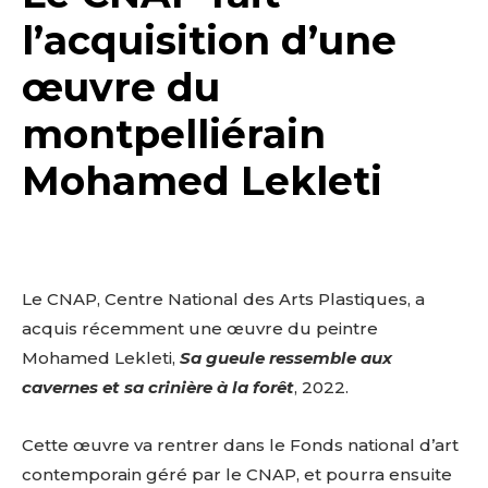
l’acquisition d’une
œuvre du
montpelliérain
Mohamed Lekleti
Le CNAP, Centre National des Arts Plastiques, a
acquis récemment une œuvre du peintre
Mohamed Lekleti,
Sa gueule ressemble aux
cavernes et sa crinière à la forêt
, 2022.
Cette œuvre va rentrer dans le Fonds national d’art
contemporain géré par le CNAP, et pourra ensuite