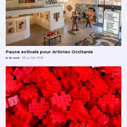
Pause estivale pour Artistes Occitanie
A la une
28 juillet 2026