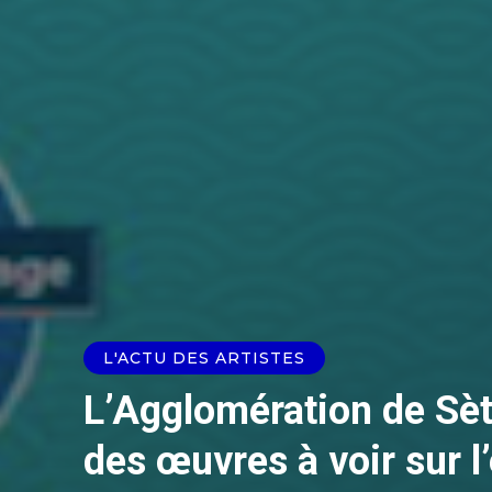
L'ACTU DES ARTISTES
L’Agglomération de Sèt
des œuvres à voir sur l