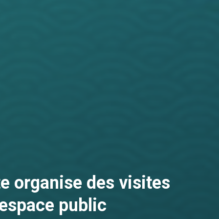
e organise des visites
’espace public