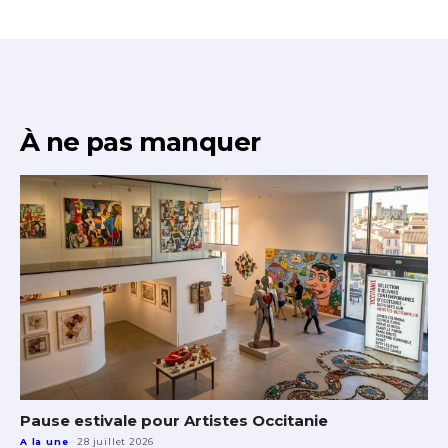
À ne pas manquer
Pause estivale pour Artistes Occitanie
A la une
28 juillet 2026