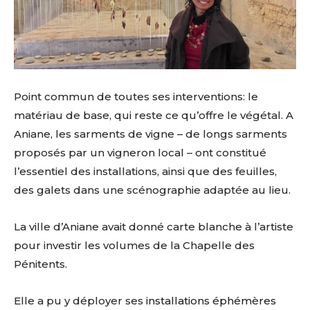
Point commun de toutes ses interventions: le
matériau de base, qui reste ce qu’offre le végétal. A
Aniane, les sarments de vigne – de longs sarments
proposés par un vigneron local – ont constitué
l’essentiel des installations, ainsi que des feuilles,
des galets dans une scénographie adaptée au lieu.
La ville d’Aniane avait donné carte blanche à l’artiste
pour investir les volumes de la Chapelle des
Pénitents.
Elle a pu y déployer ses
installations éphémères