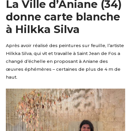
La Ville d’Aniane (34)
donne carte blanche
à Hilkka Silva
Après avoir réalisé des peintures sur feuille, l’artiste
Hilkka Silva, qui vit et travaille à Saint Jean de Fos a
changé d’échelle en proposant à Aniane des
œuvres éphémères – certaines de plus de 4 m de
haut.