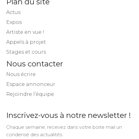
Plan du site
Actus
Expos
Artiste en vue !
Appels à projet
Stages et cours
Nous contacter
Nous écrire
Espace annonceur
Rejoindre l’équipe
Inscrivez-vous à notre newsletter !
Chaque semaine, recevez dans votre boite mail un
condensé des actualités.