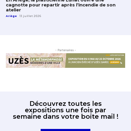
cagnotte pour repartir après l’incendie de son
atelier
Ariège
13 juillet 2026
- Partenaires -
Découvrez toutes les
expositions une fois par
semaine dans votre boite mail !