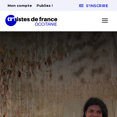
Mon compte
Publiez !
S'INSCRIRE