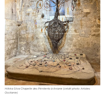
Hilkka Silva Chapelle des Pénitents à Aniane (crédit photo: Artistes
Occitanie)