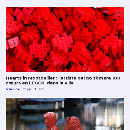
Hearts in Montpellier : l’artiste qargo sèmera 100
cœurs en LEGO® dans la ville
A la une
27 juillet 2026