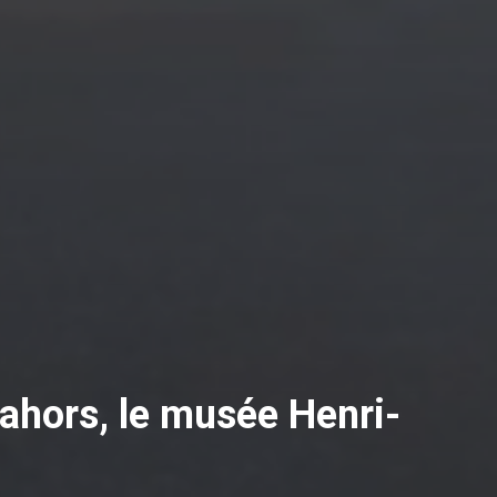
ahors, le musée Henri-