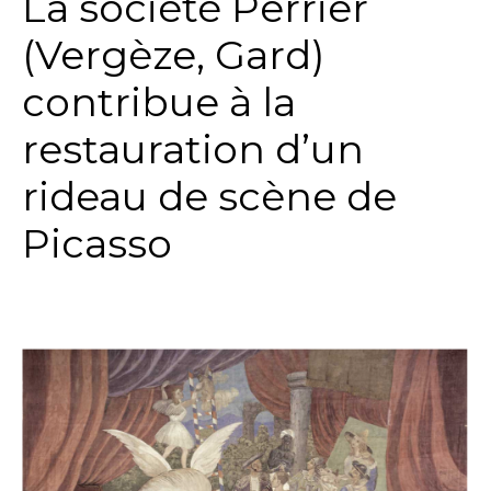
La société Perrier
(Vergèze, Gard)
contribue à la
restauration d’un
rideau de scène de
Picasso