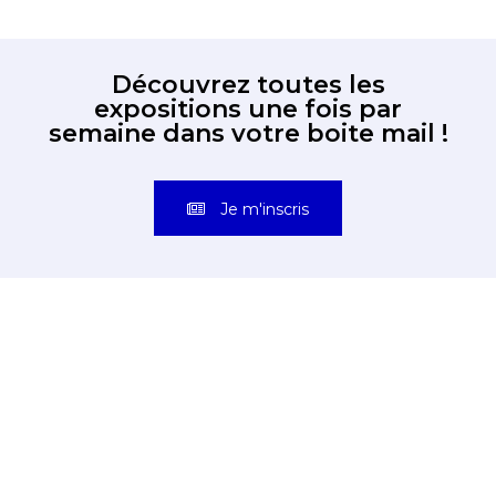
Découvrez toutes les
expositions une fois par
semaine dans votre boite mail !
Je m'inscris