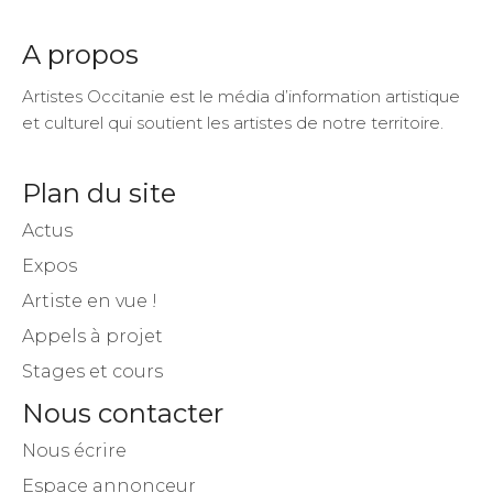
A propos
Artistes Occitanie est le média d’information artistique
et culturel qui soutient les artistes de notre territoire.
Plan du site
Actus
Expos
Artiste en vue !
Appels à projet
Stages et cours
Nous contacter
Nous écrire
Espace annonceur