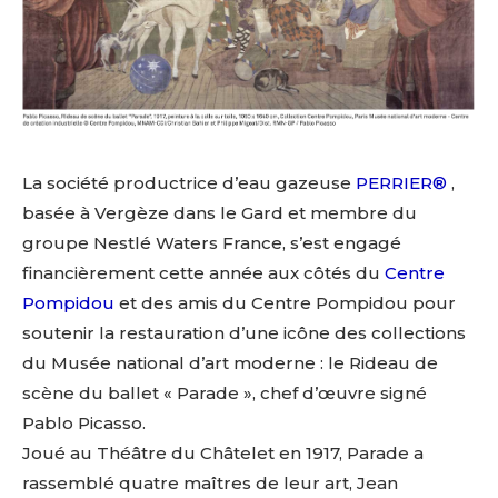
La société productrice d’eau gazeuse
PERRIER®
,
basée à Vergèze dans le Gard et membre du
groupe Nestlé Waters France, s’est engagé
financièrement cette année aux côtés du
Centre
Pompidou
et des amis du Centre Pompidou pour
soutenir la restauration d’une icône des collections
du Musée national d’art moderne : le Rideau de
scène du ballet « Parade », chef d’œuvre signé
Pablo Picasso.
Joué au Théâtre du Châtelet en 1917, Parade a
rassemblé quatre maîtres de leur art, Jean