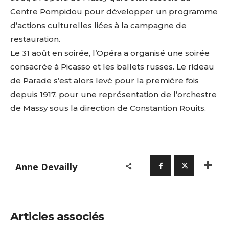
Centre Pompidou pour développer un programme
d’actions culturelles liées à la campagne de
restauration.
Le 31 août en soirée, l’Opéra a organisé une soirée
consacrée à Picasso et les ballets russes. Le rideau
de Parade s’est alors levé pour la première fois
depuis 1917, pour une représentation de l’orchestre
de Massy sous la direction de Constantion Rouits.
Anne Devailly
Articles associés