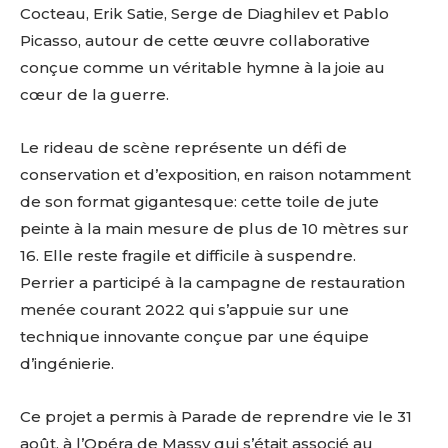
Cocteau, Erik Satie, Serge de Diaghilev et Pablo
Picasso, autour de cette œuvre collaborative
conçue comme un véritable hymne à la joie au
cœur de la guerre.
Le rideau de scène représente un défi de
conservation et d’exposition, en raison notamment
de son format gigantesque: cette toile de jute
peinte à la main mesure de plus de 10 mètres sur
16. Elle reste fragile et difficile à suspendre.
Perrier a participé à la campagne de restauration
menée courant 2022 qui s’appuie sur une
technique innovante conçue par une équipe
d’ingénierie.
Ce projet a permis à Parade de reprendre vie le 31
août, à l’Opéra de Massy qui s’était associé au