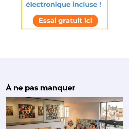
À ne pas manquer