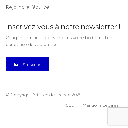
Rejoindre l’équipe
Inscrivez-vous à notre newsletter !
Chaque semaine, recevez dans votre boite mail un
condensé des actualités.
S'inscrire
© Copyright Artistes de France 2025
CGU
Mentions Légales