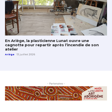
En Ariège, la plasticienne Lunat ouvre une
cagnotte pour repartir après l’incendie de son
atelier
Ariège
13 juillet 2026
- Partenaires -