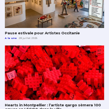
Pause estivale pour Artistes Occitanie
A la une
28 juillet 2026
Hearts in Montpellier : l’artiste qargo sèmera 100