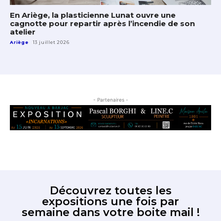
En Ariège, la plasticienne Lunat ouvre une
cagnotte pour repartir après l’incendie de son
atelier
Ariège
13 juillet 2026
- Partenaires -
Découvrez toutes les
expositions une fois par
semaine dans votre boite mail !