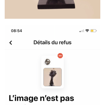
Adresse email*