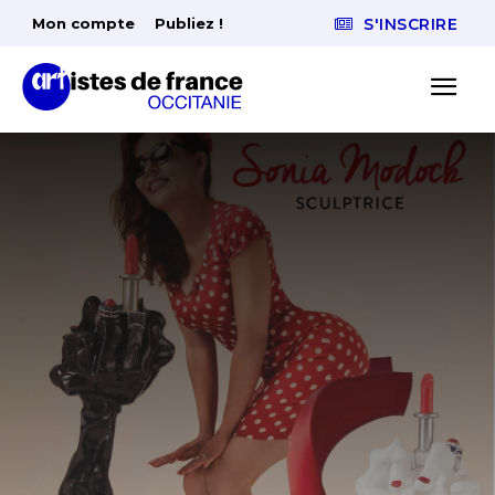
Mon compte
Publiez !
S'INSCRIRE