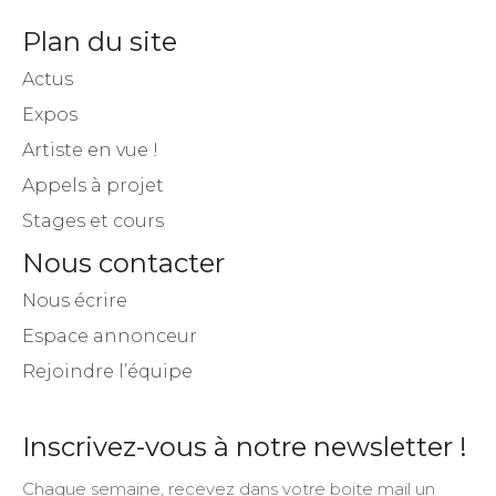
Plan du site
Actus
Expos
Artiste en vue !
Appels à projet
Stages et cours
Nous contacter
Nous écrire
Espace annonceur
Rejoindre l’équipe
Inscrivez-vous à notre newsletter !
Chaque semaine, recevez dans votre boite mail un