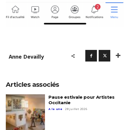
* Champ obligatoire
Anne Devailly
Articles associés
Pause estivale pour Artistes
Occitanie
A la une
28 juillet 2026