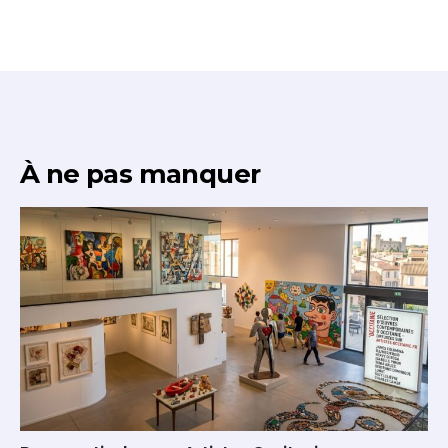
À ne pas manquer