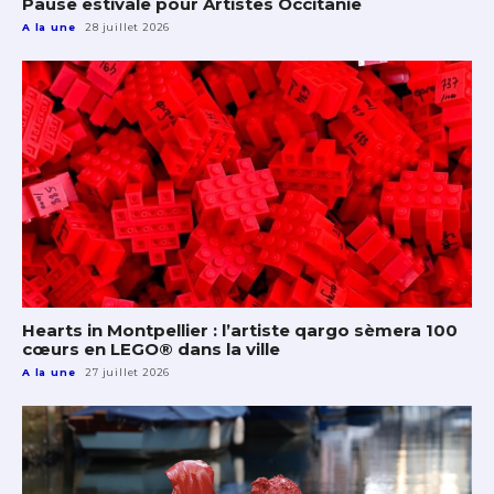
Pause estivale pour Artistes Occitanie
A la une
28 juillet 2026
Hearts in Montpellier : l’artiste qargo sèmera 100
cœurs en LEGO® dans la ville
A la une
27 juillet 2026