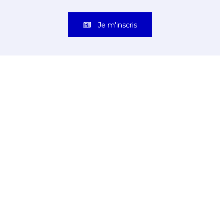
Je m'inscris