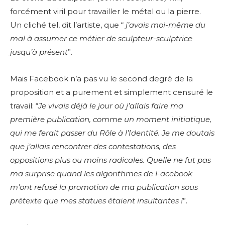
forcément viril pour travailler le métal ou la pierre.
Un cliché tel, dit l’artiste, que “
j’avais moi-même du
mal à assumer ce métier de sculpteur-sculptrice
jusqu’à présent
”.
Mais Facebook n’a pas vu le second degré de la
proposition et a purement et simplement censuré le
travail: “
Je vivais déjà le jour où j’allais faire ma
première publication, comme un moment initiatique,
qui me ferait passer du Rôle à l’Identité. Je me doutais
que j’allais rencontrer des contestations, des
oppositions plus ou moins radicales. Quelle ne fut pas
ma surprise quand les algorithmes de Facebook
m’ont refusé la promotion de ma publication sous
prétexte que mes statues étaient insultantes !
”.