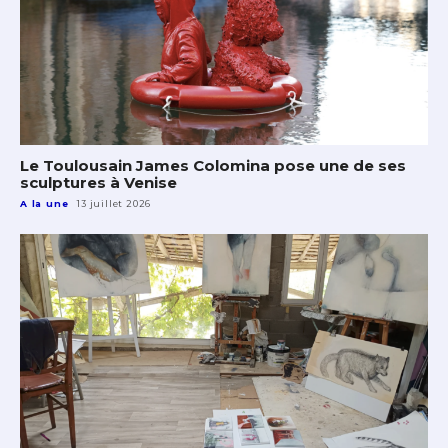
Le Toulousain James Colomina pose une de ses
sculptures à Venise
A la une
13 juillet 2026