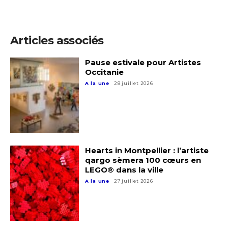
Articles associés
Pause estivale pour Artistes
Occitanie
A la une
28 juillet 2026
Hearts in Montpellier : l’artiste
qargo sèmera 100 cœurs en
LEGO® dans la ville
A la une
27 juillet 2026