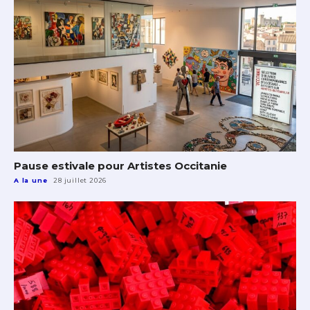
Pause estivale pour Artistes Occitanie
A la une
28 juillet 2026