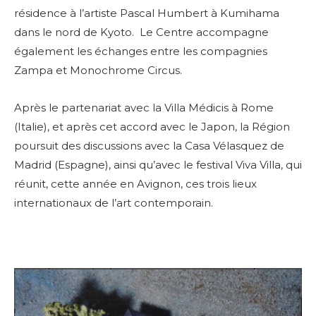
résidence à l’artiste Pascal Humbert à Kumihama
dans le nord de Kyoto. Le Centre accompagne
également les échanges entre les compagnies
Zampa et Monochrome Circus.
Après le partenariat avec la Villa Médicis à Rome
(Italie), et après cet accord avec le Japon, la Région
poursuit des discussions avec la Casa Vélasquez de
Madrid (Espagne), ainsi qu’avec le festival Viva Villa, qui
réunit, cette année en Avignon, ces trois lieux
internationaux de l’art contemporain.