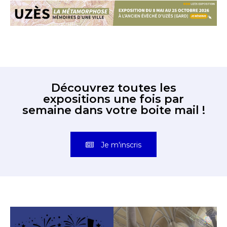
Découvrez toutes les
expositions une fois par
semaine dans votre boite mail !
Je m'inscris