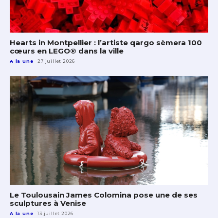
Hearts in Montpellier : l’artiste qargo sèmera 100
cœurs en LEGO® dans la ville
A la une
27 juillet 2026
Le Toulousain James Colomina pose une de ses
sculptures à Venise
A la une
13 juillet 2026