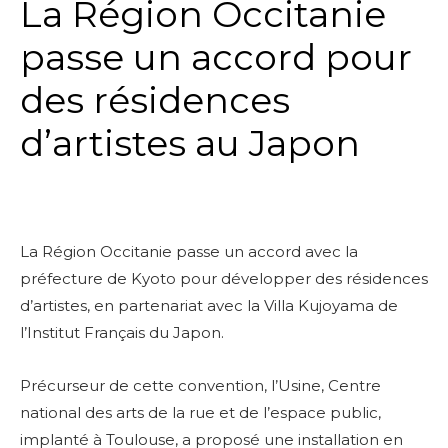
La Région Occitanie
passe un accord pour
des résidences
d’artistes au Japon
La Région Occitanie passe un accord avec la
préfecture de Kyoto pour développer des résidences
d’artistes, en partenariat avec la Villa Kujoyama de
l’Institut Français du Japon.
Précurseur de cette convention, l’Usine, Centre
national des arts de la rue et de l’espace public,
implanté à Toulouse, a proposé une installation en