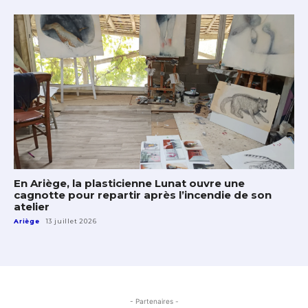
En Ariège, la plasticienne Lunat ouvre une
cagnotte pour repartir après l’incendie de son
atelier
Ariège
13 juillet 2026
- Partenaires -