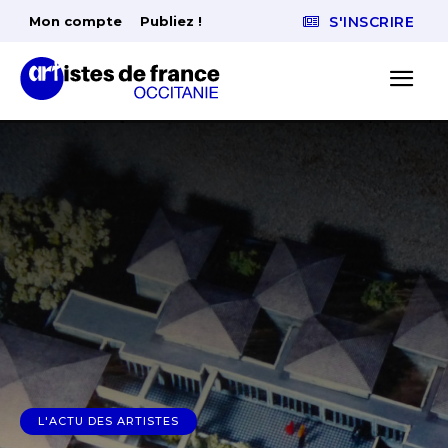
Mon compte
Publiez !
S'INSCRIRE
L'ACTU DES ARTISTES