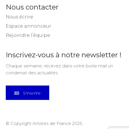
Nous contacter
Nous écrire
Espace annonceur
Rejoindre l’équipe
Inscrivez-vous à notre newsletter !
Chaque semaine, recevez dans votre boite mail un
condensé des actualités.
S'inscrire
© Copyright Artistes de France 2025