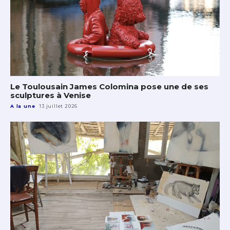
Le Toulousain James Colomina pose une de ses
sculptures à Venise
A la une
13 juillet 2026