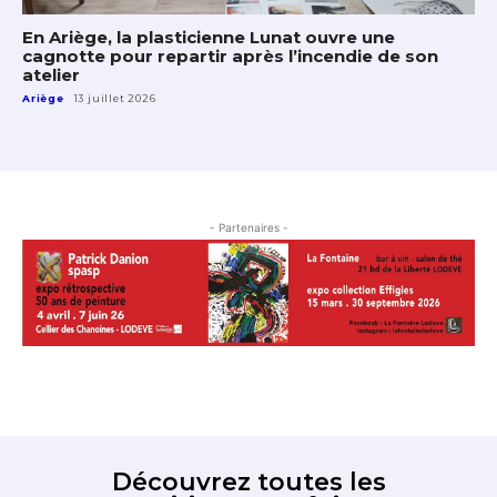
En Ariège, la plasticienne Lunat ouvre une
cagnotte pour repartir après l’incendie de son
atelier
Ariège
13 juillet 2026
- Partenaires -
Découvrez toutes les