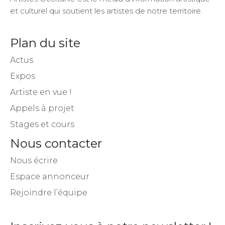
et culturel qui soutient les artistes de notre territoire.
Plan du site
Actus
Expos
Artiste en vue !
Appels à projet
Stages et cours
Nous contacter
Nous écrire
Espace annonceur
Rejoindre l’équipe