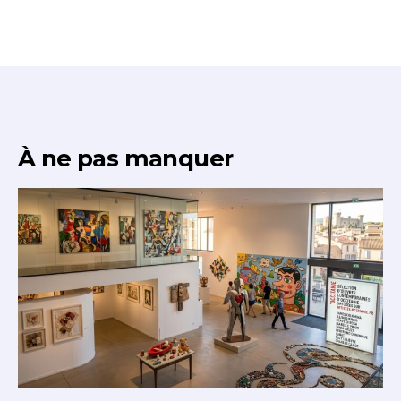
À ne pas manquer