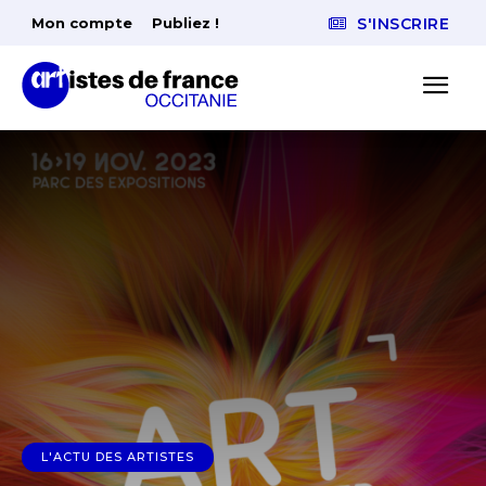
Mon compte
Publiez !
S'INSCRIRE
L'ACTU DES ARTISTES