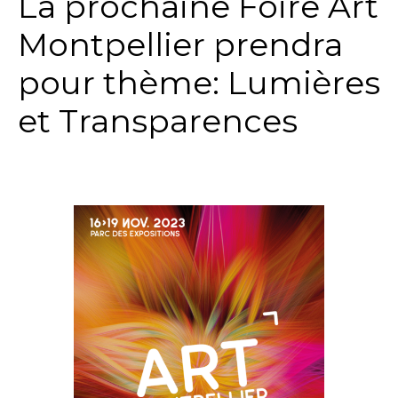
La prochaine Foire Art
Montpellier prendra
pour thème: Lumières
et Transparences