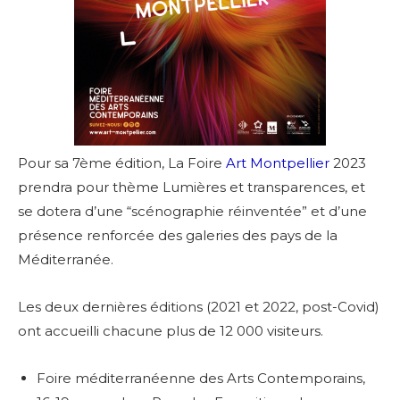
Pour sa 7ème édition, La Foire
Art Montpellier
2023
prendra pour thème Lumières et transparences, et
se dotera d’une “scénographie réinventée” et d’une
présence renforcée des galeries des pays de la
Méditerranée.
Les deux dernières éditions (2021 et 2022, post-Covid)
ont accueilli chacune plus de 12 000 visiteurs.
Foire méditerranéenne des Arts Contemporains,