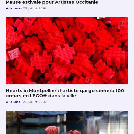
Pause estivale pour Artistes Occitanie
A la une
28 juillet 2026
Hearts in Montpellier : l’artiste qargo sèmera 100
cœurs en LEGO® dans la ville
A la une
27 juillet 2026