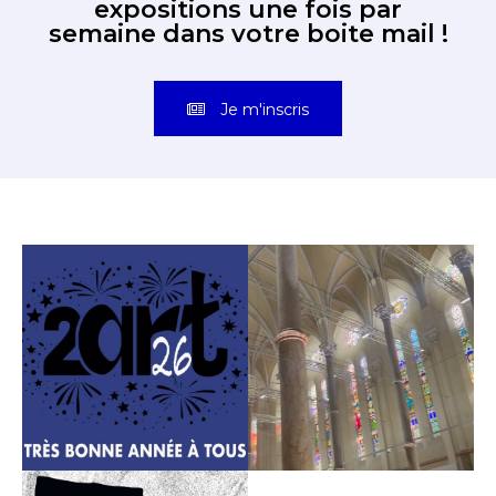
expositions une fois par
semaine dans votre boite mail !
Je m'inscris