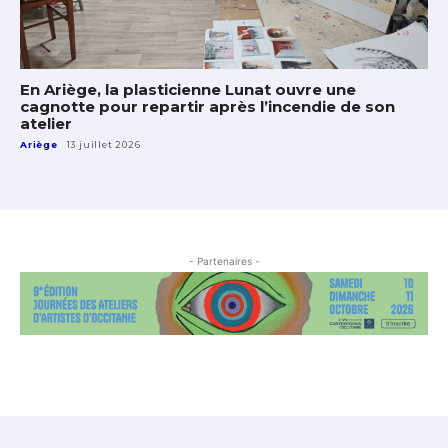
En Ariège, la plasticienne Lunat ouvre une
cagnotte pour repartir après l’incendie de son
atelier
Ariège
13 juillet 2026
- Partenaires -