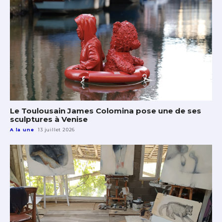
Le Toulousain James Colomina pose une de ses
sculptures à Venise
A la une
13 juillet 2026