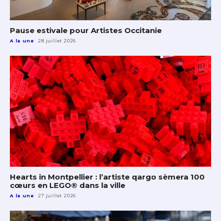
Pause estivale pour Artistes Occitanie
A la une
28 juillet 2026
Hearts in Montpellier : l’artiste qargo sèmera 100
cœurs en LEGO® dans la ville
A la une
27 juillet 2026