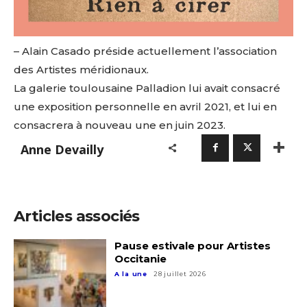
– Alain Casado préside actuellement l’association
des Artistes méridionaux.
La galerie toulousaine Palladion lui avait consacré
une exposition personnelle en avril 2021, et lui en
consacrera à nouveau une en juin 2023.
Anne Devailly
Articles associés
Pause estivale pour Artistes
Occitanie
A la une
28 juillet 2026