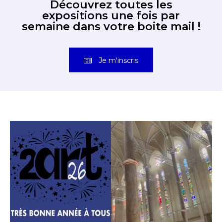
Découvrez toutes les
expositions une fois par
semaine dans votre boite mail !
Je m'inscris