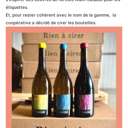
étiquettes.
Et, pour rester cohérent avec le nom de la gamme, la
coopérative a décidé de cirer les bouteilles.