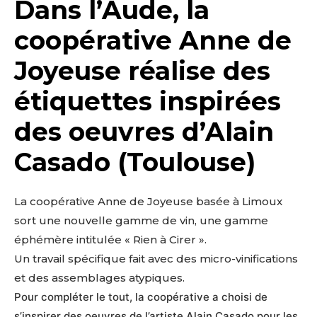
Dans l’Aude, la
coopérative Anne de
Joyeuse réalise des
étiquettes inspirées
des oeuvres d’Alain
Casado (Toulouse)
La coopérative Anne de Joyeuse basée à Limoux
sort une nouvelle gamme de vin, une gamme
éphémère intitulée « Rien à Cirer ».
Un travail spécifique fait avec des micro-vinifications
et des assemblages atypiques.
Pour compléter le tout, la coopérative a choisi de
s’inspirer des oeuvres de l’artiste Alain Casado pour les