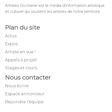
Artistes Occitanie est le média d’information artistique
et culturel qui soutient les artistes de notre territoire.
Plan du site
Actus
Expos
Artiste en vue !
Appels à projet
Stages et cours
Nous contacter
Nous écrire
Espace annonceur
Rejoindre l’équipe