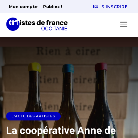
Mon compte
Publiez !
S'INSCRIRE
L'ACTU DES ARTISTES
La coopérative Anne de