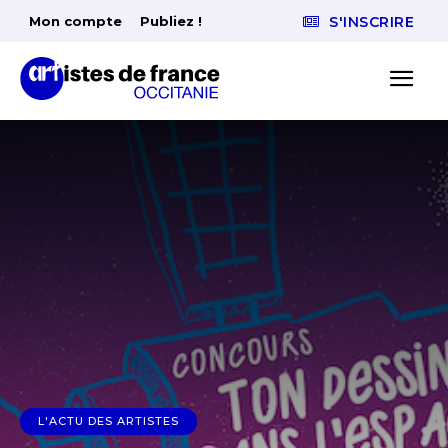
Mon compte
Publiez !
S'INSCRIRE
L'ACTU DES ARTISTES