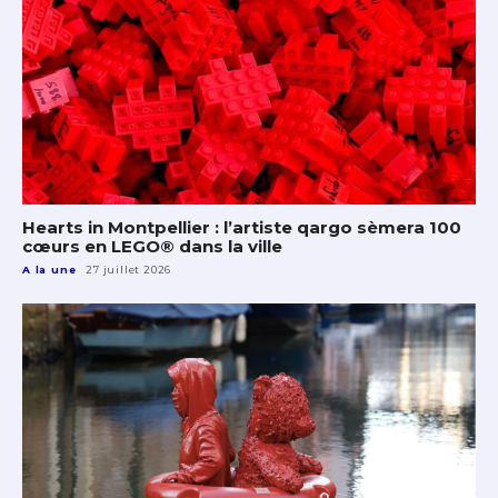
Hearts in Montpellier : l’artiste qargo sèmera 100
cœurs en LEGO® dans la ville
A la une
27 juillet 2026