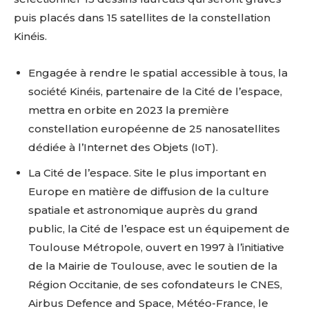
puis placés dans 15 satellites de la constellation
Kinéis.
Engagée à rendre le spatial accessible à tous, la
société Kinéis, partenaire de la Cité de l’espace,
mettra en orbite en 2023 la première
constellation européenne de 25 nanosatellites
dédiée à l’Internet des Objets (IoT).
La Cité de l’espace. Site le plus important en
Europe en matière de diffusion de la culture
spatiale et astronomique auprès du grand
public, la Cité de l’espace est un équipement de
Toulouse Métropole, ouvert en 1997 à l’initiative
de la Mairie de Toulouse, avec le soutien de la
Région Occitanie, de ses cofondateurs le CNES,
Airbus Defence and Space, Météo-France, le