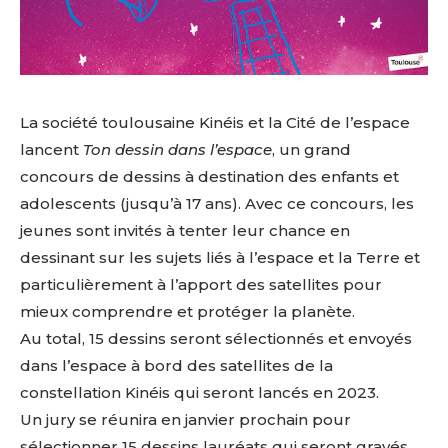
La société toulousaine Kinéis et la Cité de l’espace
lancent
Ton dessin dans l’espace
, un grand
concours de dessins à destination des enfants et
adolescents (jusqu’à 17 ans). Avec ce concours, les
jeunes sont invités à tenter leur chance en
dessinant sur les sujets liés à l’espace et la Terre et
particulièrement à l’apport des satellites pour
mieux comprendre et protéger la planète.
Au total, 15 dessins seront sélectionnés et envoyés
dans l’espace à bord des satellites de la
constellation Kinéis qui seront lancés en 2023.
Un jury se réunira en janvier prochain pour
sélectionner 15 dessins lauréats qui seront gravés