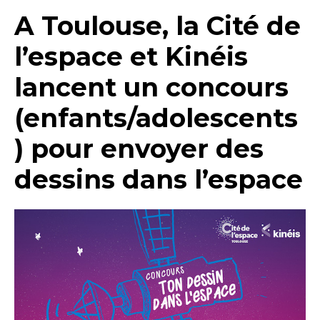
A Toulouse, la Cité de
l’espace et Kinéis
lancent un concours
(enfants/adolescents
) pour envoyer des
dessins dans l’espace