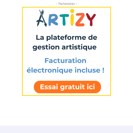
- Partenaires -