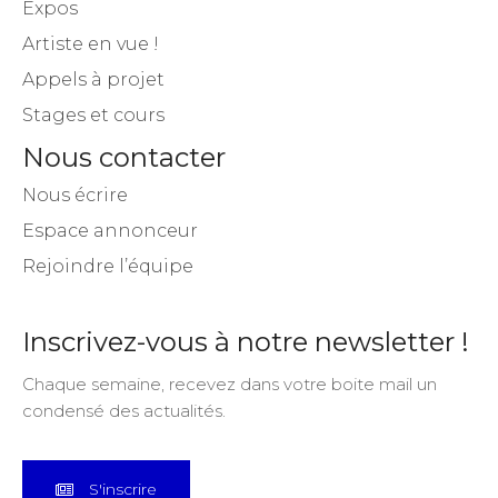
Expos
Artiste en vue !
Appels à projet
Stages et cours
Nous contacter
Nous écrire
Espace annonceur
Rejoindre l’équipe
Inscrivez-vous à notre newsletter !
Chaque semaine, recevez dans votre boite mail un
condensé des actualités.
S'inscrire