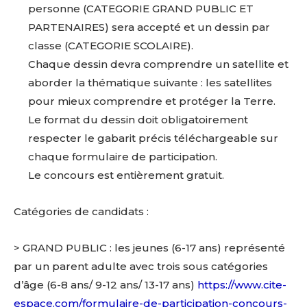
personne (CATEGORIE GRAND PUBLIC ET
PARTENAIRES) sera accepté et un dessin par
classe (CATEGORIE SCOLAIRE).
Chaque dessin devra comprendre un satellite et
aborder la thématique suivante : les satellites
pour mieux comprendre et protéger la Terre.
Le format du dessin doit obligatoirement
respecter le gabarit précis téléchargeable sur
chaque formulaire de participation.
Le concours est entièrement gratuit.
Catégories de candidats :
> GRAND PUBLIC
: les jeunes (6-17 ans) représenté
par un parent adulte avec trois sous catégories
d’âge (6-8 ans/ 9-12 ans/ 13-17 ans)
https://www.cite-
espace.com/formulaire-de-participation-concours-