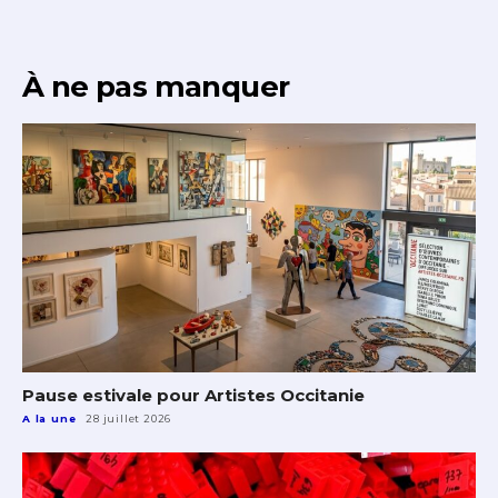
À ne pas manquer
Pause estivale pour Artistes Occitanie
A la une
28 juillet 2026