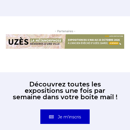
- Partenaires -
Découvrez toutes les
expositions une fois par
semaine dans votre boite mail !
Je m'inscris