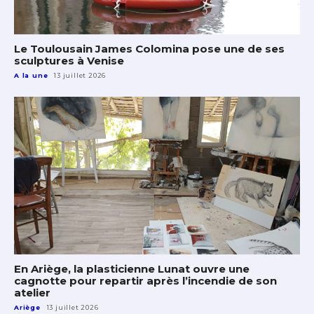
Le Toulousain James Colomina pose une de ses
sculptures à Venise
A la une
13 juillet 2026
En Ariège, la plasticienne Lunat ouvre une
cagnotte pour repartir après l’incendie de son
atelier
Ariège
13 juillet 2026