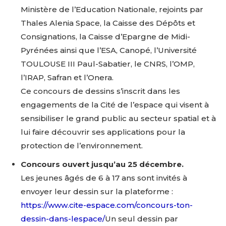
Ministère de l’Education Nationale, rejoints par
Thales Alenia Space, la Caisse des Dépôts et
Consignations, la Caisse d’Epargne de Midi-
Pyrénées ainsi que l’ESA, Canopé, l’Université
TOULOUSE III Paul-Sabatier, le CNRS, l’OMP,
l’IRAP, Safran et l’Onera.
Ce concours de dessins s’inscrit dans les
engagements de la Cité de l’espace qui visent à
sensibiliser le grand public au secteur spatial et à
lui faire découvrir ses applications pour la
protection de l’environnement.
Concours ouvert jusqu’au 25 décembre.
Les jeunes âgés de 6 à 17 ans sont invités à
envoyer leur dessin sur la plateforme :
https://www.cite-espace.com/concours-ton-
dessin-dans-lespace/
Un seul dessin par