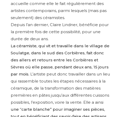
accueille comme elle le fait régulièrement des
artistes contemporains, parmi lesquels (mais pas
seulement) des céramistes.
Depuis l’an dernier, Claire Lindner, bénéficie pour
la première fois de cette possibilité, pour une
durée de deux ans.
La céramiste, qui vit et travaille dans le village de
Soulatge, dans le sud des Corbières, fait donc
des allers et retours entre les Corbières et
Sèvres où elle passe, pendant deux ans, 15 jours
par mois.
L’artiste peut donc travailler dans un lieu
qui rassemble toutes les étapes nécessaires à la
céramique, de la transformation des matières
premières en pâtes jusqu’aux différentes cuissons
possibles, l’exposition, voire la vente. Elle a ainsi
une “carte blanche” pour imaginer ses pièces,
tout en bénéficiant des savoir-faire des artisans