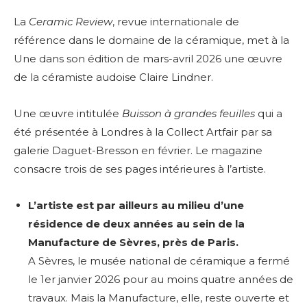
La
Ceramic Review
, revue internationale de
référence dans le domaine de la céramique, met à la
Une dans son édition de mars-avril 2026 une œuvre
de la céramiste audoise Claire Lindner.
Une œuvre intitulée
Buisson à grandes feuilles
qui a
été présentée à Londres à la Collect Artfair par sa
galerie Daguet-Bresson en février. Le magazine
consacre trois de ses pages intérieures à l’artiste.
L’artiste est par ailleurs au milieu d’une
résidence de deux années au sein de la
Manufacture de Sèvres, près de Paris.
A Sèvres, le musée national de céramique a fermé
le 1er janvier 2026 pour au moins quatre années de
travaux. Mais la Manufacture, elle, reste ouverte et