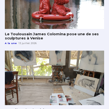
Le Toulousain James Colomina pose une de ses
sculptures à Venise
A la une
13 juillet 2026