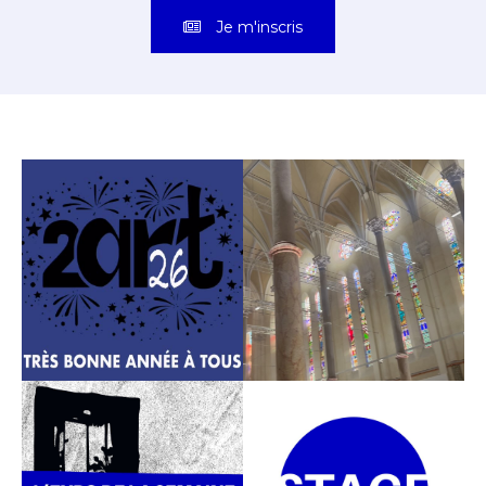
Je m'inscris