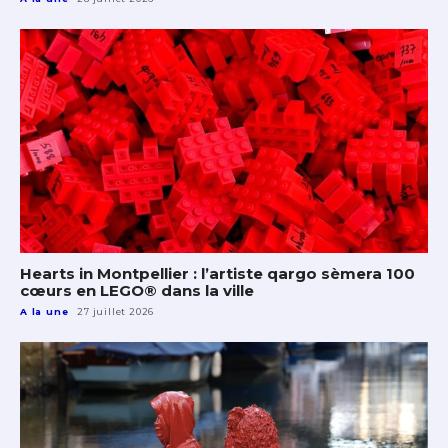
Hearts in Montpellier : l’artiste qargo sèmera 100
cœurs en LEGO® dans la ville
A la une
27 juillet 2026