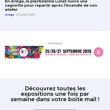
En Ariège, la plasticienne Lunat ouvre une
cagnotte pour repartir après l’incendie de son
atelier
Ariège
13 juillet 2026
- Partenaires -
Découvrez toutes les
expositions une fois par
semaine dans votre boite mail !