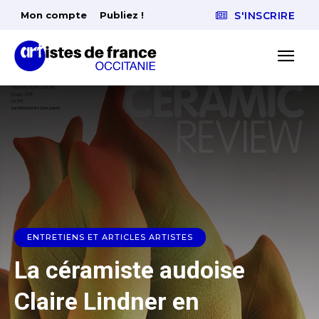
Mon compte
Publiez !
S'INSCRIRE
ENTRETIENS ET ARTICLES ARTISTES
La céramiste audoise
Claire Lindner en