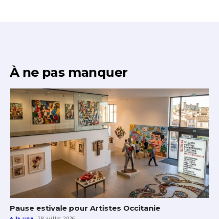
À ne pas manquer
Pause estivale pour Artistes Occitanie
A la une
28 juillet 2026