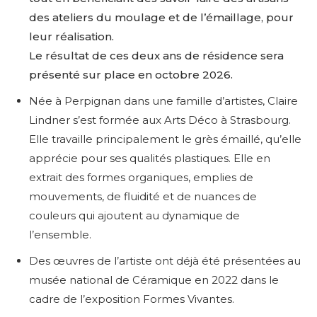
des ateliers du moulage et de l’émaillage, pour
leur réalisation.
Le résultat de ces deux ans de résidence sera
présenté sur place en octobre 2026.
Née à Perpignan dans une famille d’artistes, Claire
Lindner s’est formée aux Arts Déco à Strasbourg.
Elle travaille principalement le grès émaillé, qu’elle
apprécie pour ses qualités plastiques. Elle en
extrait des formes organiques, emplies de
mouvements, de fluidité et de nuances de
couleurs qui ajoutent au dynamique de
l’ensemble.
Des œuvres de l’artiste ont déjà été présentées au
musée national de Céramique en 2022 dans le
cadre de l’exposition Formes Vivantes.