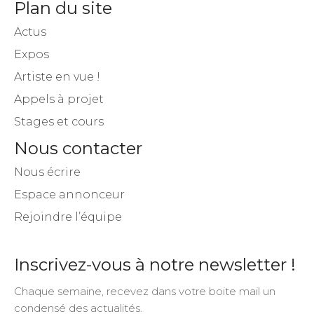
Plan du site
Actus
Expos
Artiste en vue !
Appels à projet
Stages et cours
Nous contacter
Nous écrire
Espace annonceur
Rejoindre l’équipe
Inscrivez-vous à notre newsletter !
Chaque semaine, recevez dans votre boite mail un
condensé des actualités.