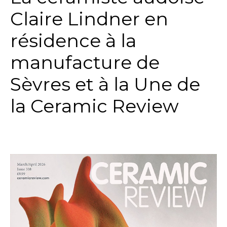
Claire Lindner en
résidence à la
manufacture de
Sèvres et à la Une de
la Ceramic Review