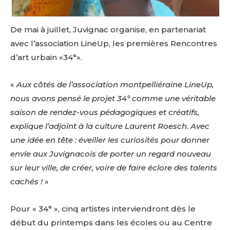
De mai à juillet, Juvignac organise, en partenariat
avec l’association LineUp, les premières Rencontres
d’art urbain «34°».
«
Aux côtés de l’association montpelliéraine LineUp,
nous avons pensé le projet 34° comme une véritable
saison de rendez-vous pédagogiques et créatifs,
explique l’adjoint à la culture Laurent Roesch. Avec
une idée en tête : éveiller les curiosités pour donner
envie aux Juvignacois de porter un regard nouveau
sur leur ville, de créer, voire de faire éclore des talents
cachés !
»
Pour « 34° », cinq artistes interviendront dès le
début du printemps dans les écoles ou au Centre