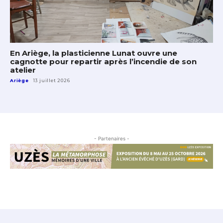
En Ariège, la plasticienne Lunat ouvre une
cagnotte pour repartir après l’incendie de son
atelier
Ariège
13 juillet 2026
- Partenaires -