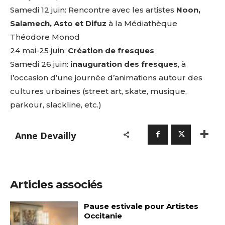
Samedi 12 juin: Rencontre avec les artistes
Noon,
Salamech, Asto et Difuz
à la Médiathèque
Théodore Monod
24 mai-25 juin:
Création de fresques
Samedi 26 juin:
inauguration des fresques
, à
l’occasion d’une journée d’animations autour des
cultures urbaines (street art, skate, musique,
parkour, slackline, etc.)
Anne Devailly
Articles associés
Pause estivale pour Artistes
Occitanie