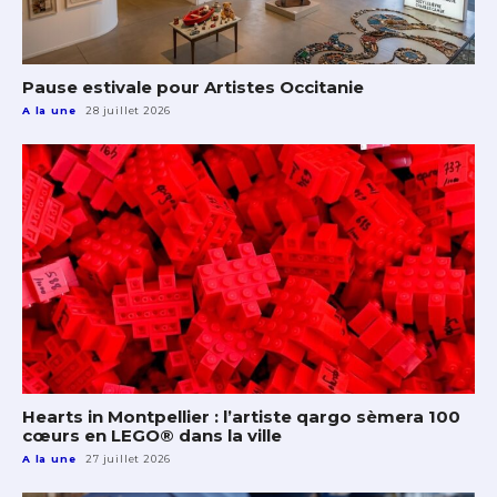
Pause estivale pour Artistes Occitanie
A la une
28 juillet 2026
Hearts in Montpellier : l’artiste qargo sèmera 100
cœurs en LEGO® dans la ville
A la une
27 juillet 2026