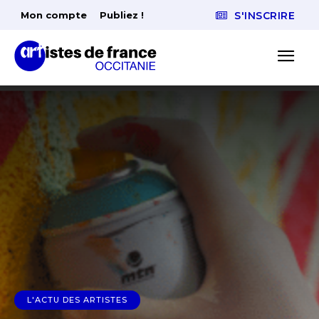
Mon compte
Publiez !
S'INSCRIRE
L'ACTU DES ARTISTES