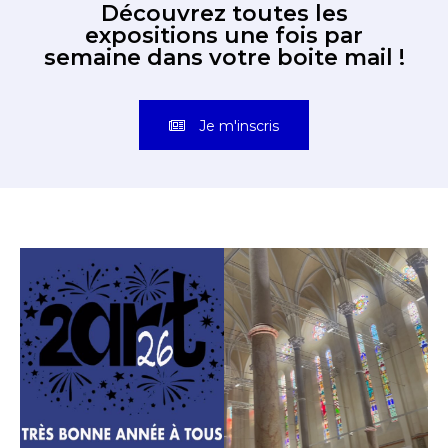
Découvrez toutes les
expositions une fois par
semaine dans votre boite mail !
Je m'inscris