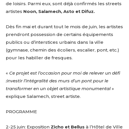
de loisirs. Parmi eux, sont déjà confirmés les streets
artistes
Noon, Salamech, Asto et Difuz.
Dès fin mai et durant tout le mois de juin, les artistes
prendront possession de certains équipements
publics ou d’interstices urbains dans la ville
(gymnase, chemin des écoliers, escalier, pont, etc.)
pour les habiller de fresques.
«
Ce projet est l’occasion pour moi de relever un défi
:investir l’intégralité des murs d’un pont pour le
transformer en un objet artistique monumental
»
explique Salamech, street artiste.
PROGRAMME
2-25 juin: Exposition
Zicho et Bellus
à l’Hôtel de Ville