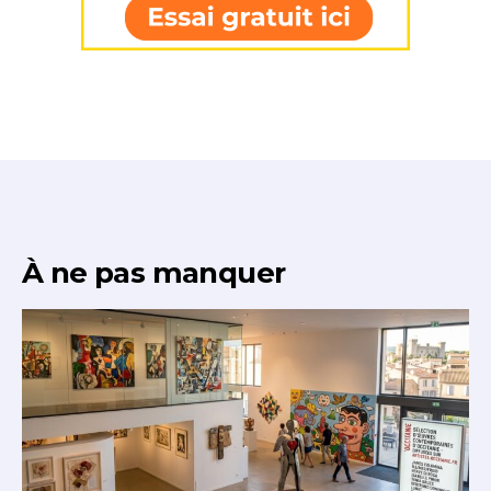
À ne pas manquer