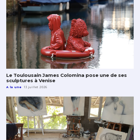
Le Toulousain James Colomina pose une de ses
sculptures à Venise
A la une
13 juillet 2026