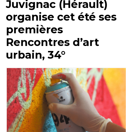
Juvignac (Hérault)
organise cet été ses
premières
Rencontres d’art
urbain, 34°