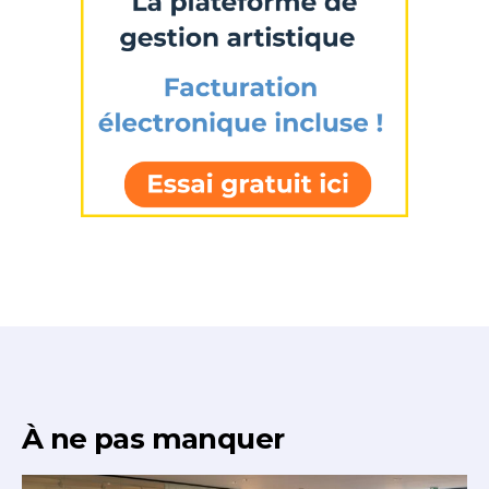
À ne pas manquer