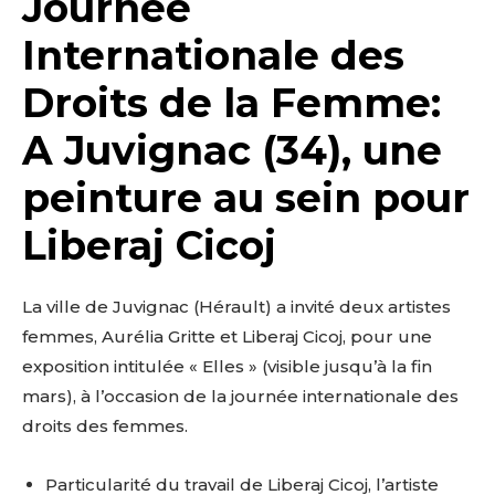
Journée
Internationale des
Droits de la Femme:
A Juvignac (34), une
peinture au sein pour
Liberaj Cicoj
La ville de Juvignac (Hérault) a invité deux artistes
femmes, Aurélia Gritte et Liberaj Cicoj, pour une
exposition intitulée « Elles » (visible jusqu’à la fin
mars), à l’occasion de la journée internationale des
droits des femmes.
Particularité du travail de Liberaj Cicoj, l’artiste