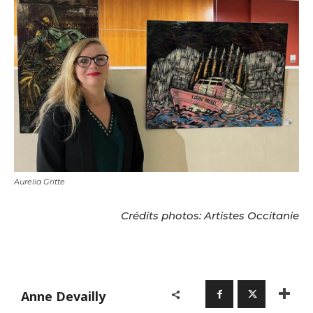
Aurelia Gritte
Crédits photos: Artistes Occitanie
Anne Devailly