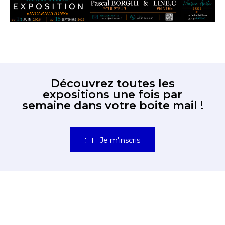
Découvrez toutes les
expositions une fois par
semaine dans votre boite mail !
Je m'inscris