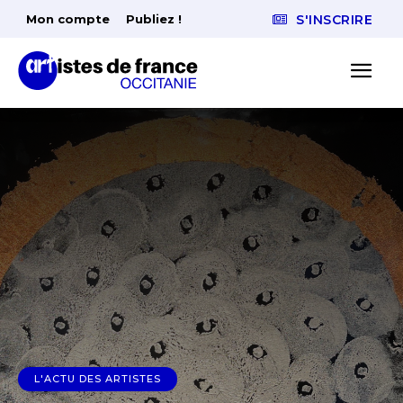
Mon compte
Publiez !
S'INSCRIRE
L'ACTU DES ARTISTES