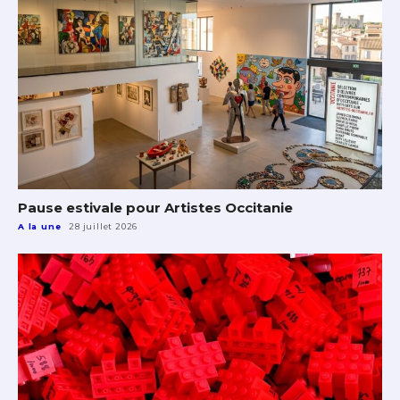
Pause estivale pour Artistes Occitanie
A la une
28 juillet 2026