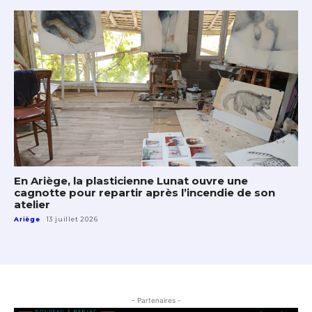
En Ariège, la plasticienne Lunat ouvre une
cagnotte pour repartir après l’incendie de son
atelier
Ariège
13 juillet 2026
- Partenaires -