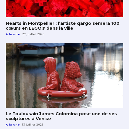
Hearts in Montpellier : l’artiste qargo sèmera 100
cœurs en LEGO® dans la ville
A la une
27 juillet 2026
Le Toulousain James Colomina pose une de ses
sculptures à Venise
A la une
13 juillet 2026