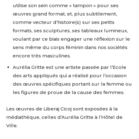
utilise son sein comme « tampon » pour ses
œuvres grand format, et, plus subtilement,
comme vecteur d’histoire(s) sur ses petits
formats, ses sculptures, ses tableaux lumineux,
voulant par ce biais engager une réflexion sur le
sens même du corps féminin dans nos sociétés
encore très masculines.
Aurélia Gritte est une artiste passée par l’Ecole
des arts appliqués qui a réalisé pour l’occasion
des œuvres spécifiques portant sur la femme ou
les figures de proue de la cause des femmes.
Les œuvres de Liberaj Cicoj sont exposées à la
médiathèque, celles d’Aurélia Gritte à l’Hôtel de
Ville.