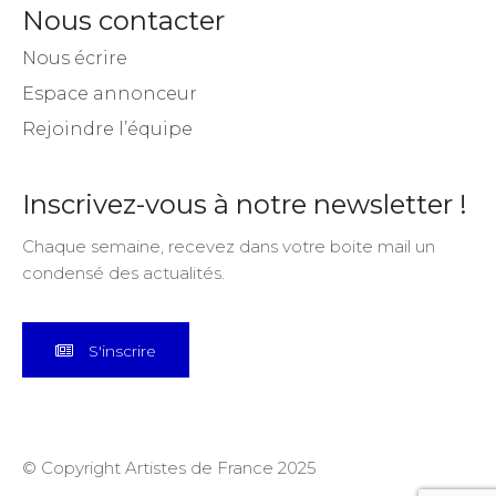
Nous contacter
Nous écrire
Espace annonceur
Rejoindre l’équipe
Inscrivez-vous à notre newsletter !
Chaque semaine, recevez dans votre boite mail un
condensé des actualités.
S'inscrire
© Copyright Artistes de France 2025