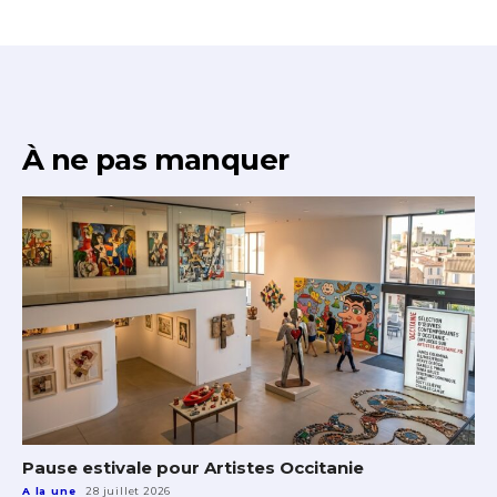
À ne pas manquer
Pause estivale pour Artistes Occitanie
A la une
28 juillet 2026