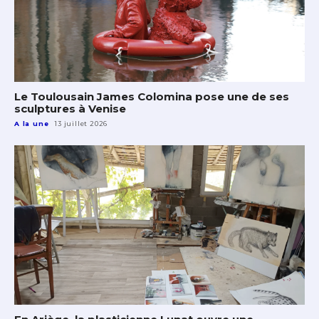
Le Toulousain James Colomina pose une de ses
sculptures à Venise
A la une
13 juillet 2026