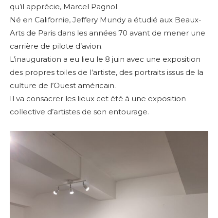
qu’il apprécie, Marcel Pagnol.
Né en Californie, Jeffery Mundy a étudié aux Beaux-
Arts de Paris dans les années 70 avant de mener une
carrière de pilote d’avion.
L’inauguration a eu lieu le 8 juin avec une exposition
des propres toiles de l’artiste, des portraits issus de la
culture de l’Ouest américain.
Il va consacrer les lieux cet été à une exposition
collective d’artistes de son entourage.