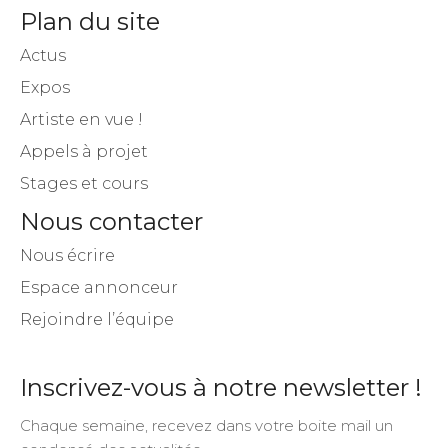
Plan du site
Actus
Expos
Artiste en vue !
Appels à projet
Stages et cours
Nous contacter
Nous écrire
Espace annonceur
Rejoindre l’équipe
Inscrivez-vous à notre newsletter !
Chaque semaine, recevez dans votre boite mail un