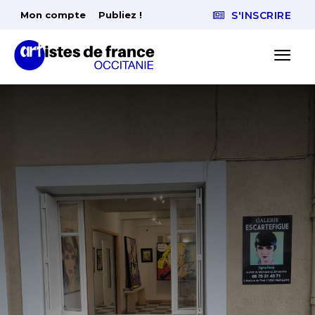
Mon compte
Publiez !
S'INSCRIRE