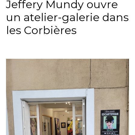
Jeffery Mundy ouvre
un atelier-galerie dans
les Corbières