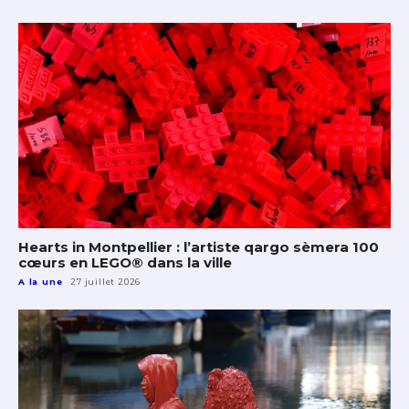
Hearts in Montpellier : l’artiste qargo sèmera 100
cœurs en LEGO® dans la ville
A la une
27 juillet 2026