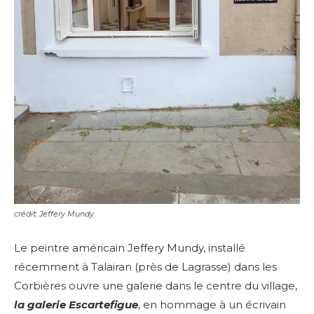
crédit: Jeffery Mundy
Le peintre américain Jeffery Mundy, installé
récemment à Talairan (près de Lagrasse) dans les
Corbières ouvre une galerie dans le centre du village,
la galerie Escartefigue
, en hommage à un écrivain