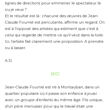
lignes de direction) pour emmener le spectateur là
ou je veux ?
Et le résultat est là : chacune des œuvres de Jean-
Claude Fournié est percutante, affirme un regard. On
est à l’opposé des artistes qui estiment que c’est à
celui qui regarde de mettre ce qu’il veut dans la toile.
Ici, l’artiste fait clairement une proposition. A prendre
ou à laisser.
A.D.
BIO
Jean-Claude Fournié est né à Montauban, dans un
quartier populaire où il passe son enfance à jouer
avec un groupe d’enfants du même âge. Fils unique,
d’un père menuisier pour qui le travail était une