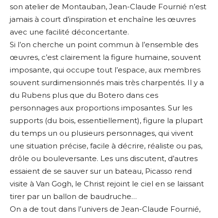
son atelier de Montauban, Jean-Claude Fournié n’est
jamais à court d’inspiration et enchaîne les œuvres
avec une facilité déconcertante.
Si l’on cherche un point commun à l’ensemble des
œuvres, c’est clairement la figure humaine, souvent
imposante, qui occupe tout l’espace, aux membres
souvent surdimensionnés mais très charpentés. Il y a
du Rubens plus que du Botero dans ces
personnages aux proportions imposantes. Sur les
supports (du bois, essentiellement), figure la plupart
du temps un ou plusieurs personnages, qui vivent
une situation précise, facile à décrire, réaliste ou pas,
drôle ou bouleversante. Les uns discutent, d’autres
essaient de se sauver sur un bateau, Picasso rend
visite à Van Gogh, le Christ rejoint le ciel en se laissant
tirer par un ballon de baudruche…
On a de tout dans l’univers de Jean-Claude Fournié,