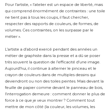
Pour l’artiste, « l’atelier est un espace de liberté, mais
qui comprend énormément de contraintes : une toile
ne tient pas à tous les coups, il faut chercher,
respecter des rapports de couleurs, de formes, de
volumes. Ces contraintes, on les surpasse par le
métier ».
L’artiste a d’abord exercé pendant des années un
métier de graphiste dans la presse et a dû se poser
très souvent la question de l’efficacité d’une image.
Aujourd’hui, il continue à alterner le pinceau et le
crayon de couleurs dans de multiples dessins qui
deviendront ou non des toiles peintes. Mais devant la
feuille de papier comme devant le panneau de bois,
l’interrogation demeure : comment donner le plus de
force à ce que je veux montrer ? Comment tout
mettre de mon côté (la couleur, les volumes, les