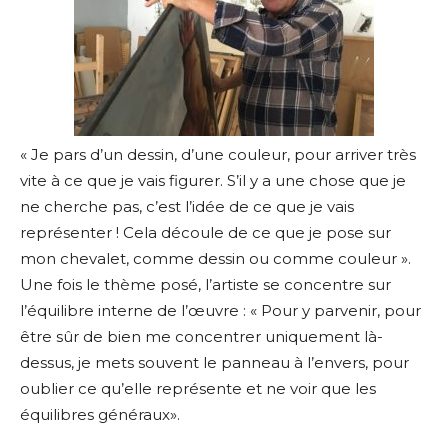
« Je pars d’un dessin, d’une couleur, pour arriver très
vite à ce que je vais figurer. S’il y a une chose que je
ne cherche pas, c’est l’idée de ce que je vais
représenter ! Cela découle de ce que je pose sur
mon chevalet, comme dessin ou comme couleur ».
Une fois le thème posé, l’artiste se concentre sur
l’équilibre interne de l’œuvre : « Pour y parvenir, pour
être sûr de bien me concentrer uniquement là-
dessus, je mets souvent le panneau à l’envers, pour
oublier ce qu’elle représente et ne voir que les
équilibres généraux».