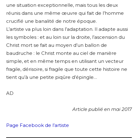
une situation exceptionnelle, mais tous les deux
réunis dans une même œuvre qui fait de l’homme
crucifié une banalité de notre époque.
L’artiste va plus loin dans l’adaptation. Il adapte aussi
les symboles : et au loin sur la droite, l’ascension du
Christ mort se fait au moyen d’un ballon de
baudruche : le Christ monte au ciel de manière
simple, et en même temps en utilisant un vecteur
fragile, dérisoire, si fragile que toute cette histoire ne
tient qu’à une petite piqûre d’épingle…
AD
Article publié en mai 2017
Page Facebook de l’artiste