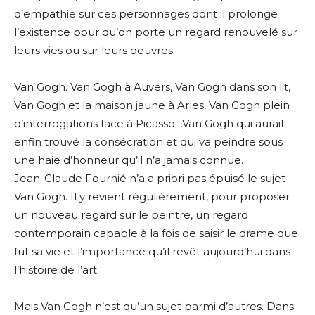
d’empathie sur ces personnages dont il prolonge
l’existence pour qu’on porte un regard renouvelé sur
leurs vies ou sur leurs oeuvres.
Van Gogh. Van Gogh à Auvers, Van Gogh dans son lit,
Van Gogh et la maison jaune à Arles, Van Gogh plein
d’interrogations face à Picasso…Van Gogh qui aurait
enfin trouvé la consécration et qui va peindre sous
une haie d’honneur qu’il n’a jamais connue.
Jean-Claude Fournié n’a a priori pas épuisé le sujet
Van Gogh. Il y revient régulièrement, pour proposer
un nouveau regard sur le peintre, un regard
contemporain capable à la fois de saisir le drame que
fut sa vie et l’importance qu’il revêt aujourd’hui dans
l’histoire de l’art.
Mais Van Gogh n’est qu’un sujet parmi d’autres. Dans