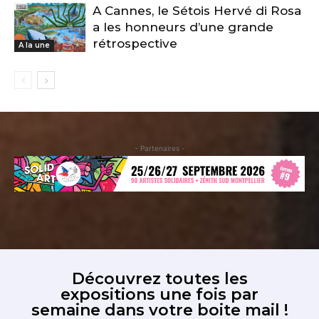
A Cannes, le Sétois Hervé di Rosa
a les honneurs d’une grande
rétrospective
A la une
- Partenaires -
Découvrez toutes les
expositions une fois par
semaine dans votre boite mail !