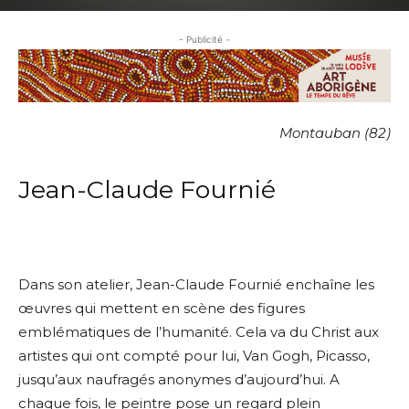
- Publicité -
Montauban (82)
Jean-Claude Fournié
Dans son atelier, Jean-Claude Fournié enchaîne les
œuvres qui mettent en scène des figures
emblématiques de l’humanité. Cela va du Christ aux
artistes qui ont compté pour lui, Van Gogh, Picasso,
jusqu’aux naufragés anonymes d’aujourd’hui. A
chaque fois, le peintre pose un regard plein