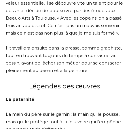
valeur essentielle, il se découvre vite un talent pour le
dessin et décide de poursuivre par des études aux
Beaux-Arts à Toulouse. « Avec les copains, on a passé
trois ans au bistrot. Ce n’est pas un mauvais souvenir,
mais ce n’est pas non plus là que je me suis formé ».
Il travaillera ensuite dans la presse, comme graphiste,
tout en trouvant toujours du temps à consacrer au
dessin, avant de lâcher son métier pour se consacrer
pleinement au dessin et à la peinture.
Légendes des œuvres
La paternité
La main du père sur le gamin : la main qui le pousse,
mais qui le protège tout à la fois, voire qui l’empêche