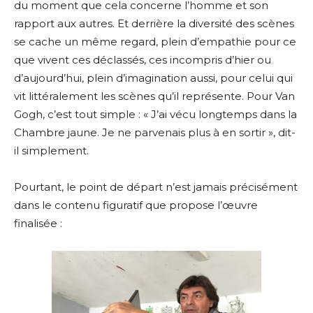
du moment que cela concerne l’homme et son
rapport aux autres. Et derrière la diversité des scènes
se cache un même regard, plein d’empathie pour ce
que vivent ces déclassés, ces incompris d’hier ou
d’aujourd’hui, plein d’imagination aussi, pour celui qui
vit littéralement les scènes qu’il représente. Pour Van
Gogh, c’est tout simple : « J’ai vécu longtemps dans la
Chambre jaune. Je ne parvenais plus à en sortir », dit-
il simplement.
Pourtant, le point de départ n’est jamais précisément
dans le contenu figuratif que propose l’œuvre
finalisée :