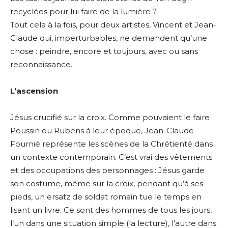
recyclées pour lui faire de la lumière ?
Tout cela à la fois, pour deux artistes, Vincent et Jean-
Claude qui, imperturbables, ne demandent qu’une
chose : peindre, encore et toujours, avec ou sans
reconnaissance.
L’ascension
Jésus crucifié sur la croix. Comme pouvaient le faire
Poussin ou Rubens à leur époque, Jean-Claude
Fournié représente les scènes de la Chrétienté dans
un contexte contemporain. C’est vrai des vêtements
et des occupations des personnages : Jésus garde
son costume, même sur la croix, pendant qu’à ses
pieds, un ersatz de soldat romain tue le temps en
lisant un livre. Ce sont des hommes de tous les jours,
l’un dans une situation simple (la lecture), l’autre dans