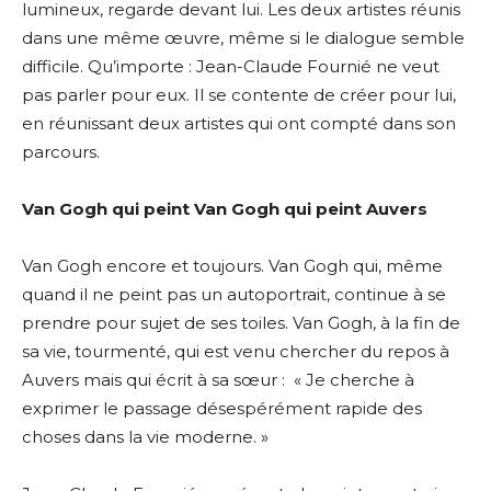
lumineux, regarde devant lui. Les deux artistes réunis
dans une même œuvre, même si le dialogue semble
difficile. Qu’importe : Jean-Claude Fournié ne veut
pas parler pour eux. Il se contente de créer pour lui,
en réunissant deux artistes qui ont compté dans son
parcours.
Van Gogh qui peint Van Gogh qui peint Auvers
Van Gogh encore et toujours. Van Gogh qui, même
quand il ne peint pas un autoportrait, continue à se
prendre pour sujet de ses toiles. Van Gogh, à la fin de
sa vie, tourmenté, qui est venu chercher du repos à
Auvers mais qui écrit à sa sœur :
« Je cherche à
exprimer le passage désespérément rapide des
choses dans la vie moderne. »