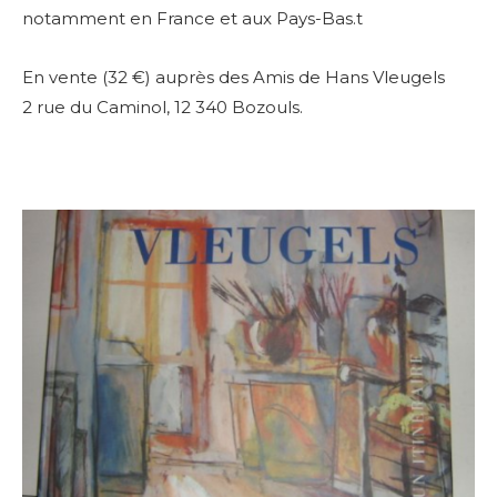
notamment en France et aux Pays-Bas
.t
En vente (32 €) auprès des Amis de Hans Vleugels
2 rue du Caminol, 12 340 Bozouls.