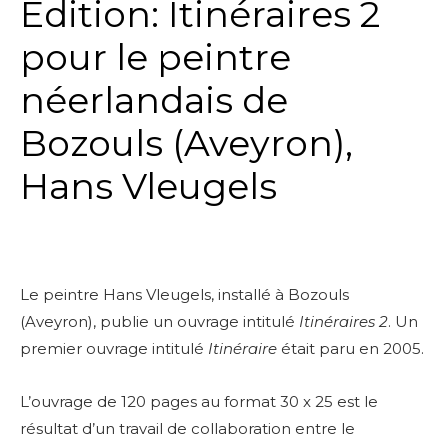
Edition: Itinéraires 2
pour le peintre
néerlandais de
Bozouls (Aveyron),
Hans Vleugels
Le peintre Hans Vleugels, installé à Bozouls
(Aveyron), publie un ouvrage intitulé
Itinéraires 2
. Un
premier ouvrage intitulé
Itinéraire
était paru en 2005.
L’ouvrage de 120 pages au format 30 x 25 est le
résultat d’un travail de collaboration entre le