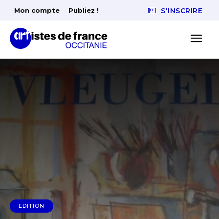
Mon compte
Publiez !
S'INSCRIRE
EDITION