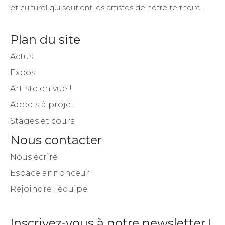
et culturel qui soutient les artistes de notre territoire.
Plan du site
Actus
Expos
Artiste en vue !
Appels à projet
Stages et cours
Nous contacter
Nous écrire
Espace annonceur
Rejoindre l’équipe
Inscrivez-vous à notre newsletter !