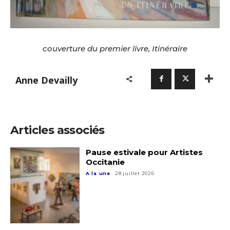
couverture du premier livre, Itinéraire
Anne Devailly
Articles associés
Pause estivale pour Artistes
Occitanie
A la une
28 juillet 2026