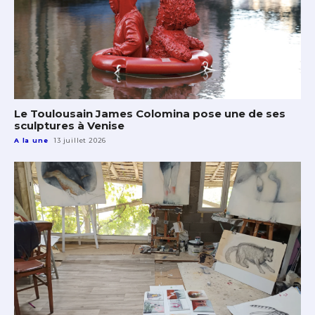
Le Toulousain James Colomina pose une de ses
sculptures à Venise
A la une
13 juillet 2026