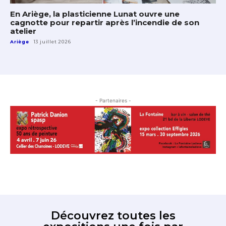
En Ariège, la plasticienne Lunat ouvre une
cagnotte pour repartir après l’incendie de son
atelier
Ariège
13 juillet 2026
- Partenaires -
Découvrez toutes les