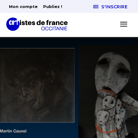
Mon compte
Publiez !
S'INSCRIRE