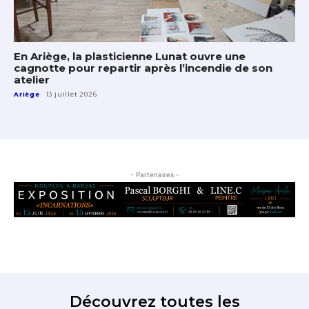
En Ariège, la plasticienne Lunat ouvre une
cagnotte pour repartir après l’incendie de son
atelier
Ariège
13 juillet 2026
- Partenaires -
Découvrez toutes les