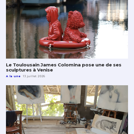
Le Toulousain James Colomina pose une de ses
sculptures à Venise
A la une
13 juillet 2026