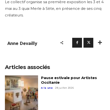
Le collectif organise sa première exposition les 3 et 4
mai au 3 quai Merle à Sète, en présence de ses cinq
créateurs.
Anne Devailly
Articles associés
Pause estivale pour Artistes
Occitanie
A la une
28 juillet 2026