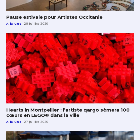
Pause estivale pour Artistes Occitanie
A la une
28 juillet 2026
Hearts in Montpellier : l’artiste qargo sèmera 100
cœurs en LEGO® dans la ville
A la une
27 juillet 2026