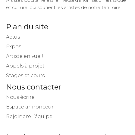
Artistes Occitanie est le média d’information artistique
et culturel qui soutient les artistes de notre territoire.
Plan du site
Actus
Expos
Artiste en vue !
Appels à projet
Stages et cours
Nous contacter
Nous écrire
Espace annonceur
Rejoindre l’équipe