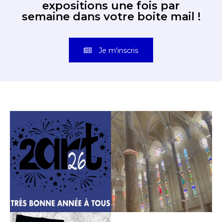
expositions une fois par
semaine dans votre boite mail !
Je m'inscris