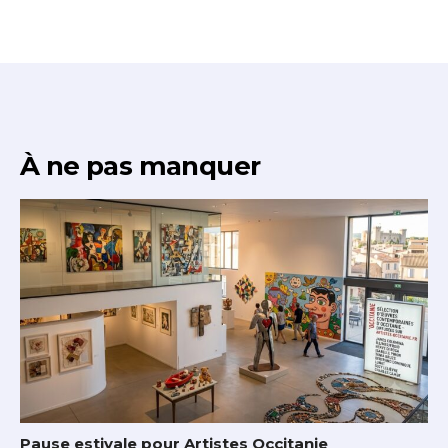
À ne pas manquer
Pause estivale pour Artistes Occitanie