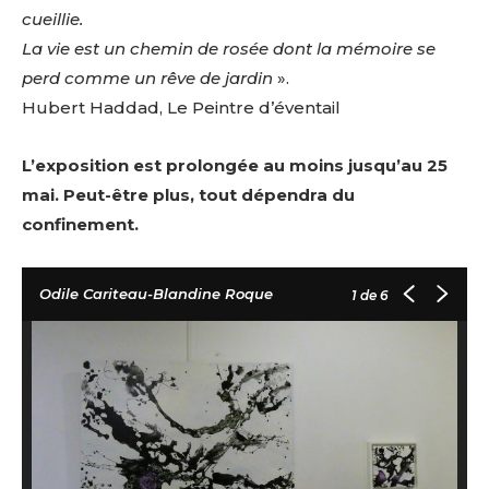
cueillie.
La vie est un chemin de rosée dont la mémoire se
perd comme un rêve de jardin
».
Hubert Haddad, Le Peintre d’éventail
L’exposition est prolongée au moins jusqu’au 25
mai. Peut-être plus, tout dépendra du
confinement.
Odile Cariteau-Blandine Roque
1
de 6