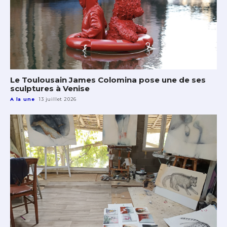
Le Toulousain James Colomina pose une de ses
sculptures à Venise
A la une
13 juillet 2026