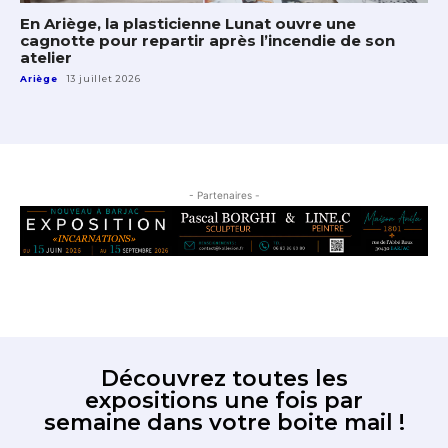
En Ariège, la plasticienne Lunat ouvre une
cagnotte pour repartir après l’incendie de son
atelier
Ariège
13 juillet 2026
- Partenaires -
Découvrez toutes les
expositions une fois par
semaine dans votre boite mail !