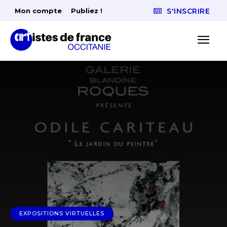
Mon compte
Publiez !
S'INSCRIRE
EXPOSITIONS VIRTUELLES