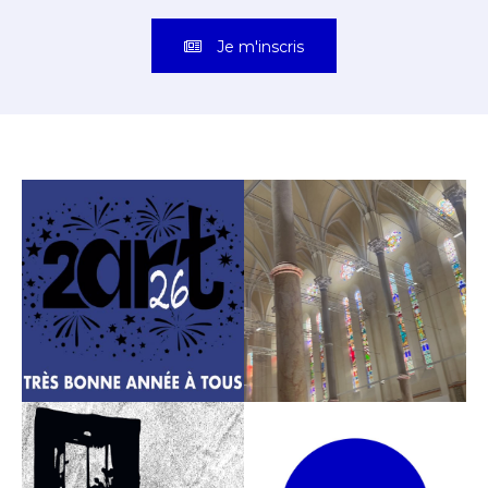
Je m'inscris