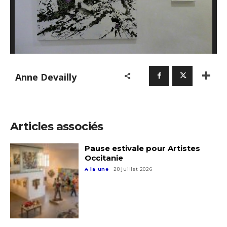
Anne Devailly
Articles associés
Pause estivale pour Artistes
Occitanie
A la une
28 juillet 2026