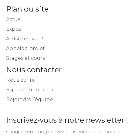
Plan du site
Actus
Expos
Artiste en vue !
Appels à projet
Stages et cours
Nous contacter
Nous écrire
Espace annonceur
Rejoindre l’équipe
Inscrivez-vous à notre newsletter !
Chaque semaine, recevez dans votre boite mail un