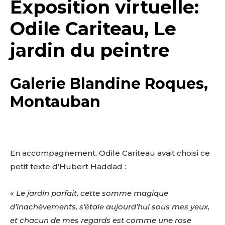
Exposition virtuelle:
Odile Cariteau, Le
jardin du peintre
Galerie Blandine Roques,
Montauban
En accompagnement, Odile Cariteau avait choisi ce
petit texte d’Hubert Haddad :
«
Le jardin parfait, cette somme magique
d’inachèvements, s’étale aujourd’hui sous mes yeux,
et chacun de mes regards est comme une rose