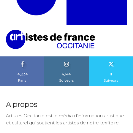
14,234
4,144
11
Fans
Suiveurs
Suiveurs
A propos
Artistes Occitanie est le média d’information artistique
et culturel qui soutient les artistes de notre territoire.