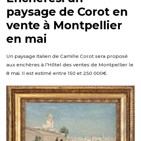
paysage de Corot en
vente à Montpellier
en mai
Un paysage italien de Camille Corot sera proposé
aux enchères à l’Hôtel des ventes de Montpellier le
8 mai. Il est estimé entre 150 et 250 000€.