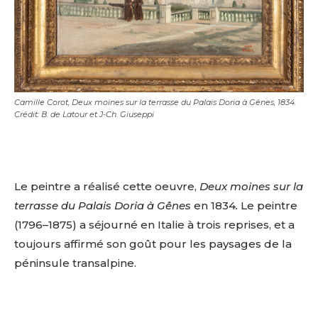
Camille Corot, Deux moines sur la terrasse du Palais Doria à Gênes, 1834.
Crédit: B. de Latour et J-Ch. Giuseppi
Le peintre a réalisé cette oeuvre,
Deux moines sur la
terrasse du Palais Doria à Gênes
en 1834
.
Le peintre
(1796–1875) a séjourné en Italie à trois reprises, et a
toujours affirmé son goût pour les paysages de la
péninsule transalpine.