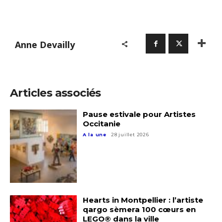
Anne Devailly
Articles associés
Pause estivale pour Artistes
Occitanie
A la une
28 juillet 2026
Hearts in Montpellier : l’artiste
qargo sèmera 100 cœurs en
LEGO® dans la ville