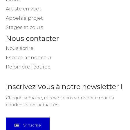
Artiste en vue !
Appels à projet
Stages et cours
Nous contacter
Nous écrire
Espace annonceur
Rejoindre l’équipe
Inscrivez-vous à notre newsletter !
Chaque semaine, recevez dans votre boite mail un
condensé des actualités.
S'inscrire