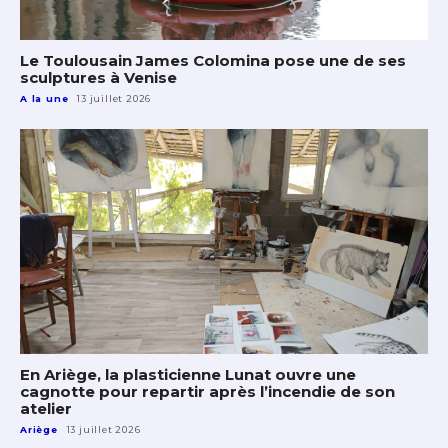
Le Toulousain James Colomina pose une de ses
sculptures à Venise
A la une
13 juillet 2026
En Ariège, la plasticienne Lunat ouvre une
cagnotte pour repartir après l’incendie de son
atelier
Ariège
13 juillet 2026