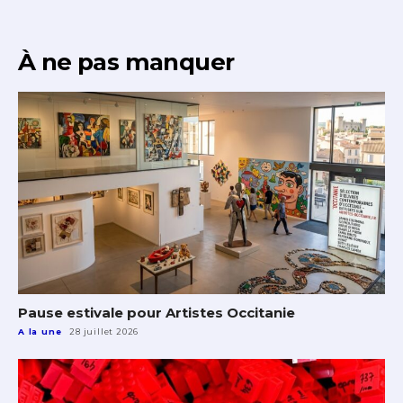
À ne pas manquer
Pause estivale pour Artistes Occitanie
A la une
28 juillet 2026