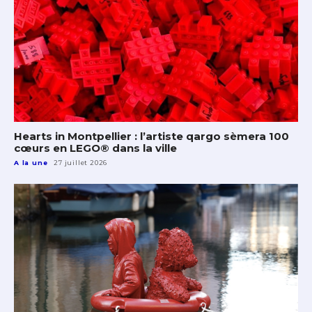
Hearts in Montpellier : l’artiste qargo sèmera 100
cœurs en LEGO® dans la ville
A la une
27 juillet 2026