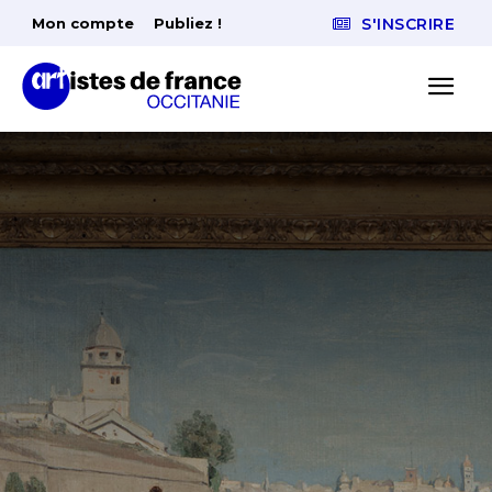
Mon compte
Publiez !
S'INSCRIRE