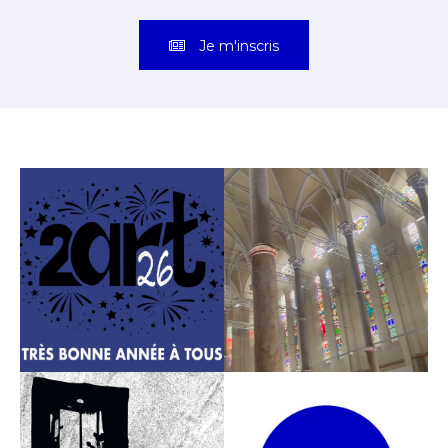
Je m'inscris