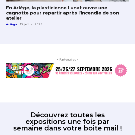
En Ariège, la plasticienne Lunat ouvre une
cagnotte pour repartir après l’incendie de son
atelier
Ariège
13 juillet 2026
- Partenaires -
Découvrez toutes les
expositions une fois par
semaine dans votre boite mail !