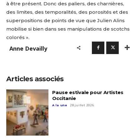
à être présent. Donc des paliers, des charnières,
des limites, des temporalités, des porosités et des
superpositions de points de vue que Julien Alins
mobilise si bien dans ses manipulations de scotchs
colorés ».
Anne Devailly
Articles associés
Pause estivale pour Artistes
Occitanie
A la une
28 juillet 2026