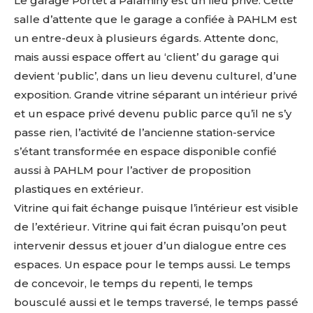
Le garage Portet à Palaminy est un lieu privé. Cette
salle d’attente que le garage a confiée à PAHLM est
un entre-deux à plusieurs égards. Attente donc,
mais aussi espace offert au ‘client’ du garage qui
devient ‘public’, dans un lieu devenu culturel, d’une
exposition. Grande vitrine séparant un intérieur privé
et un espace privé devenu public parce qu’il ne s’y
passe rien, l’activité de l’ancienne station-service
s’étant transformée en espace disponible confié
aussi à PAHLM pour l’activer de proposition
plastiques en extérieur.
Vitrine qui fait échange puisque l’intérieur est visible
de l’extérieur. Vitrine qui fait écran puisqu’on peut
intervenir dessus et jouer d’un dialogue entre ces
espaces. Un espace pour le temps aussi. Le temps
de concevoir, le temps du repenti, le temps
bousculé aussi et le temps traversé, le temps passé