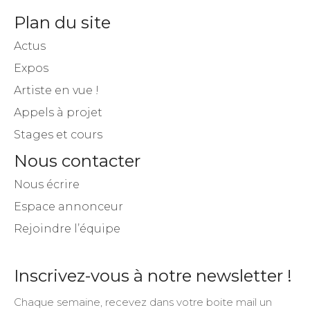
Plan du site
Actus
Expos
Artiste en vue !
Appels à projet
Stages et cours
Nous contacter
Nous écrire
Espace annonceur
Rejoindre l’équipe
Inscrivez-vous à notre newsletter !
Chaque semaine, recevez dans votre boite mail un