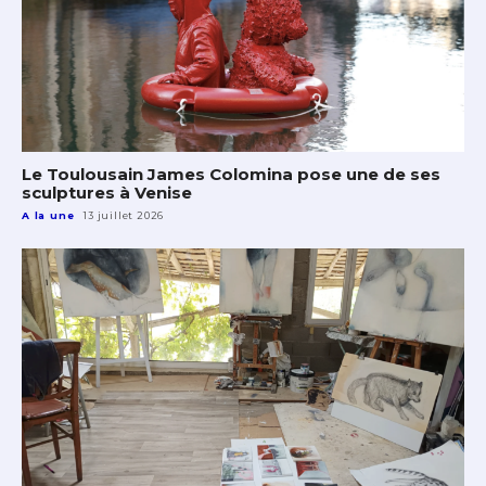
Le Toulousain James Colomina pose une de ses
sculptures à Venise
A la une
13 juillet 2026