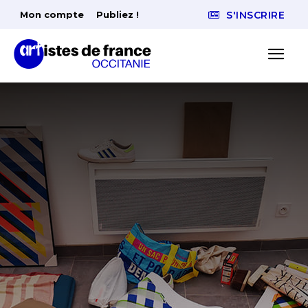
Mon compte
Publiez !
S'INSCRIRE