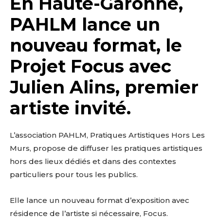
En Haute-Garonne,
PAHLM lance un
nouveau format, le
Projet Focus avec
Julien Alins, premier
artiste invité.
L’association PAHLM, Pratiques Artistiques Hors Les
Murs, propose de diffuser les pratiques artistiques
hors des lieux dédiés et dans des contextes
particuliers pour tous les publics.
Elle lance un nouveau format d’exposition avec
résidence de l’artiste si nécessaire, Focus.