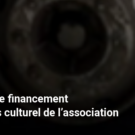
e financement
 culturel de l’association