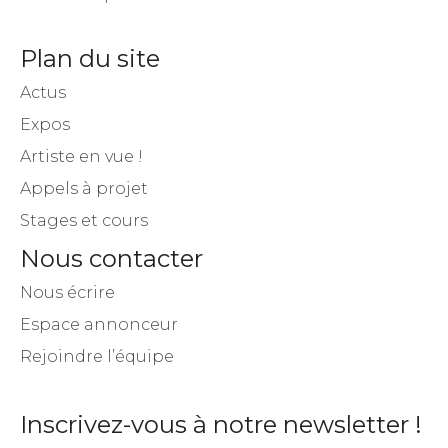
Plan du site
Actus
Expos
Artiste en vue !
Appels à projet
Stages et cours
Nous contacter
Nous écrire
Espace annonceur
Rejoindre l’équipe
Inscrivez-vous à notre newsletter !