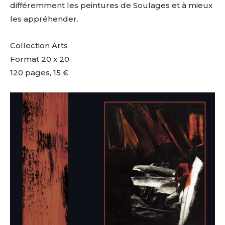
différemment les peintures de Soulages et à mieux
les appréhender.
Collection Arts
Format 20 x 20
120 pages, 15 €