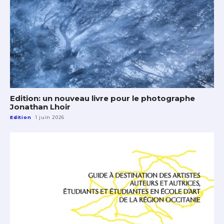
Edition: un nouveau livre pour le photographe
Jonathan Lhoir
Edition
1 juin 2026