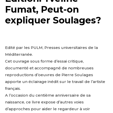
Fumat, Peut-on
expliquer Soulages?
Edité par les PULM, Presses universitaires de la
Méditerranée.
Cet ouvrage sous forme d’essai critique,
documenté et accompagné de nombreuses
reproductions d’oeuvres de Pierre Soulages
apporte un éclairage inédit sur le travail de l’artiste
français.
A l’occasion du centième anniversaire de sa
naissance, ce livre expose d’autres voies
d’approches pour aider le regardeur à voir