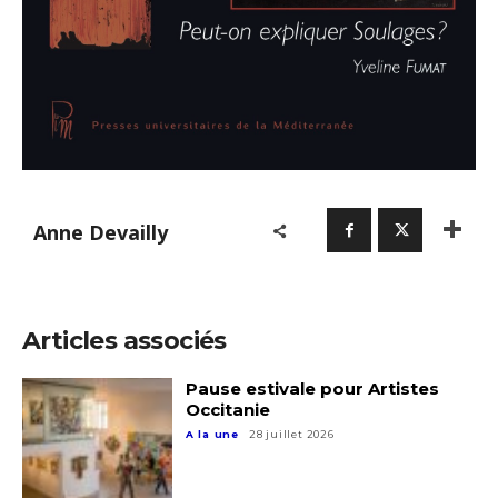
Anne Devailly
Articles associés
Pause estivale pour Artistes
Occitanie
A la une
28 juillet 2026