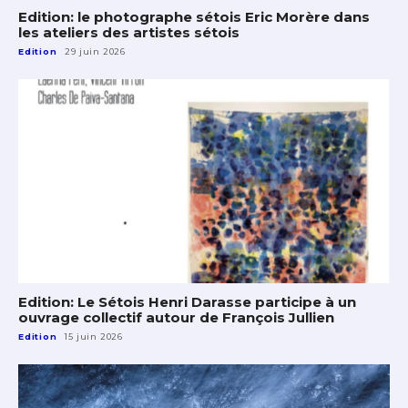
Edition: le photographe sétois Eric Morère dans
les ateliers des artistes sétois
Edition
29 juin 2026
Edition: Le Sétois Henri Darasse participe à un
ouvrage collectif autour de François Jullien
Edition
15 juin 2026