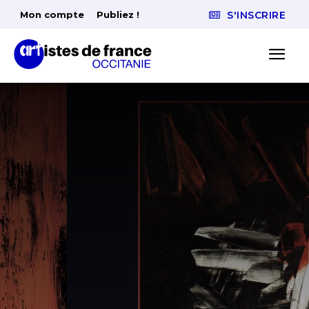
Mon compte
Publiez !
S'INSCRIRE