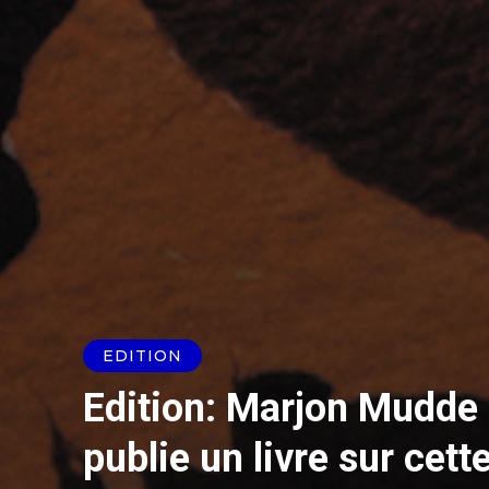
EDITION
Edition: Marjon Mudde f
publie un livre sur cett