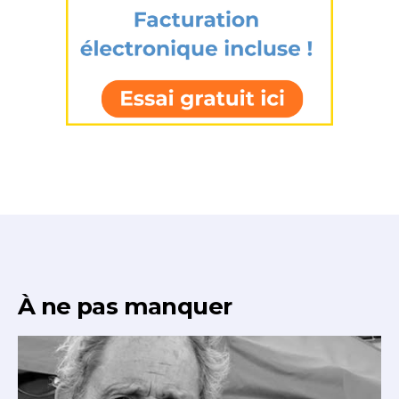
À ne pas manquer