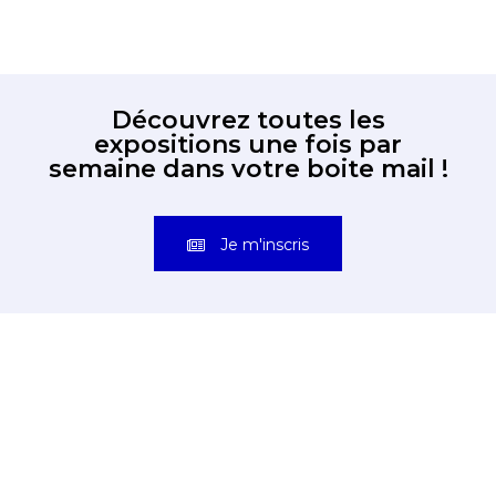
Découvrez toutes les
expositions une fois par
semaine dans votre boite mail !
Je m'inscris