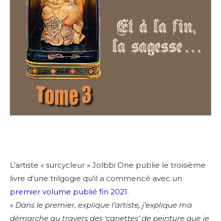
L’artiste « surcycleur » Jolbbi One publie le troisième
livre d’une trilgogie qu’il a commencé avec un
premier volume publié fin 2021
.
«
Dans le premier, explique l’artiste, j’explique ma
démarche au travers des ‘canettes’ de peinture que je