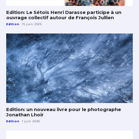
Edition: Le Sétois Henri Darasse participe à un
ouvrage collectif autour de François Jullien
Edition
15 juin 2026
Edition: un nouveau livre pour le photographe
Jonathan Lhoir
Edition
1 juin 2026