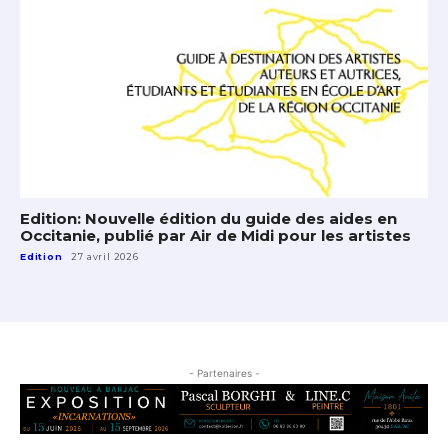
Edition: Nouvelle édition du guide des aides en
Occitanie, publié par Air de Midi pour les artistes
Edition
27 avril 2026
- Partenaires -