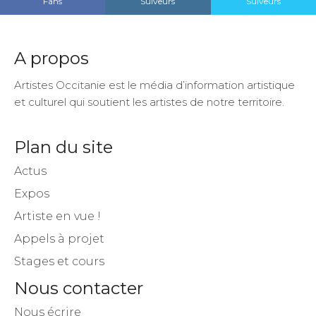
Fans
Suiveurs
Suiveurs
A propos
Artistes Occitanie est le média d’information artistique
et culturel qui soutient les artistes de notre territoire.
Plan du site
Actus
Expos
Artiste en vue !
Appels à projet
Stages et cours
Nous contacter
Nous écrire