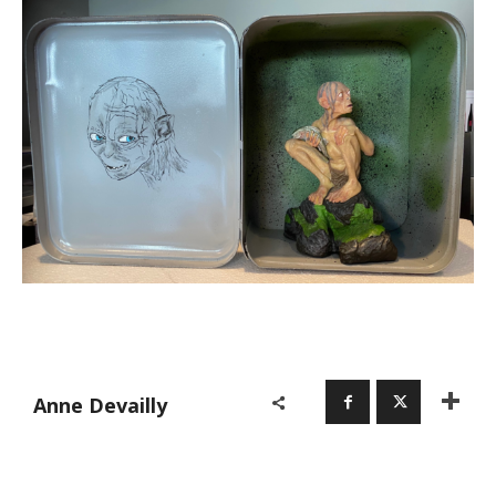
Anne Devailly