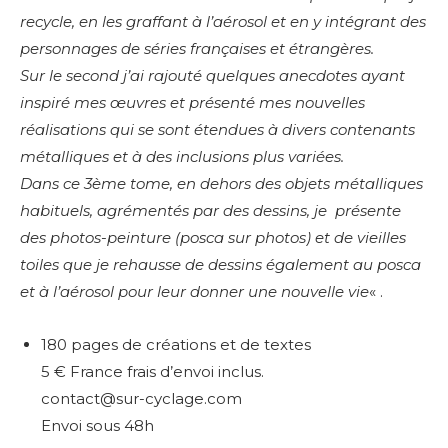
recycle, en les graffant à l’aérosol et en y intégrant des
personnages de séries françaises et étrangères.
Sur le second j’ai rajouté quelques anecdotes ayant
inspiré mes œuvres et présenté mes nouvelles
réalisations qui se sont étendues à divers contenants
métalliques et à des inclusions plus variées.
Dans ce 3
ème
tome, en dehors des objets métalliques
habituels, agrémentés par des dessins, je présente
des photos-peinture (posca sur photos) et de vieilles
toiles que je rehausse de dessins également au posca
et à l’aérosol pour leur donner une nouvelle vie
« .
180 pages de créations et de textes
5 € France frais d’envoi inclus.
contact@sur-cyclage.com
Envoi sous 48h