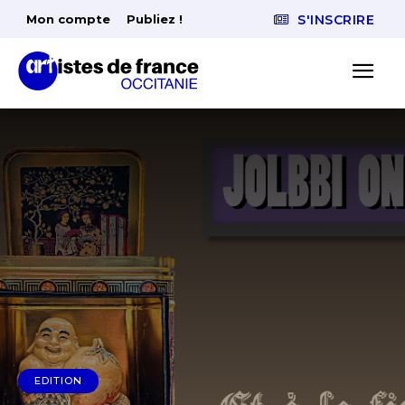
Mon compte
Publiez !
S'INSCRIRE
EDITION