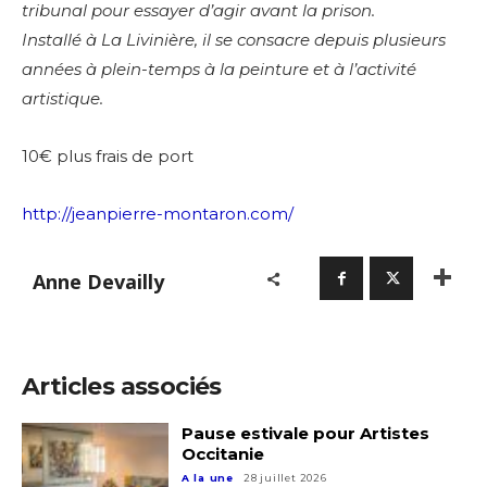
tribunal pour essayer d’agir avant la prison.
Installé à La Livinière, il se consacre depuis plusieurs
années à plein-temps à la peinture et à l’activité
artistique.
10€ plus frais de port
http://jeanpierre-montaron.com/
Anne Devailly
Articles associés
Pause estivale pour Artistes
Occitanie
A la une
28 juillet 2026