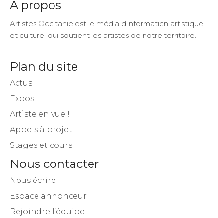
A propos
Artistes Occitanie est le média d’information artistique
et culturel qui soutient les artistes de notre territoire.
Plan du site
Actus
Expos
Artiste en vue !
Appels à projet
Stages et cours
Nous contacter
Nous écrire
Espace annonceur
Rejoindre l’équipe