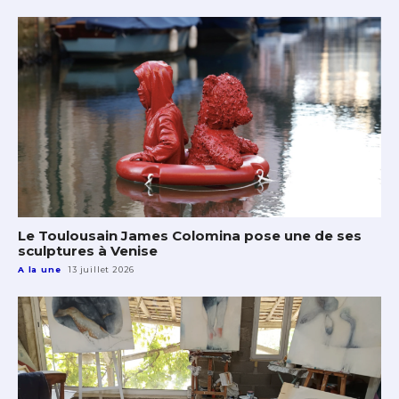
Le Toulousain James Colomina pose une de ses
sculptures à Venise
A la une
13 juillet 2026