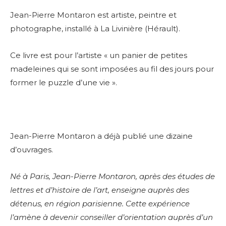
Jean-Pierre Montaron est artiste, peintre et
photographe, installé à La Livinière (Hérault).
Ce livre est pour l’artiste « un panier de petites
madeleines qui se sont imposées au fil des jours pour
former le puzzle d’une vie ».
Jean-Pierre Montaron a déjà publié
une dizaine
d’ouvrages.
Né à Paris, Jean-Pierre Montaron, après des études de
lettres et d’histoire de l’art, enseigne auprès des
détenus, en région parisienne. Cette expérience
l’amène à devenir conseiller d’orientation auprès d’un