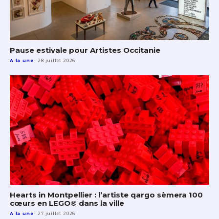
Pause estivale pour Artistes Occitanie
A la une
28 juillet 2026
Hearts in Montpellier : l’artiste qargo sèmera 100
cœurs en LEGO® dans la ville
A la une
27 juillet 2026