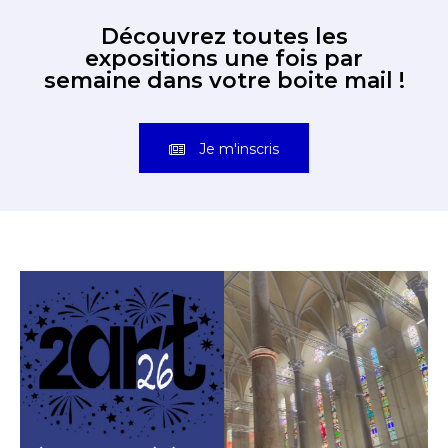
Découvrez toutes les
expositions une fois par
semaine dans votre boite mail !
Je m'inscris