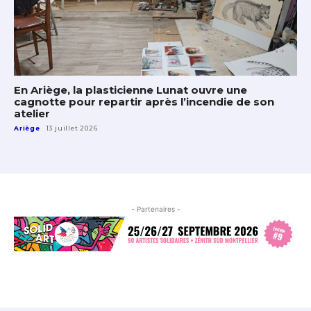
En Ariège, la plasticienne Lunat ouvre une
cagnotte pour repartir après l’incendie de son
atelier
Ariège
13 juillet 2026
- Partenaires -