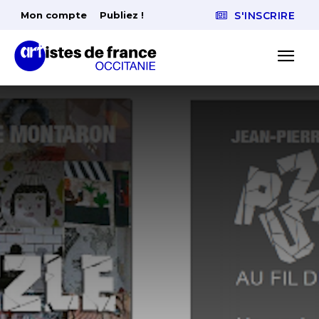
Mon compte
Publiez !
S'INSCRIRE