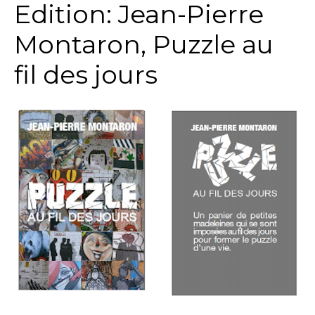
Edition: Jean-Pierre
Montaron, Puzzle au
fil des jours