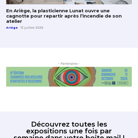
En Ariège, la plasticienne Lunat ouvre une
cagnotte pour repartir après l’incendie de son
atelier
Ariège
13 juillet 2026
- Partenaires -
Découvrez toutes les
expositions une fois par
semaine dans votre boite mail !