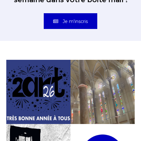
Je m'inscris