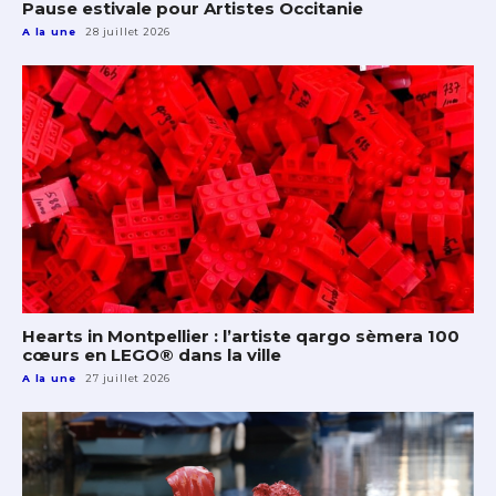
Pause estivale pour Artistes Occitanie
A la une
28 juillet 2026
Hearts in Montpellier : l’artiste qargo sèmera 100
cœurs en LEGO® dans la ville
A la une
27 juillet 2026