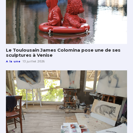
Le Toulousain James Colomina pose une de ses
sculptures à Venise
A la une
13 juillet 2026