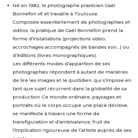
Né en 1982, le photographe plasticien Gaël
Bonnefon vit et travaille à Toulouse.
Composée essentiellement de photographies et
vidéos, la pratique de Gaël Bonnefon prend la
forme d’installations (projections vidéo,
accrochages accompagnés de bandes son…) ou
d’éditions (livres monographiques).
Les différents modes d’apparition de ses
photographies répondent à autant de manières
de lire les images et le quotidien, qui s’impose en
tant que sujet récurrent dans la globalité de sa
production. Ce monde ordinaire, paysages et
portraits où le corps occupe une place décisive,
se manifeste à travers une forme de
transfiguration et d’ambivalence, fruit de
l’implication rigoureuse de l’artiste auprès de ses