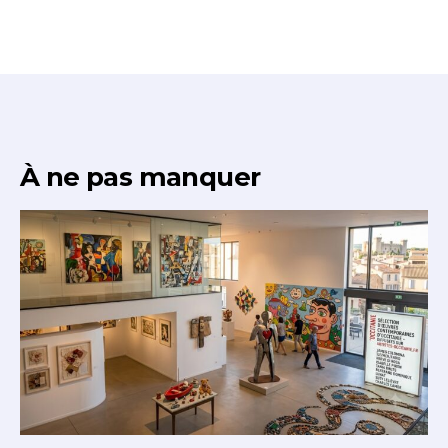
À ne pas manquer