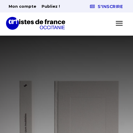
Mon compte
Publiez !
S'INSCRIRE