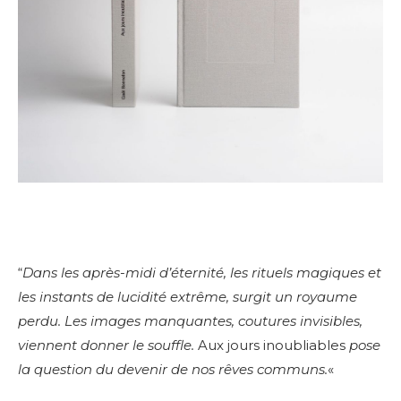
“
Dans les après-midi d’éternité, les rituels magiques et
les instants de lucidité extrême, surgit un royaume
perdu. Les images manquantes, coutures invisibles,
viennent donner le souffle.
Aux jours inoubliables
pose
la question du devenir de nos rêves communs.
«