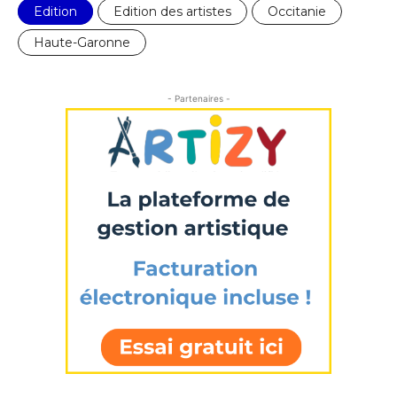
Edition
Edition des artistes
Occitanie
Haute-Garonne
- Partenaires -