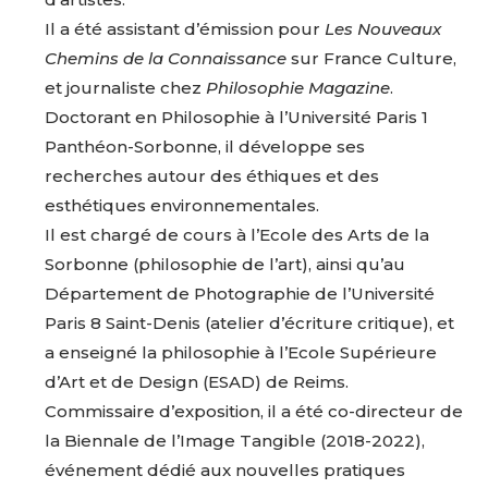
Il a été assistant d’émission pour
Les Nouveaux
Chemins de la Connaissance
sur France Culture,
et journaliste chez
Philosophie Magazine
.
Doctorant en Philosophie à l’Université Paris 1
Panthéon-Sorbonne, il développe ses
recherches autour des éthiques et des
esthétiques environnementales.
Il est chargé de cours à l’Ecole des Arts de la
Sorbonne (philosophie de l’art), ainsi qu’au
Département de Photographie de l’Université
Paris 8 Saint-Denis (atelier d’écriture critique), et
a enseigné la philosophie à l’Ecole Supérieure
d’Art et de Design (ESAD) de Reims.
Commissaire d’exposition, il a été co-directeur de
la Biennale de l’Image Tangible (2018-2022),
événement dédié aux nouvelles pratiques