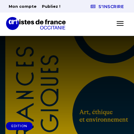
Mon compte
Publiez !
S'INSCRIRE
EDITION