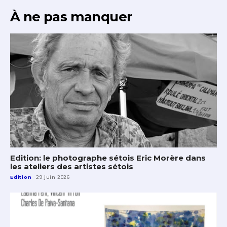
À ne pas manquer
Edition: le photographe sétois Eric Morère dans
les ateliers des artistes sétois
Edition
29 juin 2026