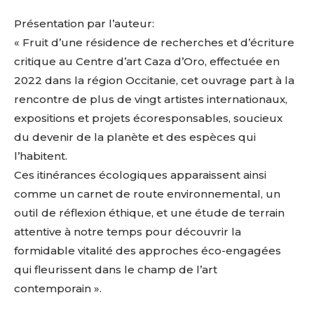
Présentation par l’auteur:
« Fruit d’une résidence de recherches et d’écriture
critique au Centre d’art Caza d’Oro, effectuée en
2022 dans la région Occitanie, cet ouvrage part à la
rencontre de plus de vingt artistes internationaux,
expositions et projets écoresponsables, soucieux
du devenir de la planète et des espèces qui
l’habitent.
Ces itinérances écologiques apparaissent ainsi
comme un carnet de route environnemental, un
outil de réflexion éthique, et une étude de terrain
attentive à notre temps pour découvrir la
formidable vitalité des approches éco-engagées
qui fleurissent dans le champ de l’art
contemporain ».