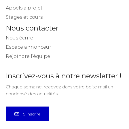
Appels à projet
Stages et cours
Nous contacter
Nous écrire
Espace annonceur
Rejoindre l’équipe
Inscrivez-vous à notre newsletter !
Chaque semaine, recevez dans votre boite mail un
condensé des actualités.
S'inscrire