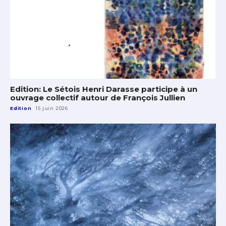
Edition: Le Sétois Henri Darasse participe à un
ouvrage collectif autour de François Jullien
Edition
15 juin 2026