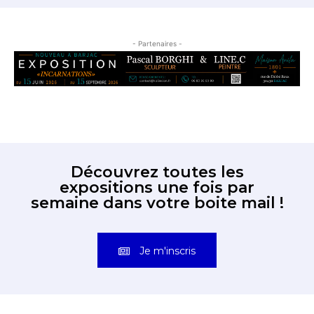
- Partenaires -
Découvrez toutes les
expositions une fois par
semaine dans votre boite mail !
Je m'inscris