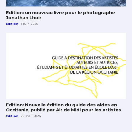
Edition: un nouveau livre pour le photographe
Jonathan Lhoir
Edition
1 juin 2026
Edition: Nouvelle édition du guide des aides en
Occitanie, publié par Air de Midi pour les artistes
Edition
27 avril 2026