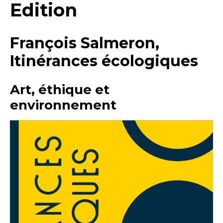
Edition
François Salmeron,
Itinérances écologiques
Art, éthique et
environnement