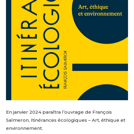
En janvier 2024 paraîtra l’ouvrage de François
Salmeron, Itinérances écologiques – Art, éthique et
environnement.