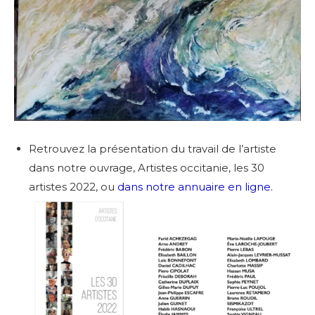
Retrouvez la présentation du travail de l’artiste
dans notre ouvrage, Artistes occitanie, les 30
artistes 2022, ou
dans notre annuaire en ligne.
Adresse email*