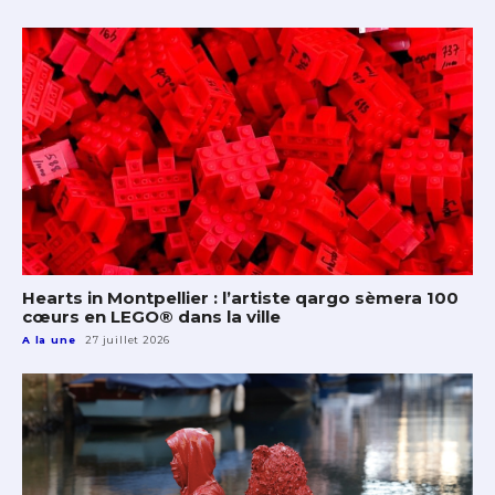
Hearts in Montpellier : l’artiste qargo sèmera 100
cœurs en LEGO® dans la ville
A la une
27 juillet 2026