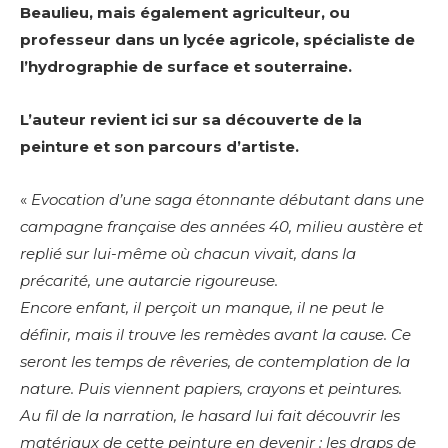
Beaulieu, mais également agriculteur, ou
professeur dans un lycée agricole, spécialiste de
l’hydrographie de surface et souterraine.
L’auteur revient ici sur sa découverte de la
peinture et son parcours d’artiste.
«
Evocation d’une saga étonnante débutant dans une
campagne française des années 40, milieu austère et
replié sur lui-même où chacun vivait, dans la
précarité, une autarcie rigoureuse.
Encore enfant, il perçoit un manque, il ne peut le
définir, mais il trouve les remèdes avant la cause. Ce
seront les temps de rêveries, de contemplation de la
nature. Puis viennent papiers, crayons et peintures.
Au fil de la narration, le hasard lui fait découvrir les
matériaux de cette peinture en devenir : les draps de