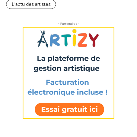
L'actu des artistes
- Partenaires -