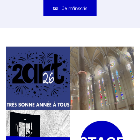
Je m'inscris