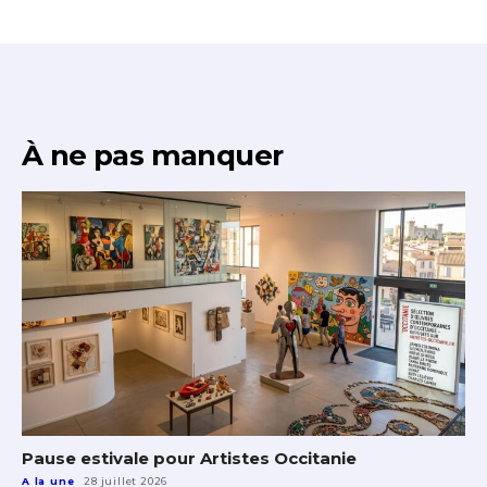
À ne pas manquer
Pause estivale pour Artistes Occitanie
A la une
28 juillet 2026