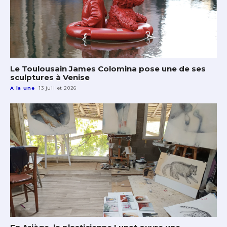
Le Toulousain James Colomina pose une de ses
sculptures à Venise
A la une
13 juillet 2026