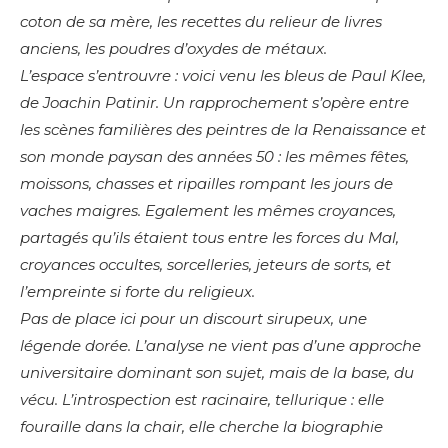
coton de sa mère, les recettes du relieur de livres
anciens, les poudres d’oxydes de métaux.
L’espace s’entrouvre : voici venu les bleus de Paul Klee,
de Joachin Patinir. Un rapprochement s’opère entre
les scènes familières des peintres de la Renaissance et
son monde paysan des années 50 : les mêmes fêtes,
moissons, chasses et ripailles rompant les jours de
vaches maigres. Egalement les mêmes croyances,
partagés qu’ils étaient tous entre les forces du Mal,
croyances occultes, sorcelleries, jeteurs de sorts, et
l’empreinte si forte du religieux.
Pas de place ici pour un discourt sirupeux, une
légende dorée. L’analyse ne vient pas d’une approche
universitaire dominant son sujet, mais de la base, du
vécu. L’introspection est racinaire, tellurique : elle
fouraille dans la chair, elle cherche la biographie