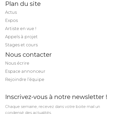
Plan du site
Actus
Expos
Artiste en vue !
Appels à projet
Stages et cours
Nous contacter
Nous écrire
Espace annonceur
Rejoindre l’équipe
Inscrivez-vous à notre newsletter !
Chaque semaine, recevez dans votre boite mail un
condensé des actualités.