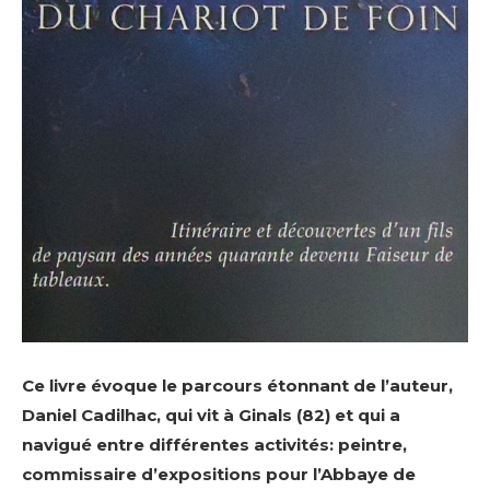
Ce livre évoque le parcours étonnant de l’auteur,
Daniel Cadilhac, qui vit à Ginals (82) et qui a
navigué entre différentes activités: peintre,
commissaire d’expositions pour l’Abbaye de