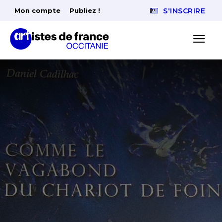
Mon compte
Publiez !
S'INSCRIRE