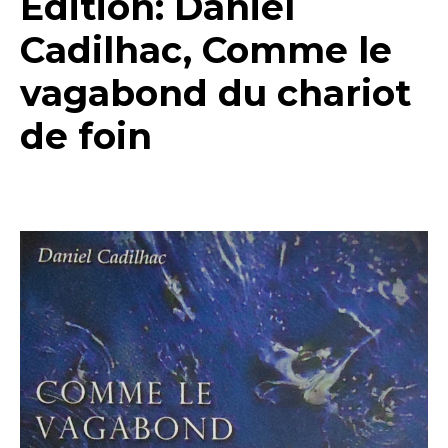
Edition: Daniel
Cadilhac, Comme le
vagabond du chariot
de foin