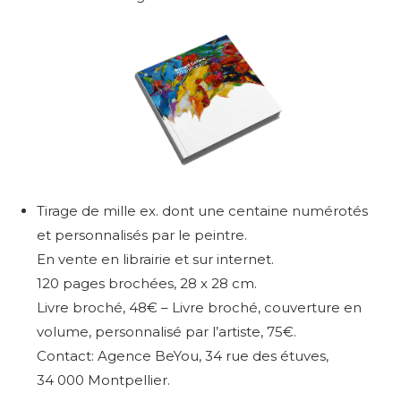
Tirage de mille ex. dont une centaine numérotés
et personnalisés par le peintre.
En vente en librairie et sur internet.
120 pages brochées, 28 x 28 cm.
Livre broché, 48€ –
Livre broché, couverture en
volume, personnalisé par l’artiste, 75€.
Contact: Agence BeYou, 34 rue des étuves,
34 000 Montpellier.