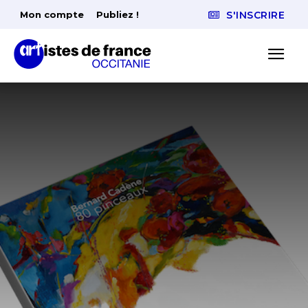
Mon compte
Publiez !
S'INSCRIRE