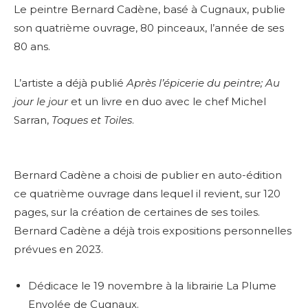
Le peintre Bernard Cadène, basé à Cugnaux, publie
son quatrième ouvrage, 80 pinceaux, l’année de ses
80 ans.
L’artiste a déjà publié
Après l’épicerie du peintre; Au
jour le jour
et un livre en duo avec le chef Michel
Sarran,
Toques et Toiles
.
Bernard Cadène a choisi de publier en auto-édition
ce quatrième ouvrage dans lequel il revient, sur 120
pages, sur la création de certaines de ses toiles.
Bernard Cadène a déjà trois expositions personnelles
prévues en 2023.
Dédicace le 19 novembre à la librairie La Plume
Envolée de Cugnaux.