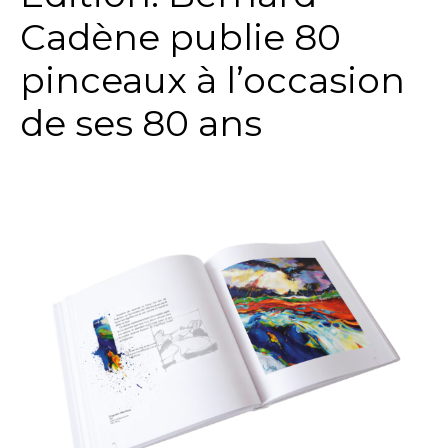
Cadène publie 80
pinceaux à l’occasion
de ses 80 ans