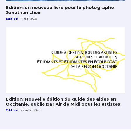
Edition: un nouveau livre pour le photographe
Jonathan Lhoir
Edition
1 juin 2026
Edition: Nouvelle édition du guide des aides en
Occitanie, publié par Air de Midi pour les artistes
Edition
27 avril 2026