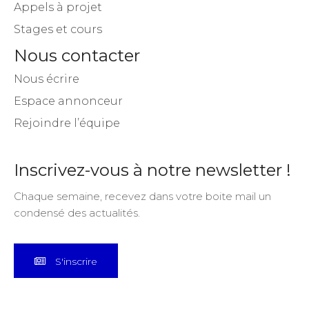
Appels à projet
Stages et cours
Nous contacter
Nous écrire
Espace annonceur
Rejoindre l’équipe
Inscrivez-vous à notre newsletter !
Chaque semaine, recevez dans votre boite mail un
condensé des actualités.
S'inscrire