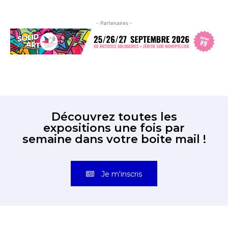
- Partenaires -
Découvrez toutes les
expositions une fois par
semaine dans votre boite mail !
Je m'inscris