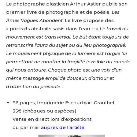
Le photographe plasticien Arthur Astier publie son
premier livre de photographie et de poésie,
L
es
Âmes Vagues Abondent
. Le livre propose des
«
portraits abstraits saisis dans l’eau »:
«
Le travail du
mouvement est transversal. Le but étant toujours de
retranscrire l’aura du sujet ou du lieu photographié.
Le mouvement physique de la lumière est l’argile lui
permettant de montrer la fragilité invisible du monde
qui nous entoure. Chaque photo est une voix d’un
même message empli de douceur, d’amour et
d’attention au présent
« .
96 pages, Imprimerie Escourbiac, Graulhet
35€ (chèques ou espèces)
Vente en direct lors d’expositions
ou par mail
auprès de l’artiste.