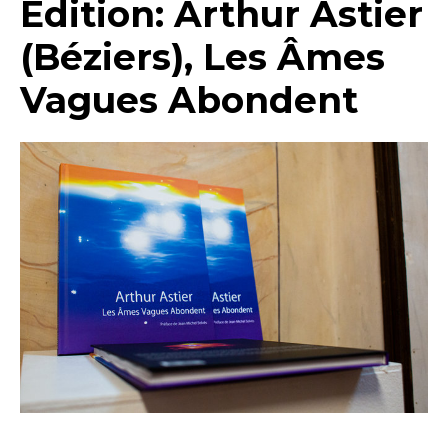
Edition: Arthur Astier
(Béziers), Les Âmes
Vagues Abondent