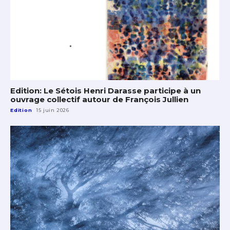
Edition: Le Sétois Henri Darasse participe à un
ouvrage collectif autour de François Jullien
Edition
15 juin 2026