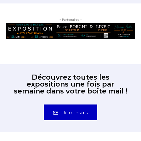
- Partenaires -
Découvrez toutes les
expositions une fois par
semaine dans votre boite mail !
Je m'inscris