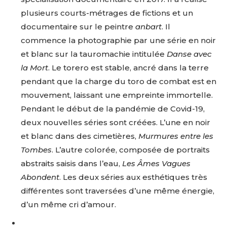
plusieurs courts-métrages de fictions et un
documentaire sur le peintre
anbart
. Il
commence la photographie par une série en noir
et blanc sur la tauromachie intitulée
Danse avec
la Mort
. Le torero est stable, ancré dans la terre
pendant que la charge du toro de combat est en
mouvement, laissant une empreinte immortelle.
Pendant le début de la pandémie de Covid-19,
deux nouvelles séries sont créées. L’une en noir
et blanc dans des cimetières,
Murmures entre les
Tombes
. L’autre colorée, composée de portraits
abstraits saisis dans l’eau,
Les Âmes Vagues
Abondent
. Les deux séries aux esthétiques très
différentes sont traversées d’une même énergie,
d’un même cri d’amour.