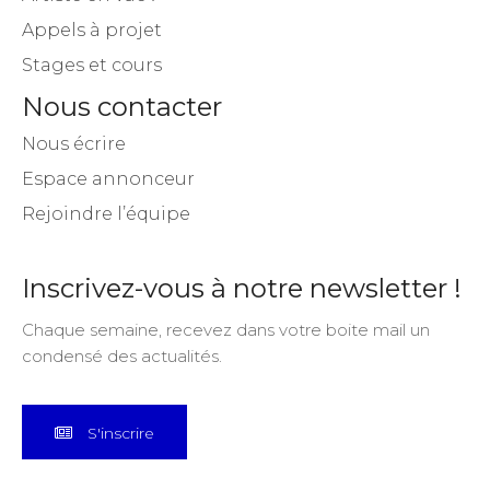
Appels à projet
Stages et cours
Nous contacter
Nous écrire
Espace annonceur
Rejoindre l’équipe
Inscrivez-vous à notre newsletter !
Chaque semaine, recevez dans votre boite mail un
condensé des actualités.
S'inscrire