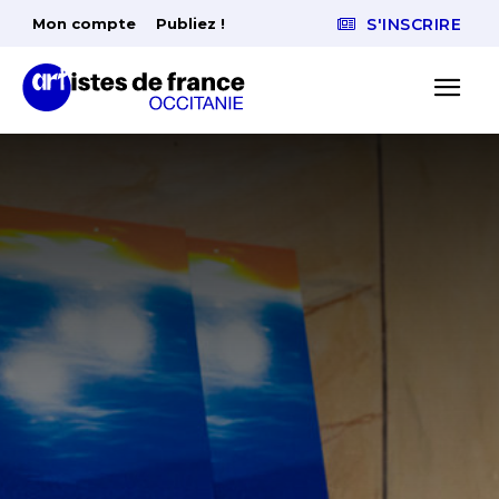
Mon compte
Publiez !
S'INSCRIRE