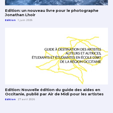
Edition: un nouveau livre pour le photographe
Jonathan Lhoir
Edition
1 juin 2026
Edition: Nouvelle édition du guide des aides en
Occitanie, publié par Air de Midi pour les artistes
Edition
27 avril 2026