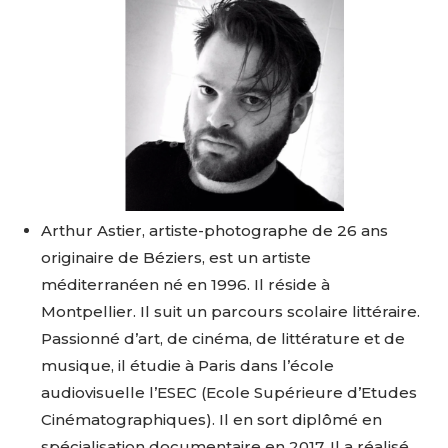
Arthur Astier, artiste-photographe de 26 ans
originaire de Béziers, est un artiste
méditerranéen né en 1996. Il réside à
Montpellier. Il suit un parcours scolaire littéraire.
Passionné d’art, de cinéma, de littérature et de
musique, il étudie à Paris dans l’école
audiovisuelle l’ESEC (Ecole Supérieure d’Etudes
Cinématographiques). Il en sort diplômé en
spécialisation documentaire en 2017. Il a réalisé