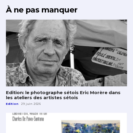
À ne pas manquer
Edition: le photographe sétois Eric Morère dans
les ateliers des artistes sétois
Edition
29 juin 2026