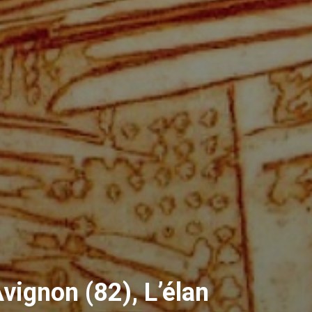
Avignon (82), L’élan