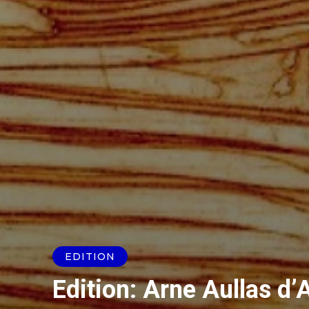
EDITION
Edition: Arne Aullas d’