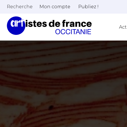
Recherche
Mon compte
Publiez !
Act