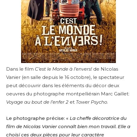
Dans le film
C’est le Monde à l’envers!
de NIcolas
Vanier (en salle depuis le 16 octobre), le spectateur
peut découvrir dans les éléments du décor deux
oeuvres du photographe montpelliérain Marc Gaillet:
Voyage au bout de l’enfer 2
et
Tower Psycho
.
Le photographe précise: «
La cheffe décoratrice du
film de Nicolas Vanier connaît bien mon travail. Elle a
choisi ces deux pièces pour leur caractère