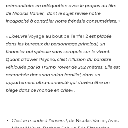
prémonitoire en adéquation avec le propos du film
de Nicolas Vanier, dont le sujet révèle notre
incapacité à contrôler notre frénésie consumériste.
»
«
L’oeuvre
Voyage au bout de l’enfer 2
est placée
dans les bureaux du personnage principal, un
financier qui spécule sans scrupule sur le vivant.
Quant à
Tower Psycho
, c’est l’illusion du paraître
véhiculée par la Trump Tower de 202 mètres. Elle est
accrochée dans son salon familial, dans un
appartement ultra-connecté qui s’avéra être un
piège dans ce monde en crise
« .
C’est le monde à l’envers !
, de Nicolas Vanier, Avec