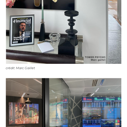
crédit: Marc Gaillet