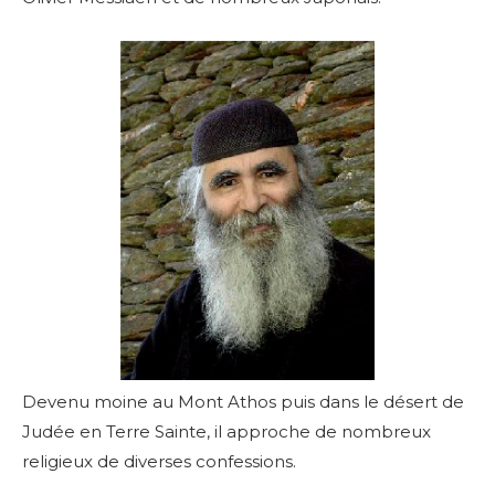
Devenu moine au Mont Athos puis dans le désert de
Judée en Terre Sainte, il approche de nombreux
religieux de diverses confessions.