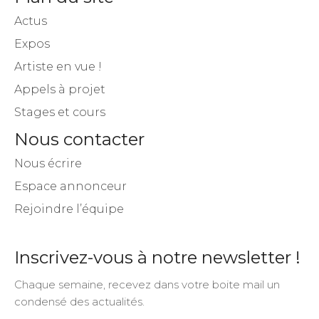
Actus
Expos
Artiste en vue !
Appels à projet
Stages et cours
Nous contacter
Nous écrire
Espace annonceur
Rejoindre l’équipe
Inscrivez-vous à notre newsletter !
Chaque semaine, recevez dans votre boite mail un
condensé des actualités.