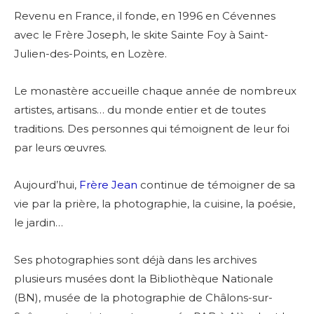
Revenu en France, il fonde, en 1996 en Cévennes
avec le Frère Joseph, le skite Sainte Foy à Saint-
Julien-des-Points, en Lozère.
Le monastère accueille chaque année de nombreux
artistes, artisans… du monde entier et de toutes
traditions.
Des personnes qui témoignent de leur foi
par leurs œuvres.
Aujourd’hui,
Frère Jean
continue de témoigner de sa
vie par la prière, la photographie, la cuisine, la poésie,
le jardin…
Ses photographies sont déjà dans les archives
plusieurs musées dont la Bibliothèque Nationale
(BN), musée de la photographie de Châlons-sur-