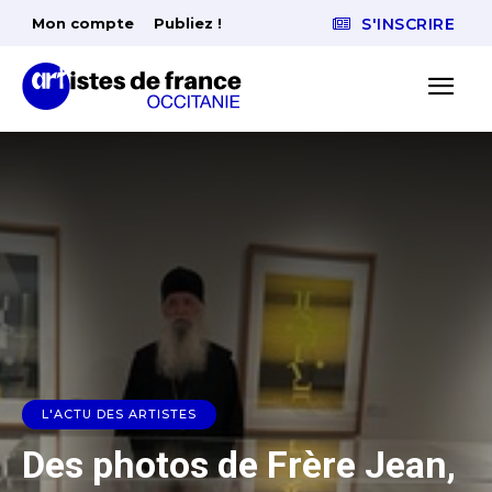
Mon compte
Publiez !
S'INSCRIRE
L'ACTU DES ARTISTES
Des photos de Frère Jean,