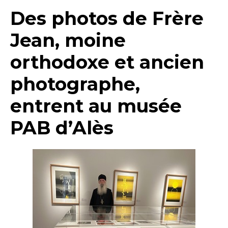
Des photos de Frère
Jean, moine
orthodoxe et ancien
photographe,
entrent au musée
PAB d’Alès