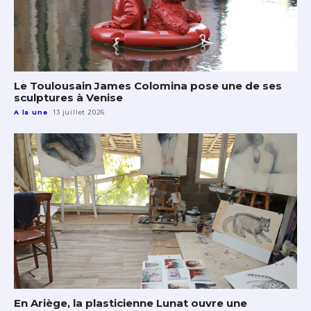
Le Toulousain James Colomina pose une de ses
sculptures à Venise
A la une
13 juillet 2026
En Ariège, la plasticienne Lunat ouvre une