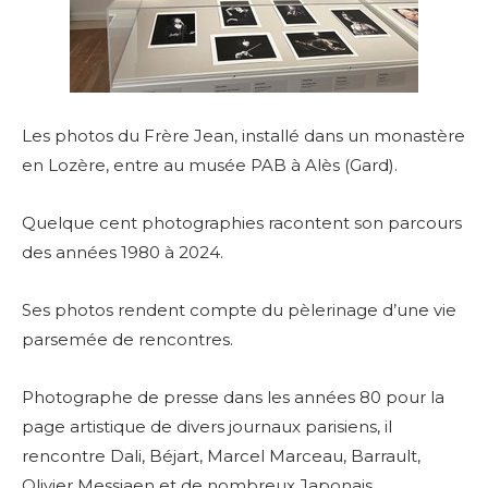
Les photos du Frère Jean, installé dans un monastère
en Lozère, entre au musée PAB à Alès (Gard).
Quelque cent photographies racontent son parcours
des années 1980 à 2024.
Ses photos rendent compte du pèlerinage d’une vie
parsemée de rencontres.
Photographe de presse dans les années 80 pour la
page artistique de divers journaux parisiens, il
rencontre Dali, Béjart, Marcel Marceau, Barrault,
Olivier Messiaen et de nombreux Japonais.