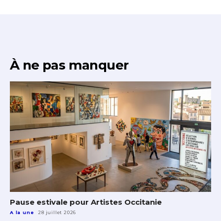
À ne pas manquer
Pause estivale pour Artistes Occitanie
A la une
28 juillet 2026