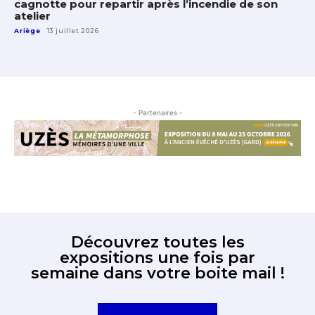
cagnotte pour repartir après l’incendie de son
atelier
Ariège
13 juillet 2026
- Partenaires -
Découvrez toutes les
expositions une fois par
semaine dans votre boite mail !