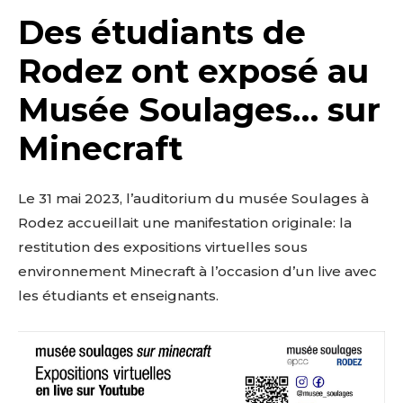
Des étudiants de
Rodez ont exposé au
Musée Soulages… sur
Minecraft
Le 31 mai 2023, l’auditorium du musée Soulages à
Rodez accueillait une manifestation originale: la
restitution des expositions virtuelles sous
environnement Minecraft à l’occasion d’un live avec
les étudiants et enseignants.