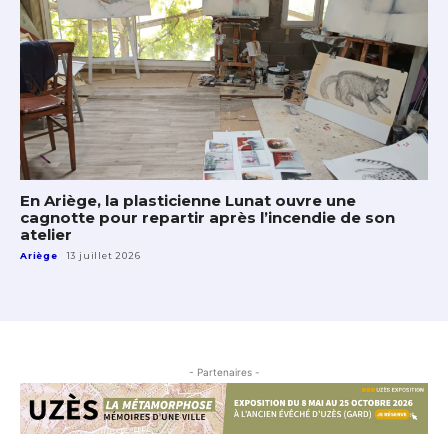
En Ariège, la plasticienne Lunat ouvre une
cagnotte pour repartir après l’incendie de son
atelier
Ariège
13 juillet 2026
- Partenaires -