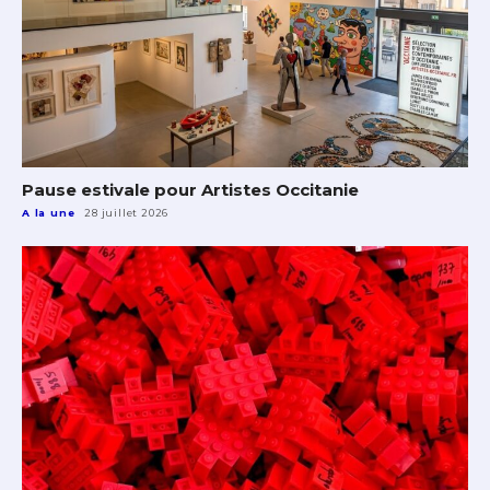
Pause estivale pour Artistes Occitanie
A la une
28 juillet 2026