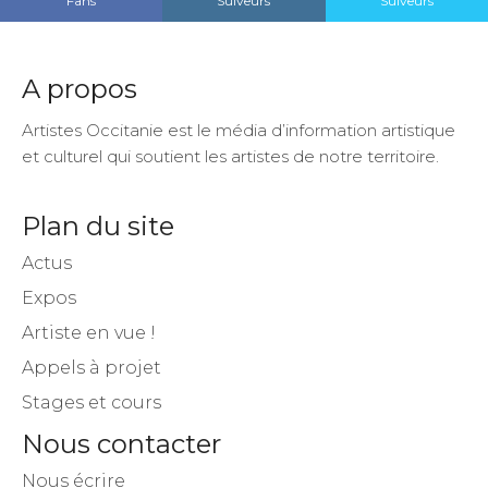
Fans
Suiveurs
Suiveurs
A propos
Artistes Occitanie est le média d’information artistique
et culturel qui soutient les artistes de notre territoire.
Plan du site
Actus
Expos
Artiste en vue !
Appels à projet
Stages et cours
Nous contacter
Nous écrire