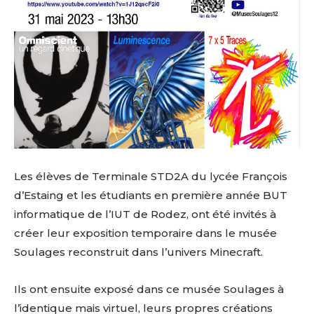
Les élèves de Terminale STD2A du lycée François
d’Estaing et les étudiants en première année BUT
informatique de l’IUT de Rodez, ont été invités à
créer leur exposition temporaire dans le musée
Soulages reconstruit dans l’univers Minecraft.
Ils ont ensuite exposé dans ce musée Soulages à
l’identique mais virtuel, leurs propres créations