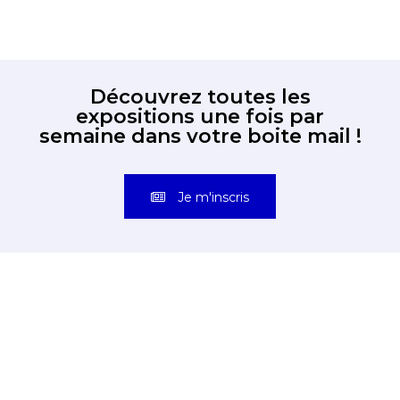
Découvrez toutes les
expositions une fois par
semaine dans votre boite mail !
Je m'inscris