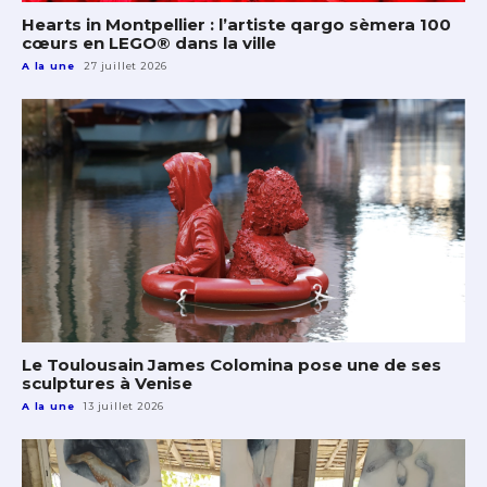
Hearts in Montpellier : l’artiste qargo sèmera 100
cœurs en LEGO® dans la ville
A la une
27 juillet 2026
Le Toulousain James Colomina pose une de ses
sculptures à Venise
A la une
13 juillet 2026