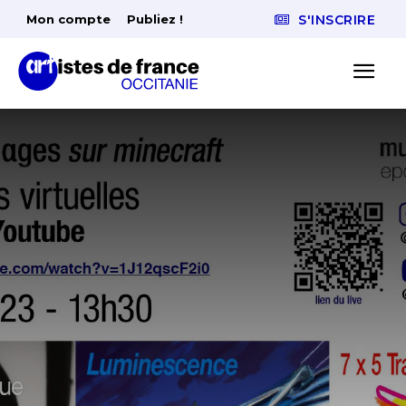
Mon compte
Publiez !
S'INSCRIRE