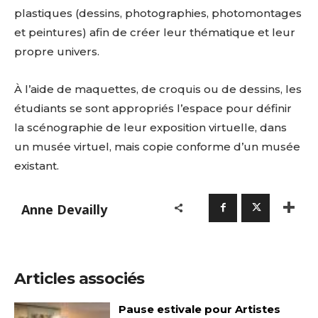
plastiques (dessins, photographies, photomontages
et peintures) afin de créer leur thématique et leur
propre univers.
À l’aide de maquettes, de croquis ou de dessins, les
étudiants se sont appropriés l’espace pour définir
la scénographie de leur exposition virtuelle, dans
un musée virtuel, mais copie conforme d’un musée
existant.
Anne Devailly
Articles associés
Pause estivale pour Artistes