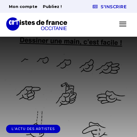
Mon compte
Publiez !
S'INSCRIRE
L'ACTU DES ARTISTES