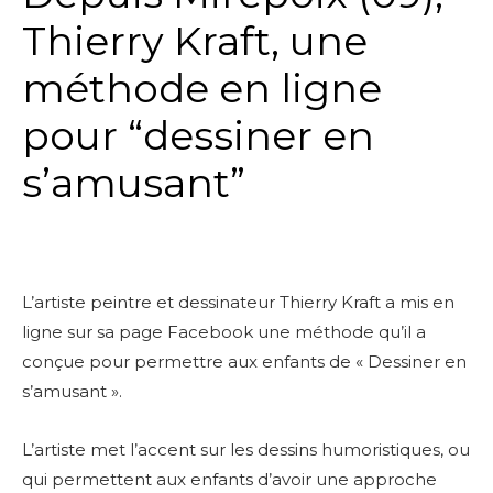
Thierry Kraft,
une
méthode en ligne
pour “dessiner en
s’amusant”
L’artiste peintre et dessinateur Thierry Kraft a mis en
ligne sur sa page Facebook une méthode qu’il a
conçue pour permettre aux enfants de « Dessiner en
s’amusant ».
L’artiste met l’accent sur les dessins humoristiques, ou
qui permettent aux enfants d’avoir une approche