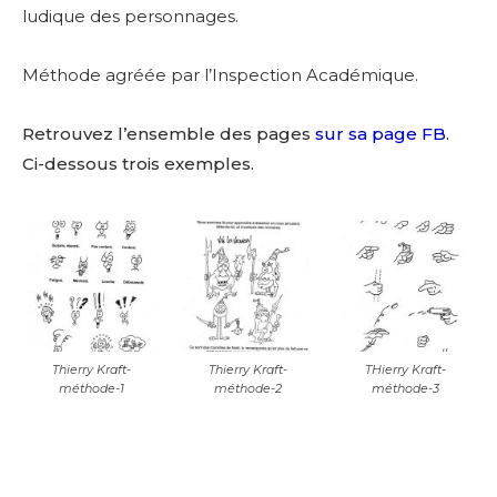
ludique des personnages.
Méthode agréée par l’Inspection Académique.
Retrouvez l’ensemble des pages
sur sa page FB
.
Ci-dessous trois exemples.
Thierry Kraft-
Thierry Kraft-
THierry Kraft-
méthode-1
méthode-2
méthode-3