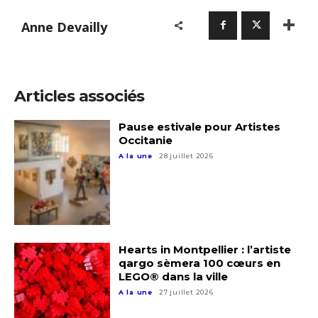
Anne Devailly
Articles associés
Pause estivale pour Artistes
Occitanie
A la une
28 juillet 2026
Hearts in Montpellier : l’artiste
qargo sèmera 100 cœurs en
LEGO® dans la ville
A la une
27 juillet 2026