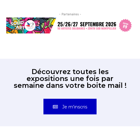
- Partenaires -
Découvrez toutes les
expositions une fois par
semaine dans votre boite mail !
Je m'inscris