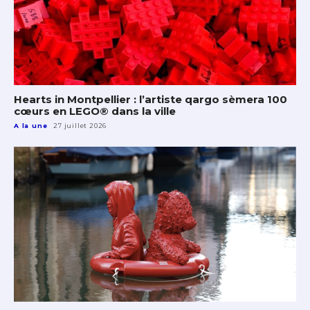
Hearts in Montpellier : l’artiste qargo sèmera 100
cœurs en LEGO® dans la ville
A la une
27 juillet 2026