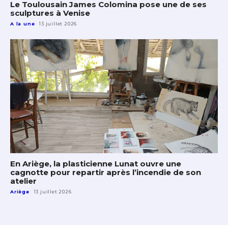
Le Toulousain James Colomina pose une de ses
sculptures à Venise
A la une
13 juillet 2026
En Ariège, la plasticienne Lunat ouvre une
cagnotte pour repartir après l’incendie de son
atelier
Ariège
13 juillet 2026