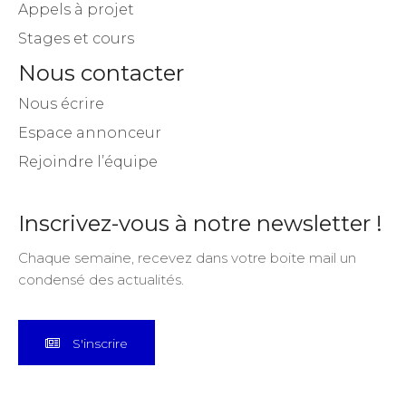
Appels à projet
Stages et cours
Nous contacter
Nous écrire
Espace annonceur
Rejoindre l’équipe
Inscrivez-vous à notre newsletter !
Chaque semaine, recevez dans votre boite mail un
condensé des actualités.
S'inscrire