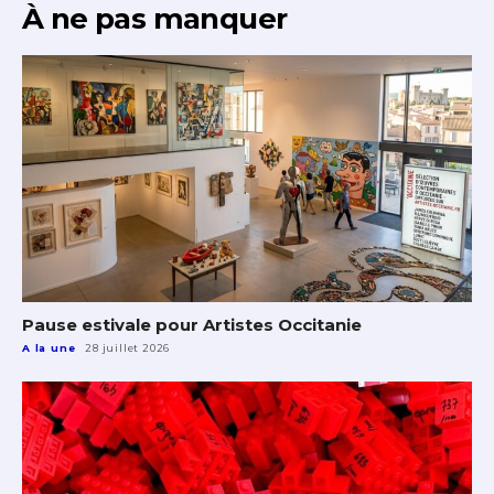
À ne pas manquer
Pause estivale pour Artistes Occitanie
A la une
28 juillet 2026