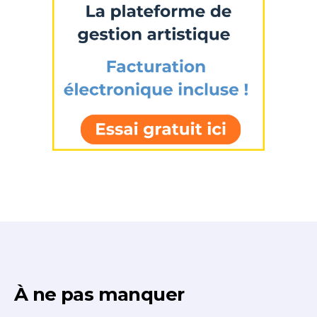
À ne pas manquer