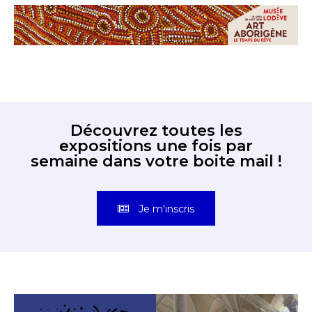
Découvrez toutes les
expositions une fois par
semaine dans votre boite mail !
Je m'inscris