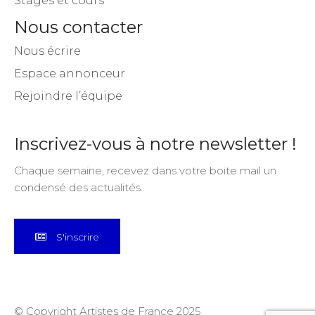
Stages et cours
Nous contacter
Nous écrire
Espace annonceur
Rejoindre l’équipe
Inscrivez-vous à notre newsletter !
Chaque semaine, recevez dans votre boite mail un
condensé des actualités.
S'inscrire
© Copyright Artistes de France 2025