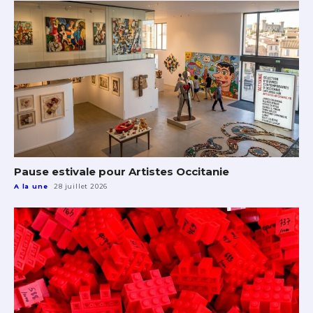
Pause estivale pour Artistes Occitanie
A la une
28 juillet 2026