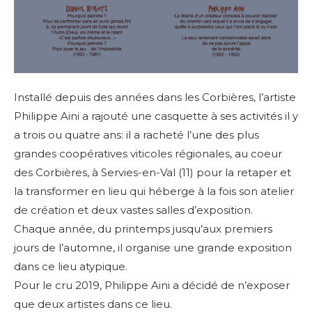
Installé depuis des années dans les Corbières, l’artiste
Philippe Aini a rajouté une casquette à ses activités il y
a trois ou quatre ans: il a racheté l’une des plus
grandes coopératives viticoles régionales, au coeur
des Corbières, à Servies-en-Val (11) pour la retaper et
la transformer en lieu qui héberge à la fois son atelier
de création et deux vastes salles d’exposition.
Chaque année, du printemps jusqu’aux premiers
jours de l’automne, il organise une grande exposition
dans ce lieu atypique.
Pour le cru 2019, Philippe Aini a décidé de n’exposer
que deux artistes dans ce lieu.