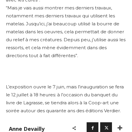
“Mais je vais aussi montrer mes derniers travaux,
notamment mes derniers travaux qui utilisent les
matelas. Jusqu’ici, j’ai beaucoup utilisé la bourre de
matelas dans les oeuvres, cela permettait de donner
du relief à mes créatures. Depuis peu, j’utilise aussi les
ressorts, et cela mène évidemment dans des
directions tout à fait différentes”.
L’exposition ouvre le 7 juin, mais l’inauguration se fera
le 12 juillet à 18 heures: à l’occasion du banquet du
livre de Lagrasse, se tiendra alors à la Coop-art une
soirée autour des quarante ans des éditions Verdier.
Anne Devailly