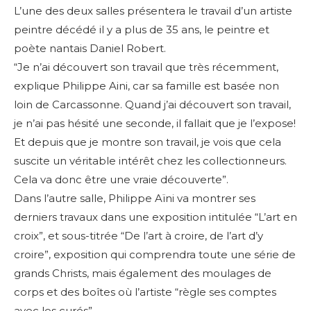
L’une des deux salles présentera le travail d’un artiste
peintre décédé il y a plus de 35 ans, le peintre et
poète nantais Daniel Robert.
“Je n’ai découvert son travail que très récemment,
explique Philippe Aini, car sa famille est basée non
loin de Carcassonne. Quand j’ai découvert son travail,
je n’ai pas hésité une seconde, il fallait que je l’expose!
Et depuis que je montre son travail, je vois que cela
suscite un véritable intérêt chez les collectionneurs.
Cela va donc être une vraie découverte”.
Dans l’autre salle, Philippe Aïni va montrer ses
derniers travaux dans une exposition intitulée “L’art en
croix”, et sous-titrée “De l’art à croire, de l’art d’y
croire”, exposition qui comprendra toute une série de
grands Christs, mais également des moulages de
corps et des boîtes où l’artiste “règle ses comptes
avec les curés”.