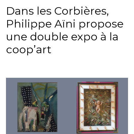
Dans les Corbières,
Philippe Aïni propose
une double expo à la
coop’art