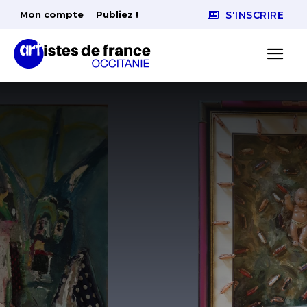
Mon compte
Publiez !
S'INSCRIRE