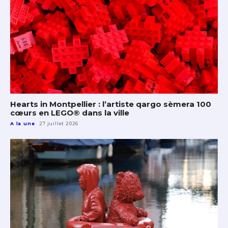
Hearts in Montpellier : l’artiste qargo sèmera 100
cœurs en LEGO® dans la ville
A la une
27 juillet 2026