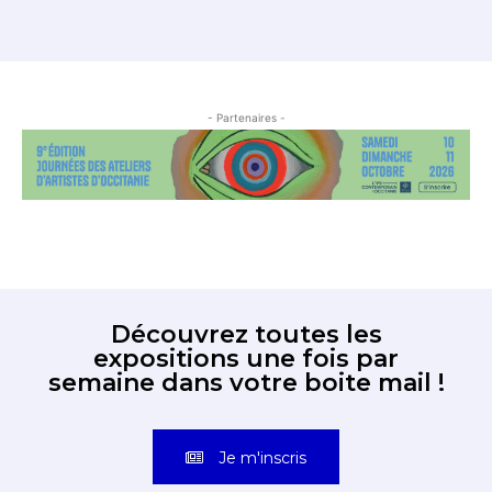
- Partenaires -
Découvrez toutes les
expositions une fois par
semaine dans votre boite mail !
Je m'inscris