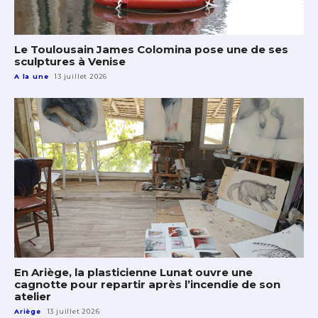
Le Toulousain James Colomina pose une de ses
sculptures à Venise
A la une
13 juillet 2026
En Ariège, la plasticienne Lunat ouvre une
cagnotte pour repartir après l’incendie de son
atelier
Ariège
13 juillet 2026