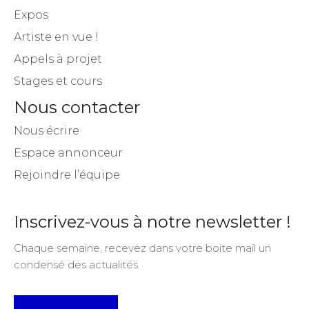
Expos
Artiste en vue !
Appels à projet
Stages et cours
Nous contacter
Nous écrire
Espace annonceur
Rejoindre l’équipe
Inscrivez-vous à notre newsletter !
Chaque semaine, recevez dans votre boite mail un
condensé des actualités.