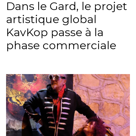
Dans le Gard, le projet
artistique global
KavKop passe à la
phase commerciale