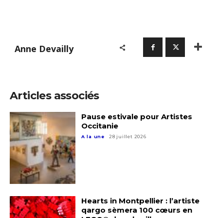
Anne Devailly
Articles associés
Pause estivale pour Artistes
Occitanie
A la une
28 juillet 2026
Hearts in Montpellier : l’artiste
qargo sèmera 100 cœurs en