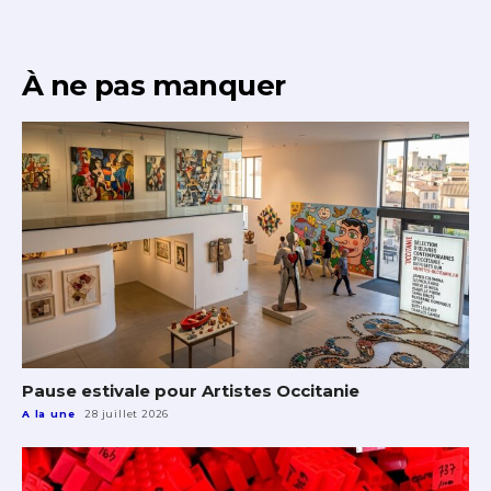
À ne pas manquer
Pause estivale pour Artistes Occitanie
A la une
28 juillet 2026