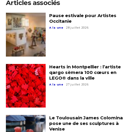
Articles associés
Pause estivale pour Artistes
Occitanie
A la une
28 juillet 2026
Hearts in Montpellier : l’artiste
qargo sèmera 100 cœurs en
LEGO® dans la ville
A la une
27 juillet 2026
Le Toulousain James Colomina
pose une de ses sculptures à
Venise