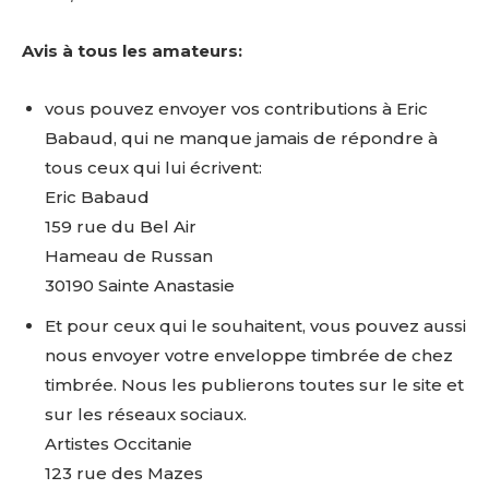
Avis à tous les amateurs:
vous pouvez envoyer vos contributions à Eric
Babaud, qui ne manque jamais de répondre à
tous ceux qui lui écrivent:
Eric Babaud
159 rue du Bel Air
Hameau de Russan
30190 Sainte Anastasie
Et pour ceux qui le souhaitent, vous pouvez aussi
nous envoyer votre enveloppe timbrée de chez
timbrée. Nous les publierons toutes sur le site et
sur les réseaux sociaux.
Artistes Occitanie
123 rue des Mazes