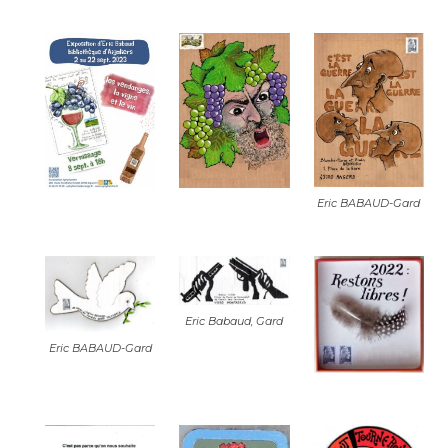
Eric BABAUD-Gard
Eric Babaud, Gard
Eric BABAUD-Gard