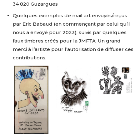
34 820 Guzargues
Quelques exemples de mail art envoyés/reçus
par Eric Babaud (en commençant par celui qu’il
nous a envoyé pour 2023), suivis par quelques
faux timbres créés pour la JMFTA. Un grand
merci à l’artiste pour l’autorisation de diffuser ces
contributions.