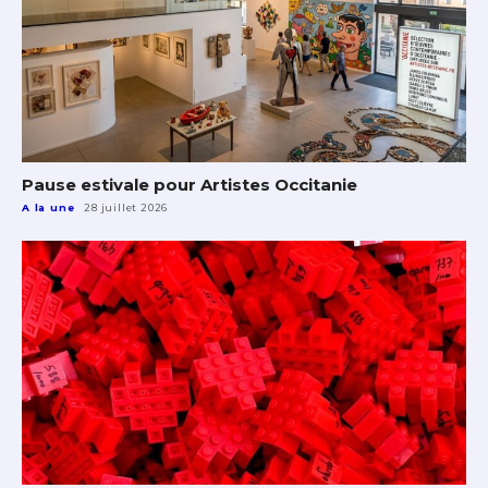
Pause estivale pour Artistes Occitanie
A la une
28 juillet 2026