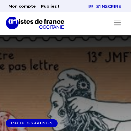
Mon compte
Publiez !
S'INSCRIRE
L'ACTU DES ARTISTES