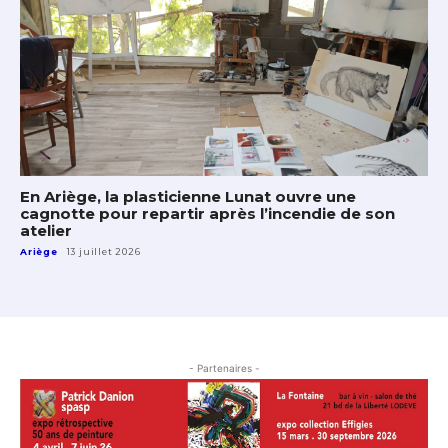
En Ariège, la plasticienne Lunat ouvre une
cagnotte pour repartir après l’incendie de son
atelier
Ariège
13 juillet 2026
- Partenaires -