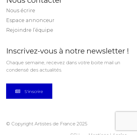
Nous contacter
Nous écrire
Espace annonceur
Rejoindre l’équipe
Inscrivez-vous à notre newsletter !
Chaque semaine, recevez dans votre boite mail un
condensé des actualités.
S'inscrire
© Copyright Artistes de France 2025
CGU
Mentions Légales