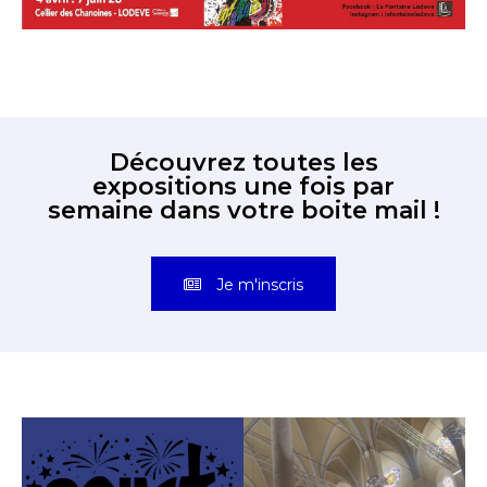
Découvrez toutes les
expositions une fois par
semaine dans votre boite mail !
Je m'inscris