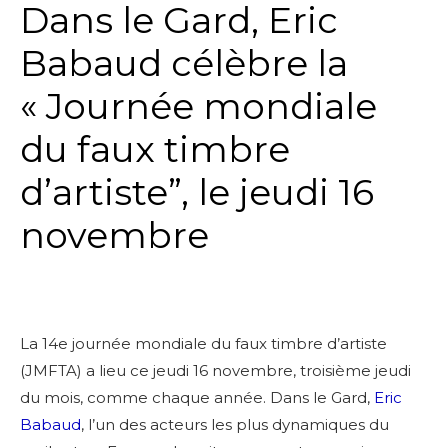
Dans le Gard, Eric
Babaud célèbre la
« Journée mondiale
du faux timbre
d’artiste”, le jeudi 16
novembre
La 14e journée mondiale du faux timbre d’artiste
(JMFTA) a lieu ce jeudi 16 novembre, troisième jeudi
du mois, comme chaque année. Dans le Gard,
Eric
Babaud
, l’un des acteurs les plus dynamiques du