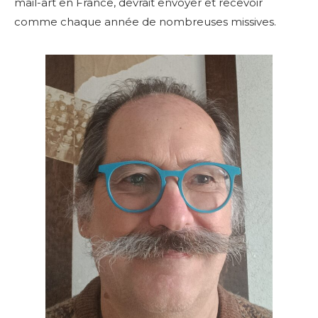
mail-art en France, devrait envoyer et recevoir
comme chaque année de nombreuses missives.