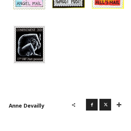
Anne Devailly