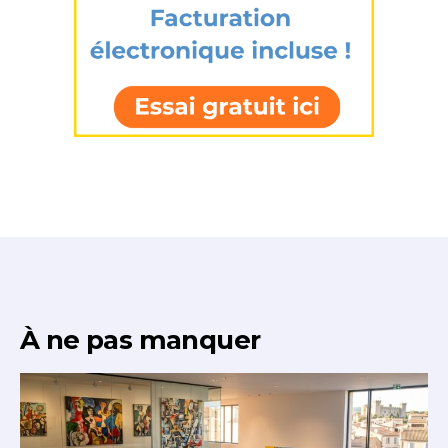
À ne pas manquer